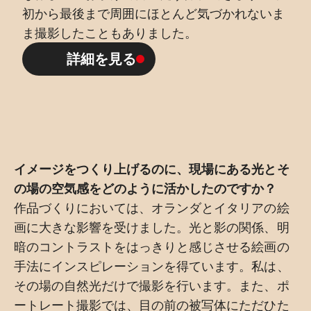
初から最後まで周囲にほとんど気づかれないま
ま撮影したこともありました。
詳細を見る
イメージをつくり上げるのに、現場にある光とそ
の場の空気感をどのように活かしたのですか？
作品づくりにおいては、オランダとイタリアの絵
画に大きな影響を受けました。光と影の関係、明
暗のコントラストをはっきりと感じさせる絵画の
手法にインスピレーションを得ています。私は、
その場の自然光だけで撮影を行います。また、ポ
ートレート撮影では、目の前の被写体にただひた