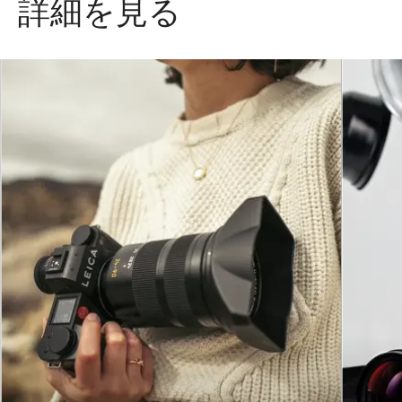
詳細を見る