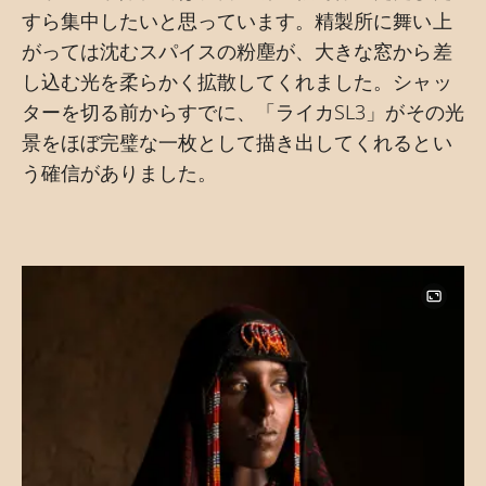
すら集中したいと思っています。精製所に舞い上
がっては沈むスパイスの粉塵が、大きな窓から差
し込む光を柔らかく拡散してくれました。シャッ
ターを切る前からすでに、「ライカSL3」がその光
景をほぼ完璧な一枚として描き出してくれるとい
う確信がありました。