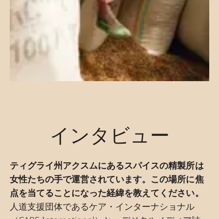
インタビュー
ティグライ州アクスムにあるスパイスの精製所は
女性たちの手で運営されています。この場所に焦
点を当てることになった経緯を教えてください。
人道支援団体であるケア・インターナショナル