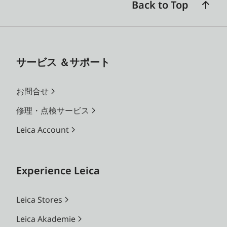
Back to Top
サービス ＆サポート
お問合せ
修理・点検サービス
Leica Account
Experience Leica
Leica Stores
Leica Akademie