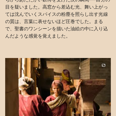
目を疑いました。高窓から差込む光、舞い上がっ
ては沈んでいくスパイスの粉塵を照らし出す光線
の質は、言葉に表せないほど圧巻でした。まる
で、聖書のワンシーンを描いた油絵の中に入り込
んだような感覚を覚えました。
Image