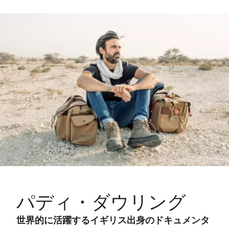
パディ・ダウリング
世界的に活躍するイギリス出身のドキュメンタ