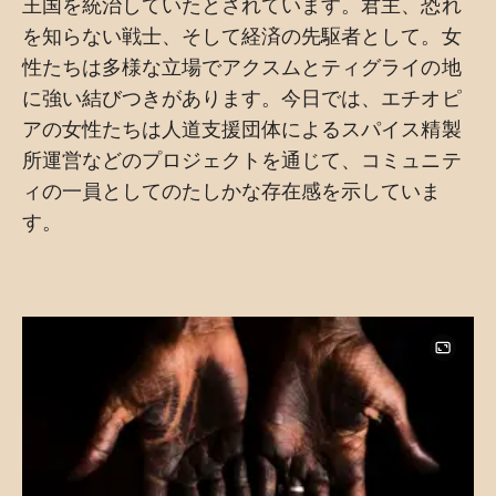
王国を統治していたとされています。君主、恐れ
を知らない戦士、そして経済の先駆者として。女
性たちは多様な立場でアクスムとティグライの地
に強い結びつきがあります。今日では、エチオピ
アの女性たちは人道支援団体によるスパイス精製
所運営などのプロジェクトを通じて、コミュニテ
ィの一員としてのたしかな存在感を示していま
す。
Image