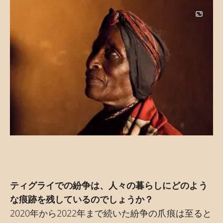
Image
ティグライでの紛争は、人々の暮らしにどのよう
な痕跡を残しているのでしょうか？
2020年から2022年まで続いた紛争の爪痕は至ると