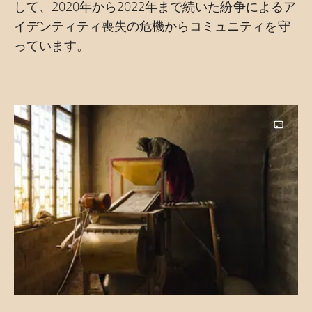
して、2020年から2022年まで続いた紛争によるア
イデンティティ喪失の危機からコミュニティを守
っています。