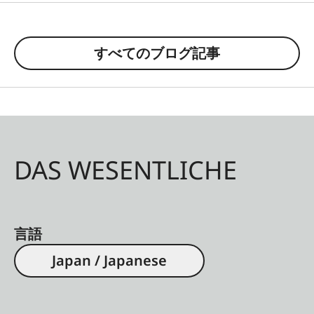
すべてのブログ記事
DAS WESENTLICHE
言語
Japan / Japanese