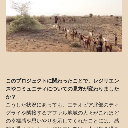
このプロジェクトに関わったことで、レジリエン
スやコミュニティについての見方が変わりました
か？
こうした状況にあっても、エチオピア北部のティ
グライや隣接するアファル地域の人々がこれほど
の幸福感や思いやりを示してくれたことには、感