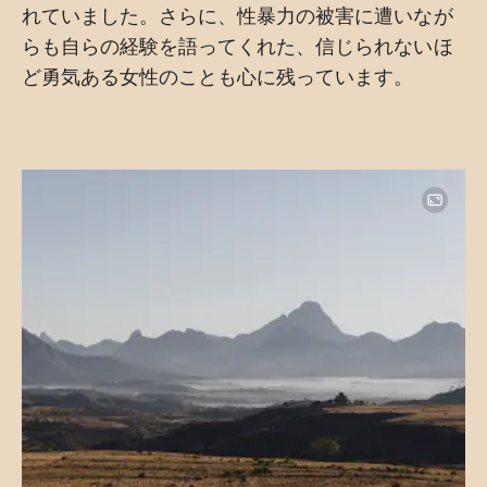
れていました。さらに、性暴力の被害に遭いなが
らも自らの経験を語ってくれた、信じられないほ
ど勇気ある女性のことも心に残っています。