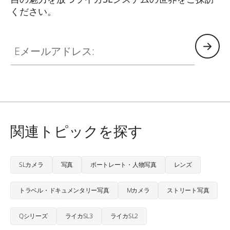
ください。
HQ_GEN_SL
Eメールアドレス:
関連トピックを探す
SLカメラ
写真
ポートレート・人物写真
レンズ
トラベル・ドキュメンタリー写真
Mカメラ
ストリート写真
Qシリーズ
ライカSL3
ライカSL2