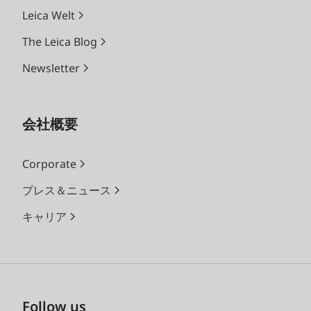
Leica Welt
The Leica Blog
Newsletter
会社概要
Corporate
プレス＆ニュース
キャリア
Follow us