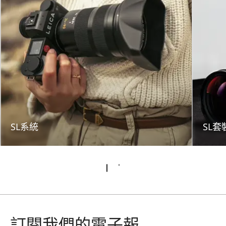
SL系統
SL套
訂閱我們的電子報