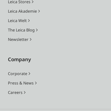
Leica Stores
Leica Akademie
Leica Welt
The Leica Blog
Newsletter
Company
Corporate
Press & News
Careers