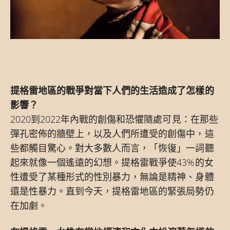
提格雷地區的戰爭對當下人們的生活造成了怎樣的
影響？
2020到2022年內戰的創傷和恐懼隨處可見：在那些
彈孔密佈的牆壁上，以及人們所遭受的創傷中，這
些都觸目驚心。對大多數人而言，「恢復」一詞聽
起來就像一個遙遠的幻想。提格雷戰爭使43%的女
性遭受了某種形式的性別暴力，無論是精神、身體
還是性暴力。直到今天，提格雷地區的緊張局勢仍
在加劇。