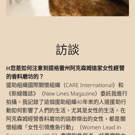
訪談
H您是如何注意到提格雷州阿克森姆這家女性經營
的香料磨坊的？
援助組織國際關懷組織（CARE International）和
《新線雜誌》（New Lines Magazine）委託我進行
拍攝。我記錄了這個援助組織40年來的人道援助行
動如何影響了人們的生活，尤其是女性的生活。在
阿克森姆經營香料磨坊的這群傑出的女性，都是關
懷組織「女性引領應急行動」（Women Lead in