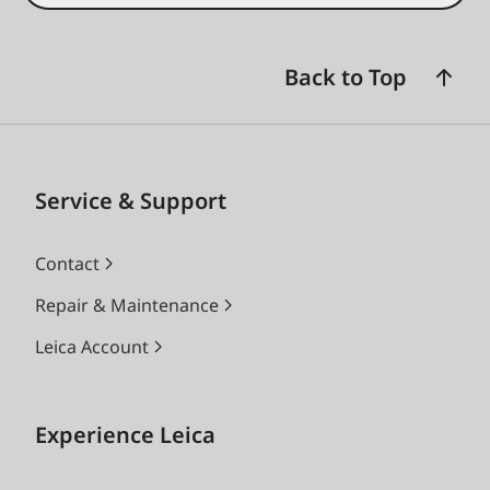
Back to Top
Service & Support
Contact
Repair & Maintenance
Leica Account
Experience Leica