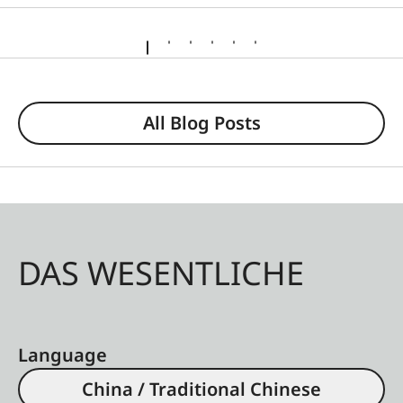
All Blog Posts
DAS WESENTLICHE
Language
China / Traditional Chinese