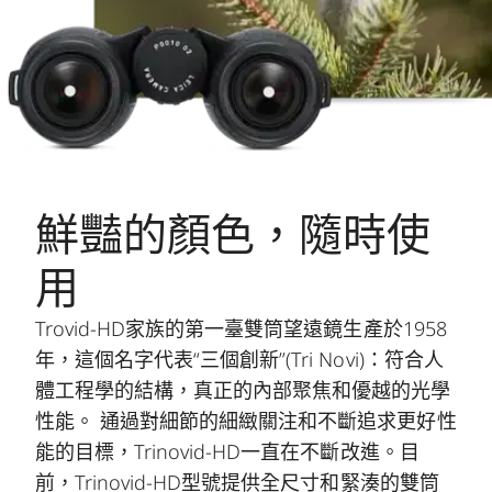
鮮豔的顏色，隨時使
用
Trovid-HD家族的第一臺雙筒望遠鏡生產於1958
年，這個名字代表“三個創新”(Tri Novi)：符合人
體工程學的結構，真正的內部聚焦和優越的光學
性能。 通過對細節的細緻關注和不斷追求更好性
能的目標，Trinovid-HD一直在不斷改進。目
前，Trinovid-HD型號提供全尺寸和緊湊的雙筒