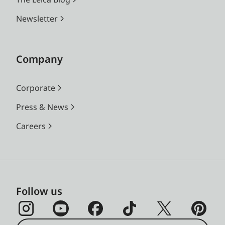
Newsletter
Company
Corporate
Press & News
Careers
Follow us