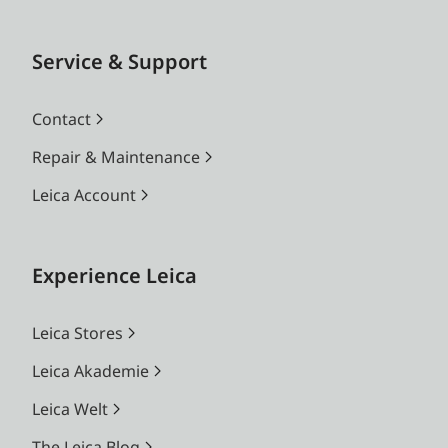
Service & Support
Contact
Repair & Maintenance
Leica Account
Experience Leica
Leica Stores
Leica Akademie
Leica Welt
The Leica Blog