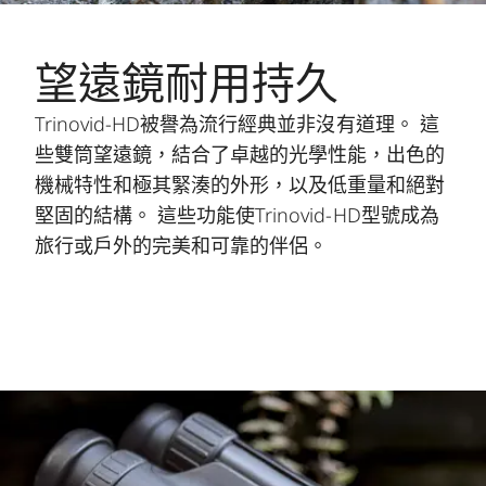
望遠鏡耐用持久
Trinovid-HD被譽為流行經典並非沒有道理。 這
些雙筒望遠鏡，結合了卓越的光學性能，出色的
機械特性和極其緊湊的外形，以及低重量和絕對
堅固的結構。 這些功能使Trinovid-HD型號成為
旅行或戶外的完美和可靠的伴侶。