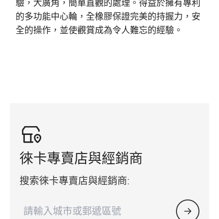
驗，大廣角，簡單直觀的處理。得益於擁有專利
的多功能中心輪，全橡膠保證完美的持握力，安
全的操作，並使觀賞成為令人難忘的經驗。
徠卡專賣店與經銷商
搜索徠卡專賣店與經銷商: