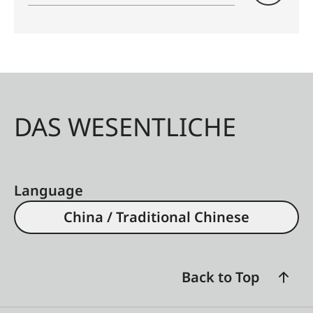
DAS WESENTLICHE
Language
China / Traditional Chinese
Back to Top