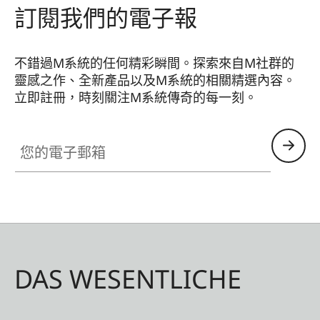
訂閱我們的電子報
不錯過M系統的任何精彩瞬間。探索來自M社群的
靈感之作、全新產品以及M系統的相關精選內容。
立即註冊，時刻關注M系統傳奇的每一刻。
HQ_GEN_M
您的電子郵箱
DAS WESENTLICHE