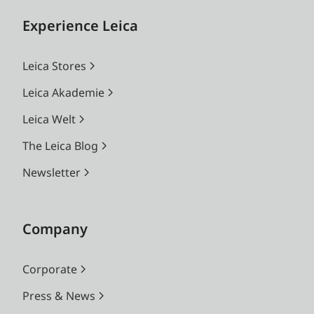
Experience Leica
Leica Stores
Leica Akademie
Leica Welt
The Leica Blog
Newsletter
Company
Corporate
Press & News