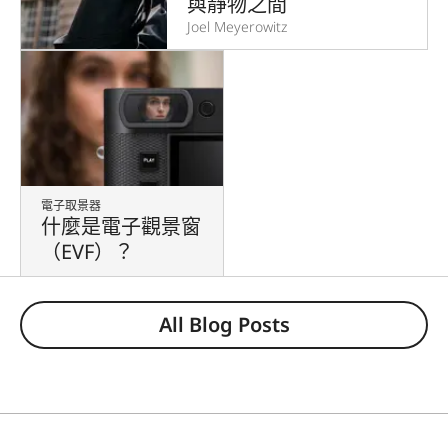
與靜物之間
Joel Meyerowitz
電子取景器
什麼是電子觀景窗
（EVF）？
All Blog Posts