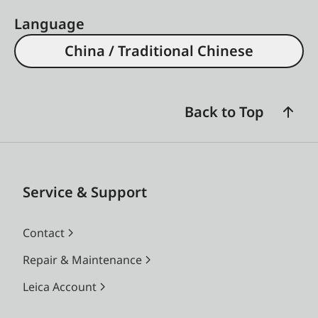
Language
China / Traditional Chinese
Back to Top
Service & Support
Contact
Repair & Maintenance
Leica Account