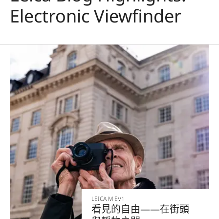
Electronic Viewfinder
LEICA M EV1
看見的自由——在街頭