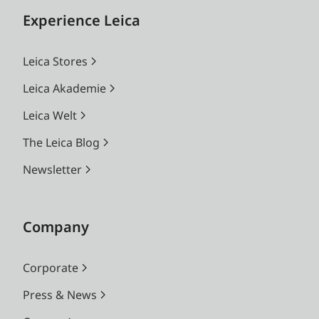
Experience Leica
Leica Stores
Leica Akademie
Leica Welt
The Leica Blog
Newsletter
Company
Corporate
Press & News