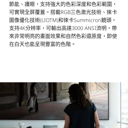
節能、護眼，支持強大的色彩深度和色彩範圍，
可實現全屏覆蓋。搭載RGB三色激光技術、徠卡
圖像優化技術(LIOTM)和徠卡Summicron鏡頭，
支持4K分辨率，可輸出高達3000 ANSI流明，帶
來非常明亮的畫面效果和自然色彩還原度，即使
在白天也能呈現豐富的色階。