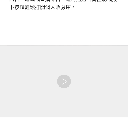
下按鈕輕鬆打開個人收藏庫。