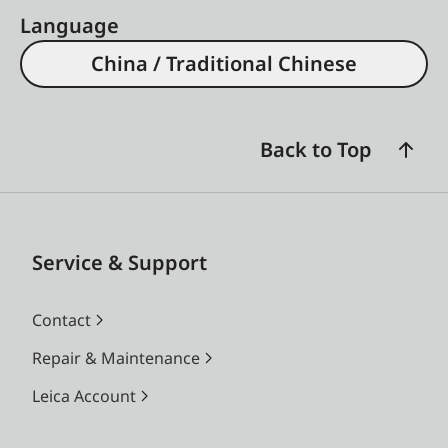
Language
China / Traditional Chinese
Back to Top
Service & Support
Contact
Repair & Maintenance
Leica Account