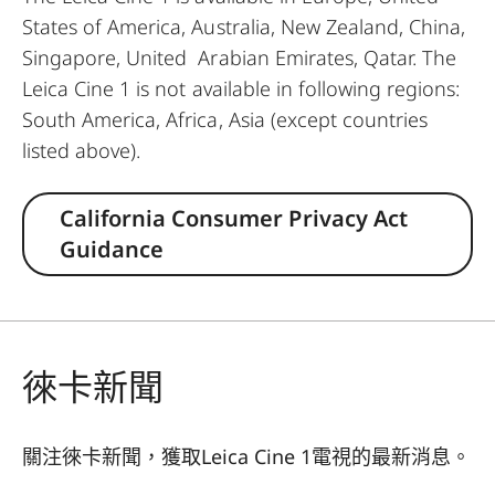
States of America, Australia, New Zealand, China,
Singapore, United Arabian Emirates, Qatar. The
Leica Cine 1 is not available in following regions:
South America, Africa, Asia (except countries
listed above).
California Consumer Privacy Act
Guidance
徠卡新聞
關注徠卡新聞，獲取Leica Cine 1電視的最新消息。
CINE002