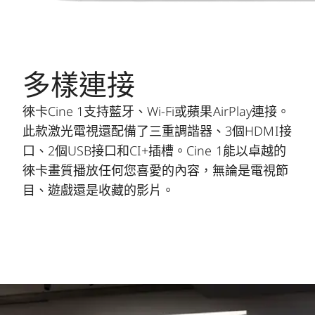
多樣連接
徠卡Cine 1支持藍牙、Wi-Fi或蘋果AirPlay連接。
此款激光電視還配備了三重調諧器、3個HDMI接
口、2個USB接口和CI+插槽。Cine 1能以卓越的
徠卡畫質播放任何您喜愛的內容，無論是電視節
目、遊戲還是收藏的影片。