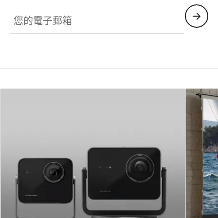
您的電子郵箱