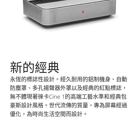
新的經典
永恆的標誌性設計。經久耐用的鋁制機身、自動
防塵罩、多孔揚聲器外罩以及經典的紅點標誌，
無不體現著徠卡Cine 1的高端工藝水準和經典包
豪斯設計風格。世代流傳的質量，專為屏幕經過
優化，為時尚生活空間而設計。