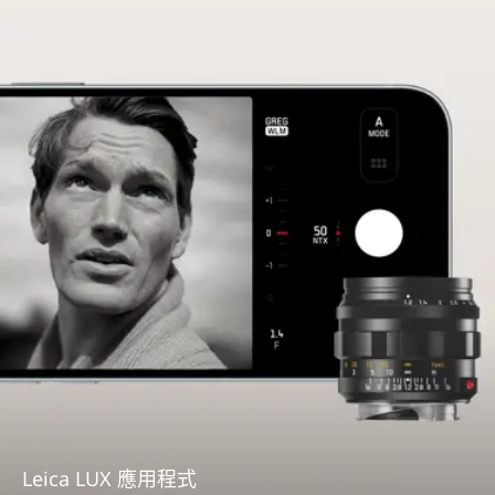
Leica LUX 應用程式