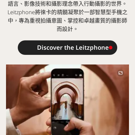
語言、影像技術和攝影理念帶入行動攝影的世界。
Leitzphone將徠卡的精髓凝聚於一部智慧型手機之
中，專為重視拍攝意圖、掌控和卓越畫質的攝影師
而設計。
Discover the Leitzphone