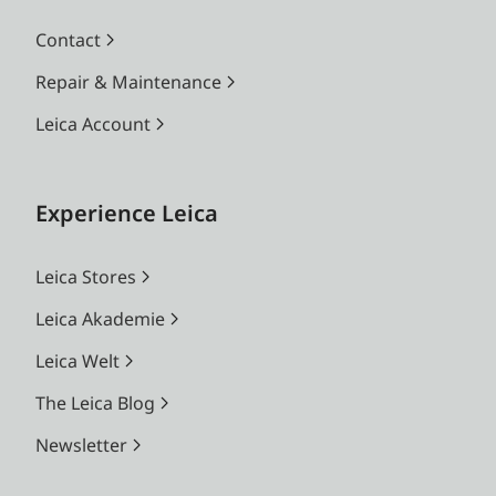
Contact
Repair & Maintenance
Leica Account
Experience Leica
Leica Stores
Leica Akademie
Leica Welt
The Leica Blog
Newsletter