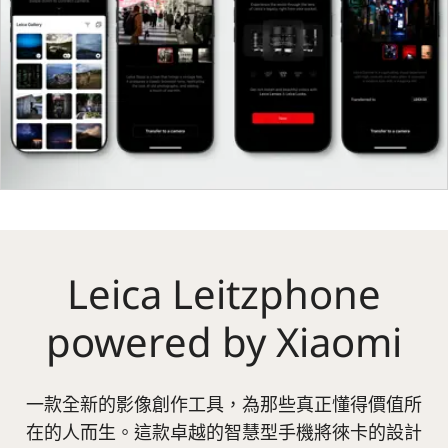
Leica Leitzphone
powered by Xiaomi
一款全新的影像創作工具，為那些真正懂得價值所
在的人而生。這款卓越的智慧型手機將徠卡的設計