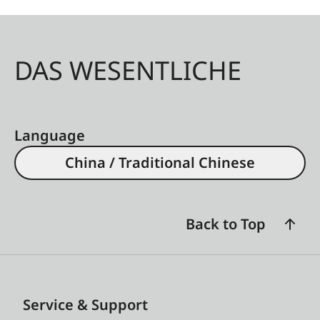
DAS WESENTLICHE
Language
China / Traditional Chinese
Back to Top
Service & Support