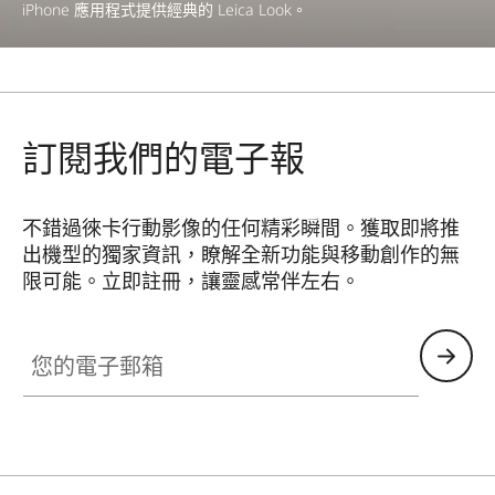
iPhone 應用程式提供經典的 Leica Look。
訂閱我們的電子報
不錯過徠卡行動影像的任何精彩瞬間。獲取即將推
出機型的獨家資訊，瞭解全新功能與移動創作的無
限可能。立即註冊，讓靈感常伴左右。
HQ_GEN_MOB
您的電子郵箱