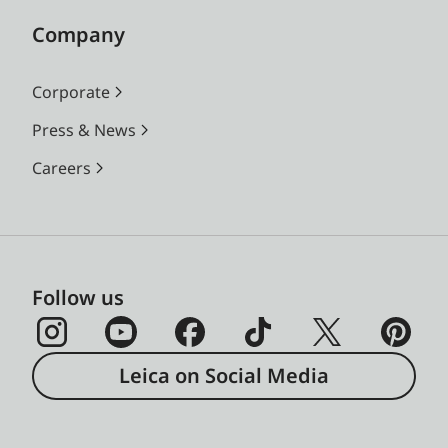
Company
Corporate
Press & News
Careers
Follow us
Leica on Social Media