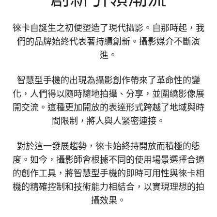
徠卡自誕生之初便塑造了現代攝影。自那時起，我
們的品牌始終代表著持續創新。攝影媒介不斷演
進。
智慧型手機的出現為攝影創作帶來了革命性的變
化，人們得以隨時隨地拍攝、分享，並圍繞影像展
開交流。這種更加開放的表達形式跨越了地域與時
間限制，將人與人緊密連接。
對於這一發展趨勢，徠卡始終持開放而積極的態
度。如今，攝影師會根據不同的使用場景選擇合適
的創作工具，將智慧型手機的即時可用性與徠卡相
機的精確控制和技術能力相結合，以實現理想的拍
攝效果。