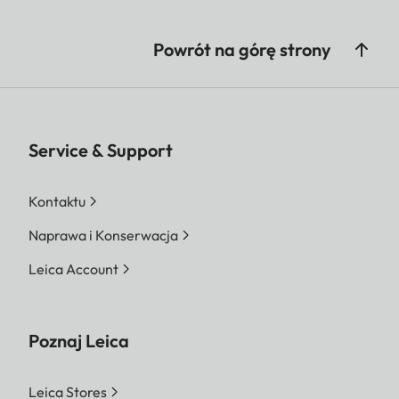
Powrót na górę strony
Service & Support
Kontaktu
Naprawa i Konserwacja
Leica Account
Poznaj Leica
Leica Stores