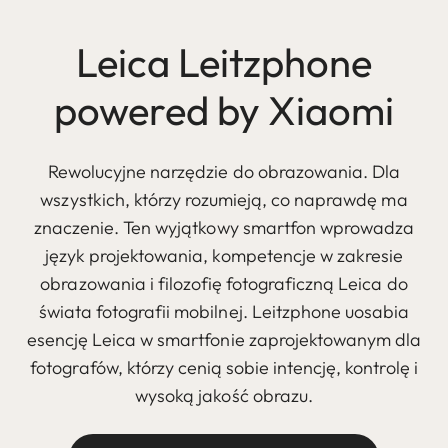
Leica Leitzphone
powered by Xiaomi
Rewolucyjne narzędzie do obrazowania. Dla
wszystkich, którzy rozumieją, co naprawdę ma
znaczenie. Ten wyjątkowy smartfon wprowadza
język projektowania, kompetencje w zakresie
obrazowania i filozofię fotograficzną Leica do
świata fotografii mobilnej. Leitzphone uosabia
esencję Leica w smartfonie zaprojektowanym dla
fotografów, którzy cenią sobie intencję, kontrolę i
wysoką jakość obrazu.