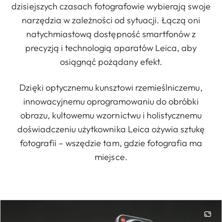
dzisiejszych czasach fotografowie wybierają swoje
narzędzia w zależności od sytuacji. Łączą oni
natychmiastową dostępność smartfonów z
precyzją i technologią aparatów Leica, aby
osiągnąć pożądany efekt.
Dzięki optycznemu kunsztowi rzemieślniczemu,
innowacyjnemu oprogramowaniu do obróbki
obrazu, kultowemu wzornictwu i holistycznemu
doświadczeniu użytkownika Leica ożywia sztukę
fotografii – wszędzie tam, gdzie fotografia ma
miejsce.