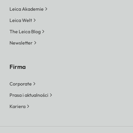
Leica Akademie
Leica Welt
The Leica Blog
Newsletter
Firma
Corporate
Prasa i aktualności
Kariera