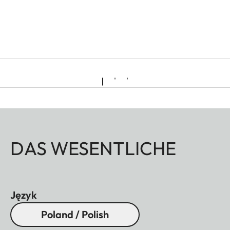
DAS WESENTLICHE
Język
Poland / Polish