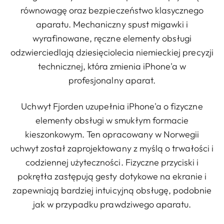
równowagę oraz bezpieczeństwo klasycznego
aparatu. Mechaniczny spust migawki i
wyrafinowane, ręczne elementy obsługi
odzwierciedlają dziesięciolecia niemieckiej precyzji
technicznej, która zmienia iPhone'a w
profesjonalny aparat.
Uchwyt Fjorden uzupełnia iPhone'a o fizyczne
elementy obsługi w smukłym formacie
kieszonkowym. Ten opracowany w Norwegii
uchwyt został zaprojektowany z myślą o trwałości i
codziennej użyteczności. Fizyczne przyciski i
pokrętła zastępują gesty dotykowe na ekranie i
zapewniają bardziej intuicyjną obsługę, podobnie
jak w przypadku prawdziwego aparatu.