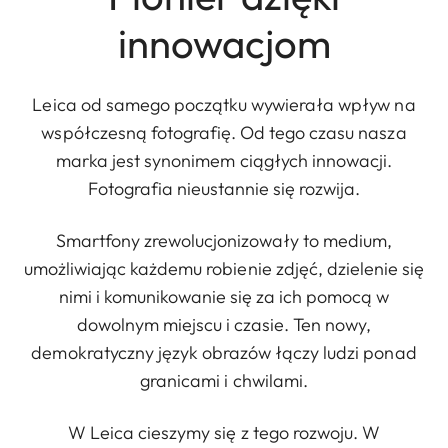
innowacjom
Leica od samego początku wywierała wpływ na
współczesną fotografię. Od tego czasu nasza
marka jest synonimem ciągłych innowacji.
Fotografia nieustannie się rozwija.
Smartfony zrewolucjonizowały to medium,
umożliwiając każdemu robienie zdjęć, dzielenie się
nimi i komunikowanie się za ich pomocą w
dowolnym miejscu i czasie. Ten nowy,
demokratyczny język obrazów łączy ludzi ponad
granicami i chwilami.
W Leica cieszymy się z tego rozwoju. W