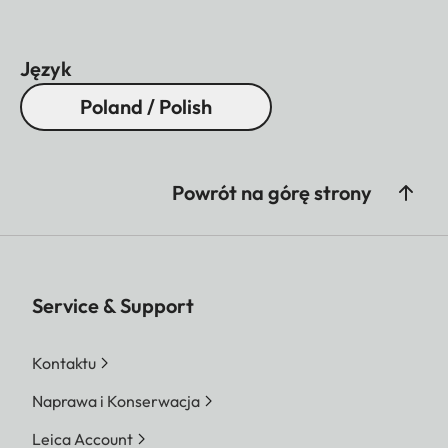
Język
Poland / Polish
Powrót na górę strony
Service & Support
Kontaktu
Naprawa i Konserwacja
Leica Account