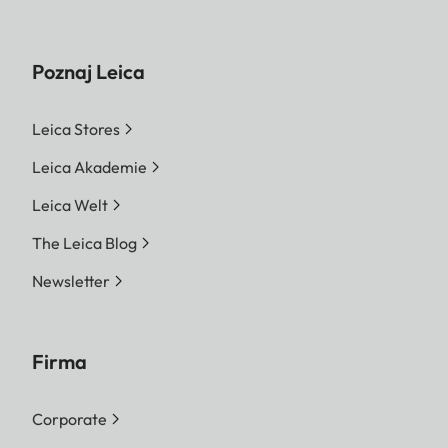
Poznaj Leica
Leica Stores
Leica Akademie
Leica Welt
The Leica Blog
Newsletter
Firma
Corporate