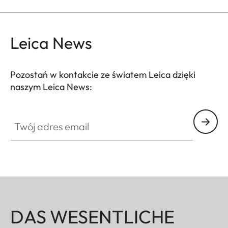
Leica News
Pozostań w kontakcie ze światem Leica dzięki
naszym Leica News:
Twój adres email
DAS WESENTLICHE