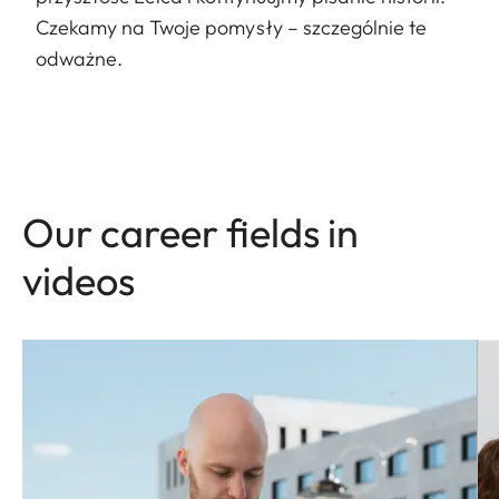
Czekamy na Twoje pomysły – szczególnie te
odważne.
Our career fields in
videos