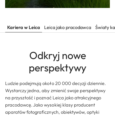
Kariera w Leica
Leica jako pracodawca
Światy ka
Odkryj nowe
perspektywy
Ludzie podejmują około 20 000 decyzji dziennie.
Wystarczy jedna, aby zmienić swoje perspektywy
na przyszłość i poznać Leica jako atrakcyjnego
pracodawcę. Jako wysokiej klasy producent
aparatów fotograficznych, obiektywów, optyki