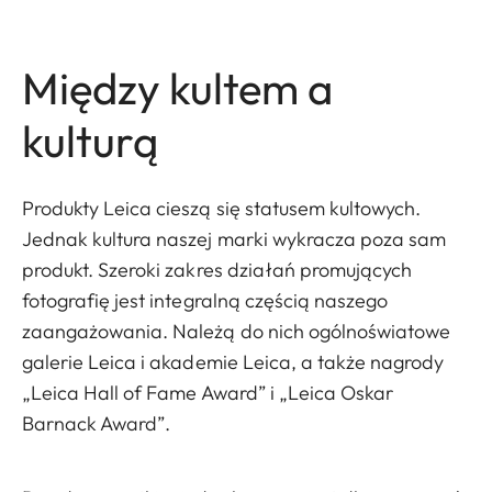
Między kultem a
kulturą
Produkty Leica cieszą się statusem kultowych.
Jednak kultura naszej marki wykracza poza sam
produkt. Szeroki zakres działań promujących
fotografię jest integralną częścią naszego
zaangażowania. Należą do nich ogólnoświatowe
galerie Leica i akademie Leica, a także nagrody
„Leica Hall of Fame Award” i „Leica Oskar
Barnack Award”.