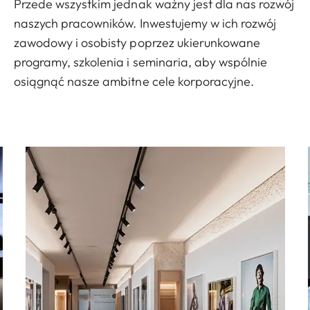
Przede wszystkim jednak ważny jest dla nas rozwój
naszych pracowników. Inwestujemy w ich rozwój
zawodowy i osobisty poprzez ukierunkowane
programy, szkolenia i seminaria, aby wspólnie
osiągnąć nasze ambitne cele korporacyjne.