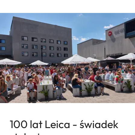
100 lat Leica - świadek