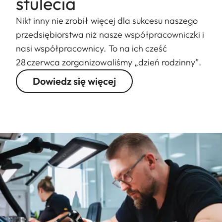
stulecia
Nikt inny nie zrobił więcej dla sukcesu naszego
przedsiębiorstwa niż nasze współpracowniczki i
nasi współpracownicy. To na ich cześć
28 czerwca zorganizowaliśmy „dzień rodzinny”.
Dowiedz się więcej