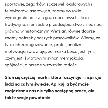
sportowej, zegarków, soczewek okularowych i
telewizorów laserowych, znamy wysokie
wymagania naszych grup docelowych. Jako
tradycyjne, niemieckie przedsiębiorstwo z siedzibą
główną w historycznym Wetzlar, równie dobrze
znamy potrzeby naszych pracowników. Wiemy, że
tylko ich zaangażowanie, profesjonalizm i
motywacja sprawiają, że marka Leica jest tym,
czym jest: światowym synonimem jakości,
spójności, a przede wszystkim radości.
Stań się częścią marki, która fascynuje i inspiruje
ludzi na całym świecie. Aplikuj, a być może
znajdziesz u nas nie tylko następną pracę, ale
także swoje powołanie.