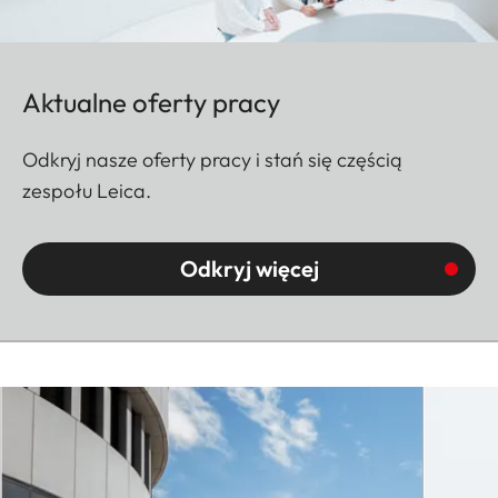
Aktualne oferty pracy
Odkryj nasze oferty pracy i stań się częścią
zespołu Leica.
Odkryj więcej