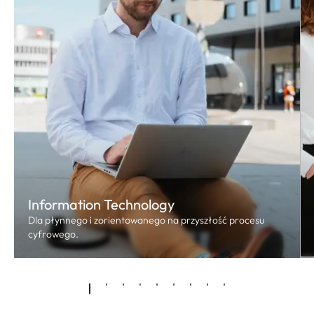
Information Technology
Dla płynnego i zorientowanego na przyszłość procesu
cyfrowego.