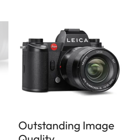
Outstanding Image
Quality