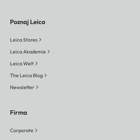
Poznaj Leica
Leica Stores
Leica Akademie
Leica Welt
The Leica Blog
Newsletter
Firma
Corporate