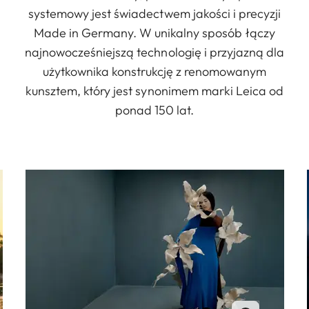
systemowy jest świadectwem jakości i precyzji
Made in Germany. W unikalny sposób łączy
najnowocześniejszą technologię i przyjazną dla
użytkownika konstrukcję z renomowanym
kunsztem, który jest synonimem marki Leica od
ponad 150 lat.