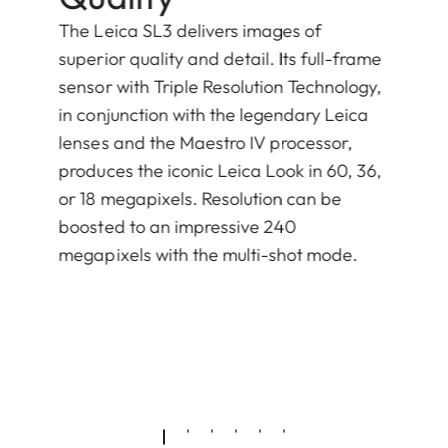
The Leica SL3 delivers images of
superior quality and detail. Its full-frame
sensor with Triple Resolution Technology,
in conjunction with the legendary Leica
lenses and the Maestro IV processor,
produces the iconic Leica Look in 60, 36,
or 18 megapixels. Resolution can be
boosted to an impressive 240
megapixels with the multi-shot mode.