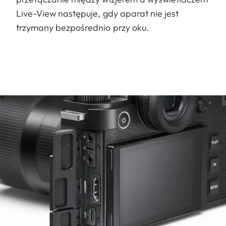
Live-View następuje, gdy aparat nie jest
trzymany bezpośrednio przy oku.