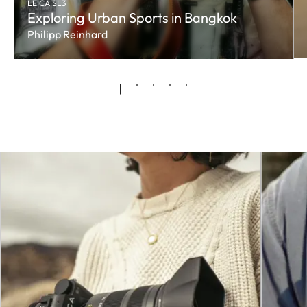
LEICA SL3
Exploring Urban Sports in Bangkok
Philipp Reinhard