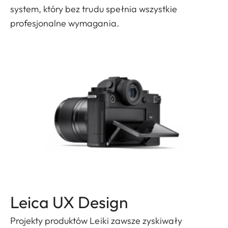
system, który bez trudu spełnia wszystkie
profesjonalne wymagania.
Leica UX Design
Projekty produktów Leiki zawsze zyskiwały