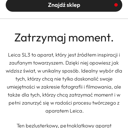
Znajdź sklep
Zatrzymaj moment.
Leica SL3 to aparat, który jest źródłem inspiracji i
zaufanym towarzyszem. Dzięki niej opowiesz jak
widzisz świat, w unikalny sposób. Idealny wybór dla
tych, którzy chcą nie tylko doskonalić swoje
umiejętności w zakresie fotografii i filmowania, ale
także dla tych, którzy chcą zatrzymać moment i w
pełni zanurzyć się w radości procesu twórczego z
aparatem Leica.
Ten bezlusterkowy, pełnoklatkowy aparat