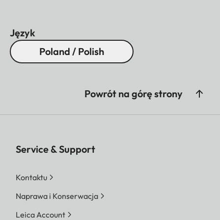
Język
Poland / Polish
Powrót na górę strony
Service & Support
Kontaktu
Naprawa i Konserwacja
Leica Account