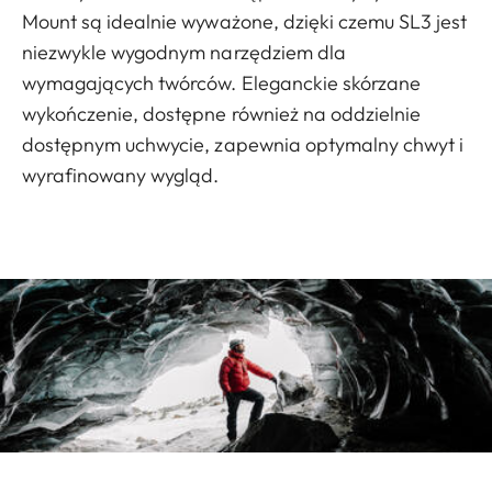
Mount są idealnie wyważone, dzięki czemu SL3 jest
niezwykle wygodnym narzędziem dla
wymagających twórców. Eleganckie skórzane
wykończenie, dostępne również na oddzielnie
dostępnym uchwycie, zapewnia optymalny chwyt i
wyrafinowany wygląd.