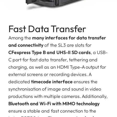
Fast Data Transfer
Among the
many interfaces for data transfer
and connectivity
of the SL3 are slots for
CFexpress Type B and UHS-II SD cards
, a USB-
C port for fast data transfer, tethering and
charging, as well as an HDMI Type-A output for
external screens or recording devices. A
dedicated
timecode interface
ensures the
synchronisation of image and sound in video
productions with multiple cameras. Additionally,
Bluetooth and Wi-Fi with MIMO technology
ensure a stable and fast connection to the