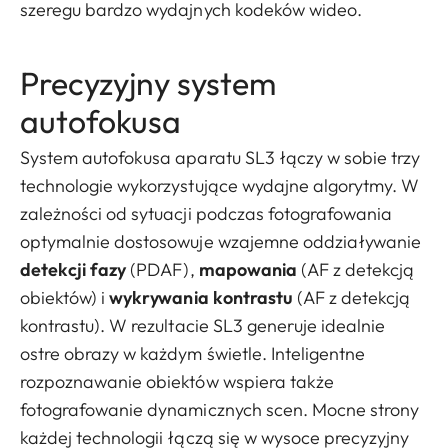
szeregu bardzo wydajnych kodeków wideo.
Precyzyjny system
autofokusa
System autofokusa aparatu SL3 łączy w sobie trzy
technologie wykorzystujące wydajne algorytmy. W
zależności od sytuacji podczas fotografowania
optymalnie dostosowuje wzajemne oddziaływanie
detekcji fazy
(PDAF),
mapowania
(AF z detekcją
obiektów) i
wykrywania kontrastu
(AF z detekcją
kontrastu). W rezultacie SL3 generuje idealnie
ostre obrazy w każdym świetle. Inteligentne
rozpoznawanie obiektów wspiera także
fotografowanie dynamicznych scen. Mocne strony
każdej technologii łączą się w wysoce precyzyjny