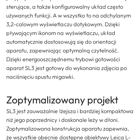
sterujące, a także konfigurowalny układ często
używanych funkcji. A w wszystko to na odchylanym
3,2-calowym wyświetlaczu dotykowym. Dzięki
pływającym ikonom na wyświetlaczu, układ
automatycznie dostosowują się do orientacji
aparatu, zapewniając optymalną czytelność.
Dzięki energooszczędnemu trybowi gotowości
aparat SL3 jest gotowy do wykonania zdjęcia po
naciśnięciu spustu migawki.
Zoptymalizowany projekt
SL3 jest zauważalnie lżejsza i bardziej kompaktowa
niż jego poprzednicy i doskonale leży w dłoni.
Zoptymalizowana konstrukcja aparatu zapewnia,
że wszystkie obecnie dostępne obiektywy Leica L-