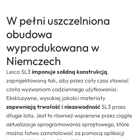
W pełni uszczelniona
obudowa
wyprodukowana w
Niemczech
Leica SL3
imponuje solidną konstrukcją
,
zaprojektowaną tak, aby przez cały czas stawiać
czoła wyzwaniom codziennego użytkowania.
Ekskluzywne, wysokiej jakości materiały
zapewniają trwałość i niezawodność
SL3 przez
długie lata. Jest to również wspierane przez ciągłe
aktualizacje oprogramowania sprzętowego, które
można łatwo zainstalować za pomocą aplikacji