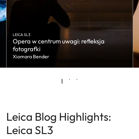
LEICA SL3
Opera w centrum uwagi: refleksja
fotografki
Xiomara Bender
Leica Blog Highlights:
Leica SL3