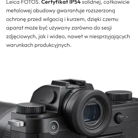
Leica FOTOS.
Certyfikat IP54
solidnej, całkowicie
metalowej obudowy gwarantuje rozszerzoną
ochronę przed wilgocią i kurzem, dzięki czemu
aparat może być używany zarówno do sesji
zdjęciowych, jak i wideo, nawet w niesprzyjających
warunkach produkcyjnych.