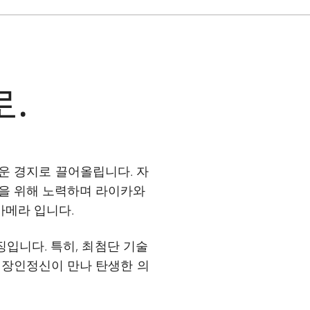
.
운 경지로 끌어올립니다. 자
물을 위해 노력하며 라이카와
카메라 입니다.
징입니다. 특히, 최첨단 기술
 장인정신이 만나 탄생한 의