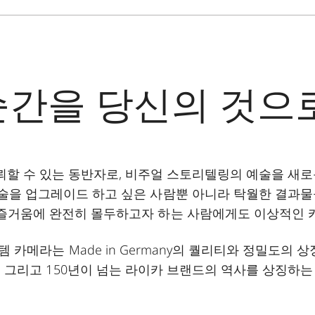
순간을 당신의 것으로
신뢰할 수 있는 동반자로, 비주얼 스토리텔링의 예술을 새로
기술을 업그레이드 하고 싶은 사람뿐 아니라 탁월한 결과
즐거움에 완전히 몰두하고자 하는 사람에게도 이상적인 
 카메라는 Made in Germany의 퀄리티와 정밀도의 상
, 그리고 150년이 넘는 라이카 브랜드의 역사를 상징하는