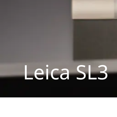
Leica SL3