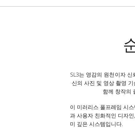
SL3는 영감의 원천이자 
신의 사진 및 영상 촬영 
함께 창작의 
이 미러리스 풀프레임 시스템
과 사용자 친화적인 디자인
미 깊은 시스템입니다.