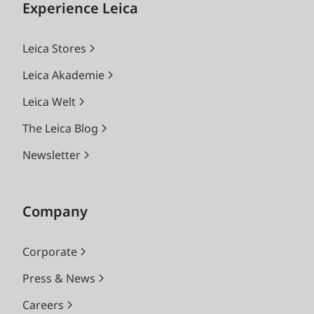
Experience Leica
Leica Stores
Leica Akademie
Leica Welt
The Leica Blog
Newsletter
Company
Corporate
Press & News
Careers