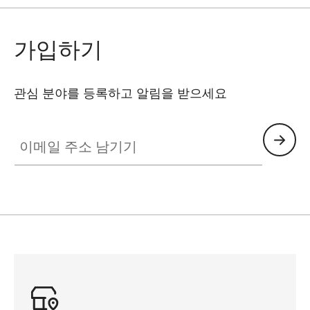
가입하기
관심 분야를 등록하고 알림을 받으세요
DLUX003
이메일 주소 남기기