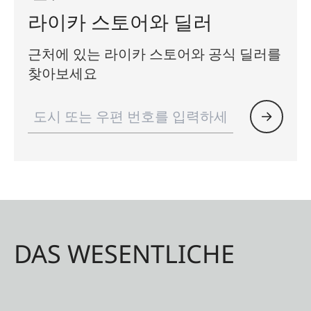
라이카 스토어와 딜러
근처에 있는 라이카 스토어와 공식 딜러를
찾아보세요
DAS WESENTLICHE