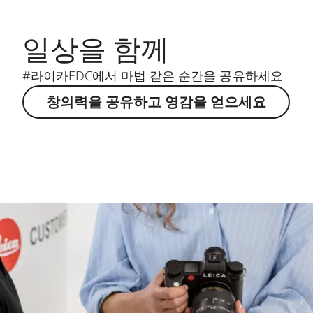
일상을 함께
#라이카EDC에서 마법 같은 순간을 공유하세요
창의력을 공유하고 영감을 얻으세요