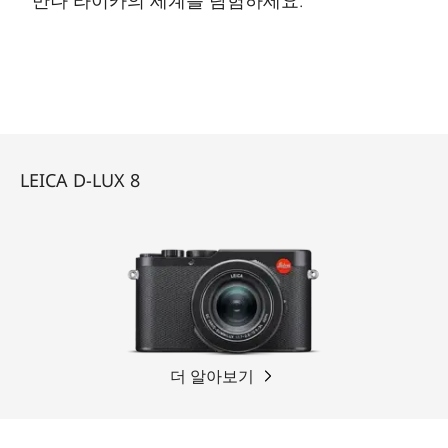
LEICA D-LUX 8
더 알아보기