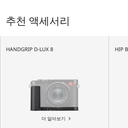
추천 액세서리
HANDGRIP D-LUX 8
HIP 
더 알아보기