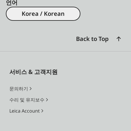
언어
Korea / Korean
Back to Top
서비스 & 고객지원
문의하기
수리 및 유지보수
Leica Account