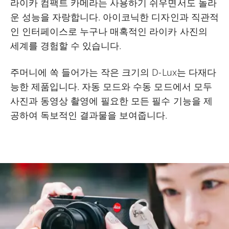
라이카 컴팩트 카메라는 사용하기 쉬우면서도 놀라
운 성능을 자랑합니다. 아이코닉한 디자인과 직관적
인 인터페이스로 누구나 매혹적인 라이카 사진의
세계를 경험할 수 있습니다.
주머니에 쏙 들어가는 작은 크기의 D-Lux는 다재다
능한 제품입니다. 자동 모드와 수동 모드에서 모두
사진과 동영상 촬영에 필요한 모든 필수 기능을 제
공하여 독보적인 결과물을 보여줍니다.