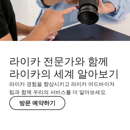
라이카 전문가와 함께
라이카의 세계 알아보기
라이카 경험을 향상시키고 라이카 어드바이저
팀과 함께 우리의 서비스를 더 알아보세요.
방문 예약하기