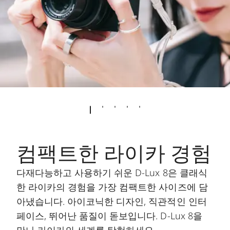
컴팩트한 라이카 경험
다재다능하고 사용하기 쉬운 D-Lux 8은 클래식
한 라이카의 경험을 가장 컴팩트한 사이즈에 담
아냈습니다. 아이코닉한 디자인, 직관적인 인터
페이스, 뛰어난 품질이 돋보입니다. D-Lux 8을
만나 라이카의 세계를 탐험하세요.