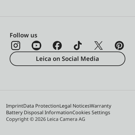
Follow us
Leica on Social Media
Imprint
Data Protection
Legal Notices
Warranty
Battery Disposal Information
Cookies Settings
Copyright © 2026 Leica Camera AG