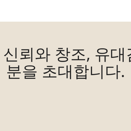
은 신뢰와 창조, 유
분을 초대합니다.