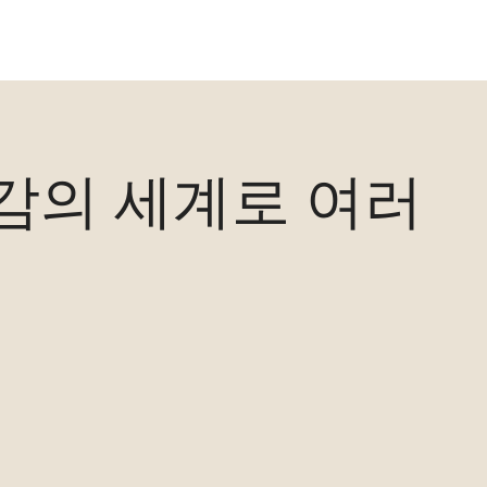
대감의 세계로 여러