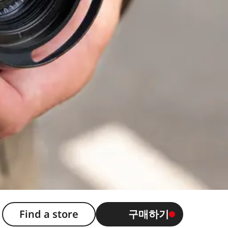
Find a store
구매하기