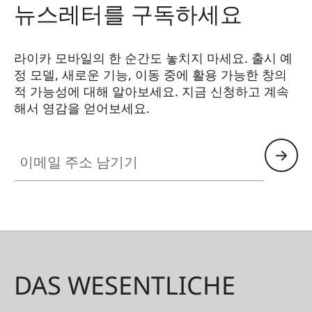
뉴스레터를 구독하세요
라이카 모바일의 한 순간도 놓치지 마세요. 출시 예
정 모델, 새로운 기능, 이동 중에 활용 가능한 창의
적 가능성에 대해 알아보세요. 지금 신청하고 계속
해서 영감을 얻어보세요.
HQ_GEN_MOB
이메일 주소 남기기
DAS WESENTLICHE