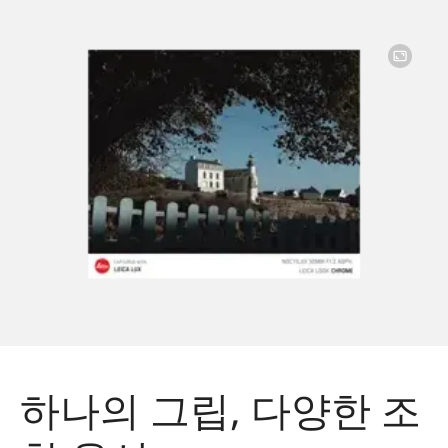
Image
하나의 그립, 다양한 조