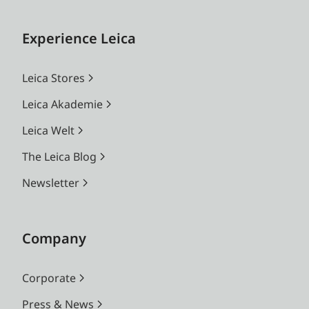
Experience Leica
Leica Stores
Leica Akademie
Leica Welt
The Leica Blog
Newsletter
Company
Corporate
Press & News