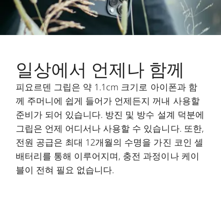
일상에서 언제나 함께
피요르덴 그립은 약 1.1cm 크기로 아이폰과 함
께 주머니에 쉽게 들어가 언제든지 꺼내 사용할
준비가 되어 있습니다. 방진 및 방수 설계 덕분에
그립은 언제 어디서나 사용할 수 있습니다. 또한,
전원 공급은 최대 12개월의 수명을 가진 코인 셀
배터리를 통해 이루어지며, 충전 과정이나 케이
블이 전혀 필요 없습니다.