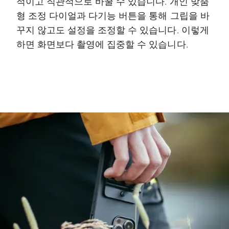
적이고 직관적으로 바꿀 수 있습니다. 개인 맞춤
형 조정 다이얼과 다기능 버튼을 통해 그립을 바
꾸지 않고도 설정을 조정할 수 있습니다. 이렇게
하면 화면보다 촬영에 집중할 수 있습니다.