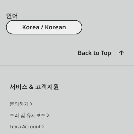
언어
Korea / Korean
Back to Top
서비스 & 고객지원
문의하기
수리 및 유지보수
Leica Account