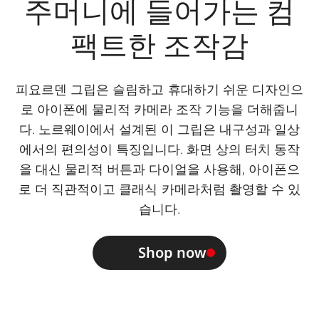
주머니에 들어가는 컴
팩트한 조작감
피요르덴 그립은 슬림하고 휴대하기 쉬운 디자인으
로 아이폰에 물리적 카메라 조작 기능을 더해줍니
다. 노르웨이에서 설계된 이 그립은 내구성과 일상
에서의 편의성이 특징입니다. 화면 상의 터치 동작
을 대신 물리적 버튼과 다이얼을 사용해, 아이폰으
로 더 직관적이고 클래식 카메라처럼 촬영할 수 있
습니다.
Shop now