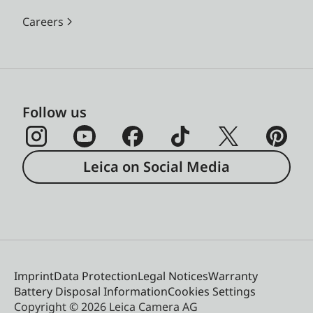
Careers
Follow us
Leica on Social Media
Imprint
Data Protection
Legal Notices
Warranty
Battery Disposal Information
Cookies Settings
Copyright © 2026 Leica Camera AG