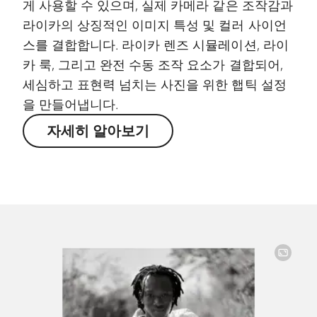
게 사용할 수 있으며, 실제 카메라 같은 조작감과
라이카의 상징적인 이미지 특성 및 컬러 사이언
스를 결합합니다. 라이카 렌즈 시뮬레이션, 라이
카 룩, 그리고 완전 수동 조작 요소가 결합되어,
세심하고 표현력 넘치는 사진을 위한 햅틱 설정
을 만들어냅니다.
자세히 알아보기