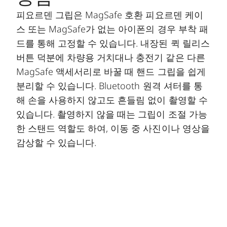
피요르덴 그립은 MagSafe 호환 피요르덴 케이
스 또는 MagSafe가 없는 아이폰의 경우 부착 패
드를 통해 고정할 수 있습니다. 내장된 퀵 릴리스
버튼 덕분에 차량용 거치대나 충전기 같은 다른
MagSafe 액세서리로 바꿀 때 핸드 그립을 쉽게
분리할 수 있습니다. Bluetooth 원격 셔터를 통
해 손을 사용하지 않고도 흔들림 없이 촬영할 수
있습니다. 촬영하지 않을 때는 그립이 조절 가능
한 스탠드 역할도 하여, 이동 중 사진이나 영상을
감상할 수 있습니다.