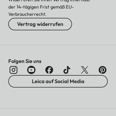
der 14-tägigen Frist gemäß EU-
Verbraucherrecht.
Vertrag widerrufen
Folgen Sie uns
Leica auf Social Media