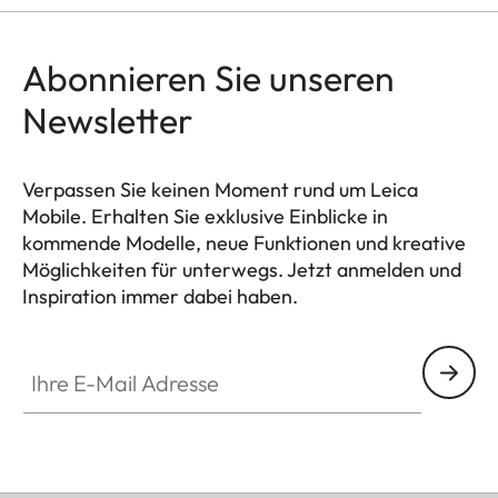
Abonnieren Sie unseren
Newsletter
Verpassen Sie keinen Moment rund um Leica
Mobile. Erhalten Sie exklusive Einblicke in
kommende Modelle, neue Funktionen und kreative
Möglichkeiten für unterwegs. Jetzt anmelden und
Inspiration immer dabei haben.
HQ_GEN_MOB
Ihre E-Mail Adresse