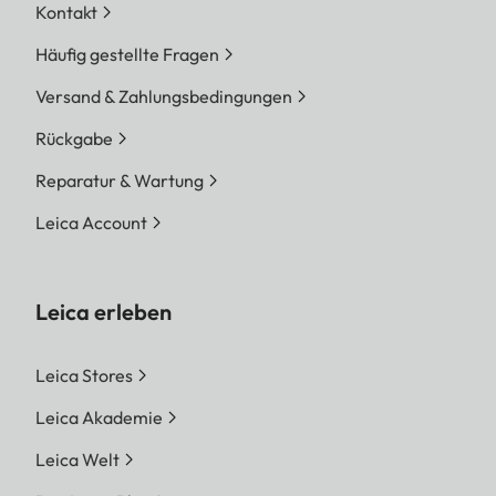
Kontakt
Häufig gestellte Fragen
Versand & Zahlungsbedingungen
Rückgabe
Reparatur & Wartung
Leica Account
Leica erleben
Leica Stores
Leica Akademie
Leica Welt