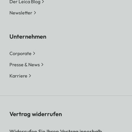
Der Leica Blog
Newsletter
Unternehmen
Corporate
Presse & News
Karriere
Vertrag widerrufen
Widerrufen Sie Ihren Vertrag innerhalb