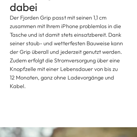
dabei
Der Fjorden Grip passt mit seinen 1,1 cm
zusammen mit Ihrem iPhone problemlos in die
Tasche und ist damit stets einsatzbereit. Dank
seiner staub- und wetterfesten Bauweise kann
der Grip überall und jederzeit genutzt werden.
Zudem erfolgt die Stromversorgung über eine
Knopfzelle mit einer Lebensdauer von bis zu
12 Monaten, ganz ohne Ladevorgänge und
Kabel.