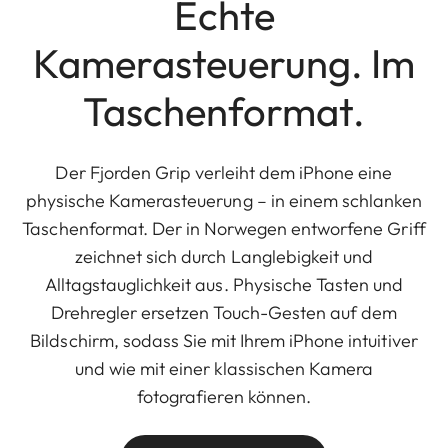
Echte
Kamerasteuerung. Im
Taschenformat.
Der Fjorden Grip verleiht dem iPhone eine
physische Kamerasteuerung – in einem schlanken
Taschenformat. Der in Norwegen entworfene Griff
zeichnet sich durch Langlebigkeit und
Alltagstauglichkeit aus. Physische Tasten und
Drehregler ersetzen Touch-Gesten auf dem
Bildschirm, sodass Sie mit Ihrem iPhone intuitiver
und wie mit einer klassischen Kamera
fotografieren können.