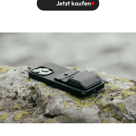
Jetzt kaufen