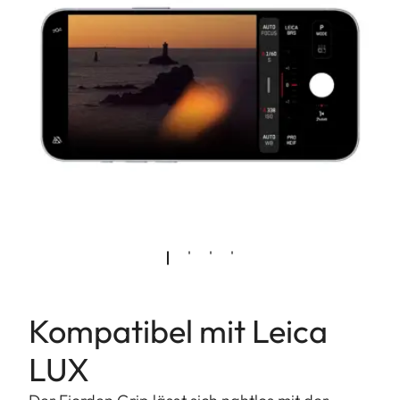
Kompatibel mit Leica
LUX