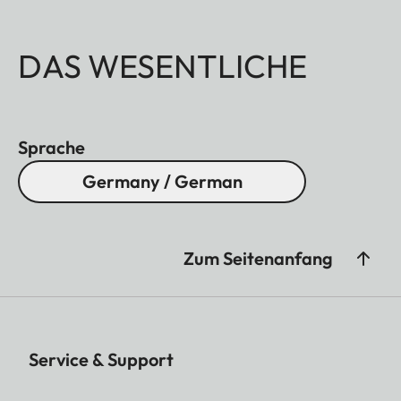
DAS WESENTLICHE
Sprache
Germany / German
Zum Seitenanfang
Service & Support