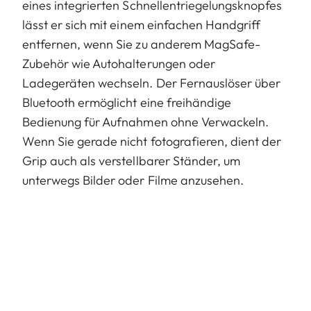
eines integrierten Schnellentriegelungsknopfes
lässt er sich mit einem einfachen Handgriff
entfernen, wenn Sie zu anderem MagSafe-
Zubehör wie Autohalterungen oder
Ladegeräten wechseln. Der Fernauslöser über
Bluetooth ermöglicht eine freihändige
Bedienung für Aufnahmen ohne Verwackeln.
Wenn Sie gerade nicht fotografieren, dient der
Grip auch als verstellbarer Ständer, um
unterwegs Bilder oder Filme anzusehen.