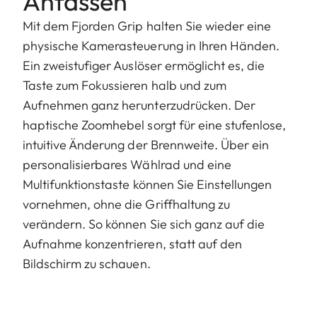
Anfassen
Mit dem Fjorden Grip halten Sie wieder eine
physische Kamerasteuerung in Ihren Händen.
Ein zweistufiger Auslöser ermöglicht es, die
Taste zum Fokussieren halb und zum
Aufnehmen ganz herunterzudrücken. Der
haptische Zoomhebel sorgt für eine stufenlose,
intuitive Änderung der Brennweite. Über ein
personalisierbares Wählrad und eine
Multifunktionstaste können Sie Einstellungen
vornehmen, ohne die Griffhaltung zu
verändern. So können Sie sich ganz auf die
Aufnahme konzentrieren, statt auf den
Bildschirm zu schauen.