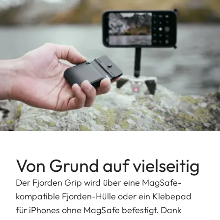
Von Grund auf vielseitig
Der Fjorden Grip wird über eine MagSafe-
kompatible Fjorden-Hülle oder ein Klebepad
für iPhones ohne MagSafe befestigt. Dank