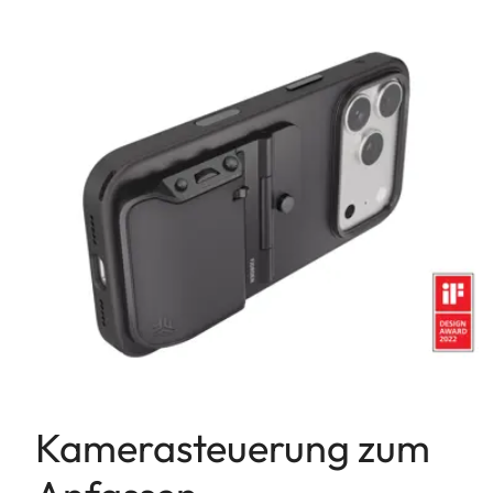
Kamerasteuerung zum