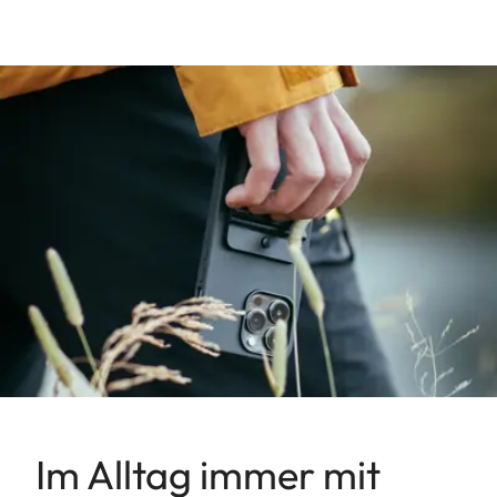
Im Alltag immer mit