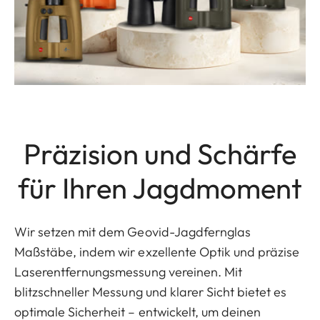
Präzision und Schärfe
für Ihren Jagdmoment
Wir setzen mit dem Geovid-Jagdfernglas
Maßstäbe, indem wir exzellente Optik und präzise
Laserentfernungsmessung vereinen. Mit
blitzschneller Messung und klarer Sicht bietet es
optimale Sicherheit – entwickelt, um deinen