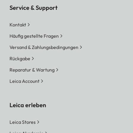
Service & Support
Kontakt
Häufig gestellte Fragen
Versand & Zahlungsbedingungen
Rückgabe
Reparatur & Wartung
Leica Account
Leica erleben
Leica Stores