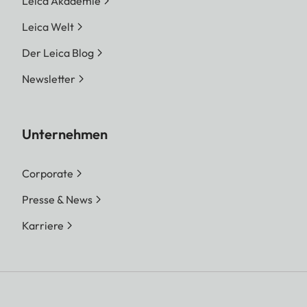
Leica Akademie
Leica Welt
Der Leica Blog
Newsletter
Unternehmen
Corporate
Presse & News
Karriere