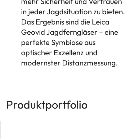
mehr Sicherheit und Vertrauen
in jeder Jagdsituation zu bieten.
Das Ergebnis sind die Leica
Geovid Jagdferngläser – eine
perfekte Symbiose aus
optischer Exzellenz und
modernster Distanzmessung.
Produktportfolio