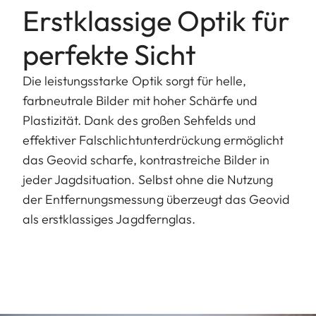
Erstklassige Optik für
perfekte Sicht
Die leistungsstarke Optik sorgt für helle,
farbneutrale Bilder mit hoher Schärfe und
Plastizität. Dank des großen Sehfelds und
effektiver Falschlichtunterdrückung ermöglicht
das Geovid scharfe, kontrastreiche Bilder in
jeder Jagdsituation. Selbst ohne die Nutzung
der Entfernungsmessung überzeugt das Geovid
als erstklassiges Jagdfernglas.