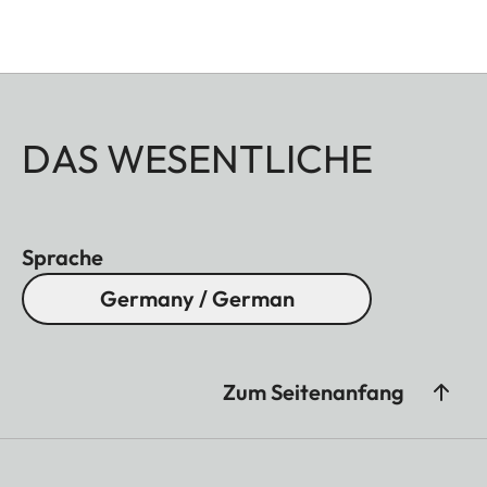
DAS WESENTLICHE
Sprache
Germany / German
Zum Seitenanfang