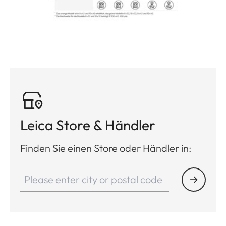
Leica Store & Händler
Finden Sie einen Store oder Händler in: