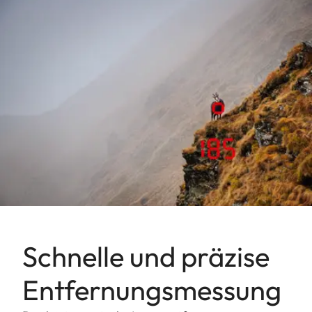
Schnelle und präzise
Entfernungsmessung