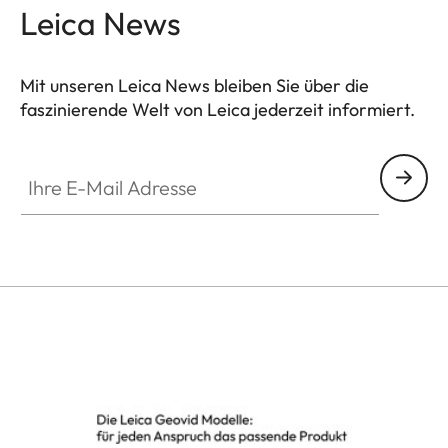
Leica News
Mit unseren Leica News bleiben Sie über die
faszinierende Welt von Leica jederzeit informiert.
SPO012
Ihre E-Mail Adresse