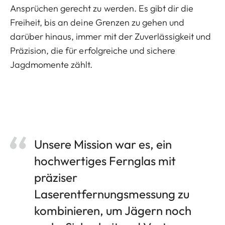
Ansprüchen gerecht zu werden. Es gibt dir die
Freiheit, bis an deine Grenzen zu gehen und
darüber hinaus, immer mit der Zuverlässigkeit und
Präzision, die für erfolgreiche und sichere
Jagdmomente zählt.
Unsere Mission war es, ein
hochwertiges Fernglas mit
präziser
Laserentfernungsmessung zu
kombinieren, um Jägern noch