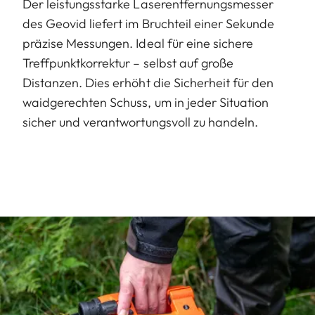
Der leistungsstarke Laserentfernungsmesser
des Geovid liefert im Bruchteil einer Sekunde
präzise Messungen. Ideal für eine sichere
Treffpunktkorrektur – selbst auf große
Distanzen. Dies erhöht die Sicherheit für den
waidgerechten Schuss, um in jeder Situation
sicher und verantwortungsvoll zu handeln.