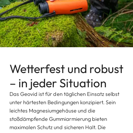
Wetterfest und robust
– in jeder Situation
Das Geovid ist für den täglichen Einsatz selbst
unter härtesten Bedingungen konzipiert. Sein
leichtes Magnesiumgehäuse und die
stoßdämpfende Gummiarmierung bieten
maximalen Schutz und sicheren Halt. Die