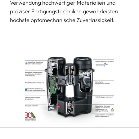
Verwendung hochwertiger Materialien und
präziser Fertigungstechniken gewährleisten
höchste optomechanische Zuverlässigkeit.