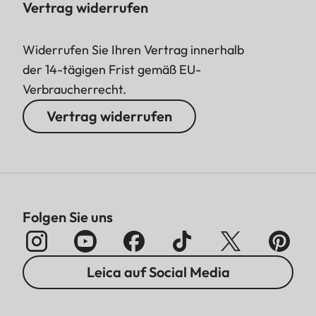
Vertrag widerrufen
Widerrufen Sie Ihren Vertrag innerhalb
der 14-tägigen Frist gemäß EU-
Verbraucherrecht.
Vertrag widerrufen
Folgen Sie uns
Leica auf Social Media