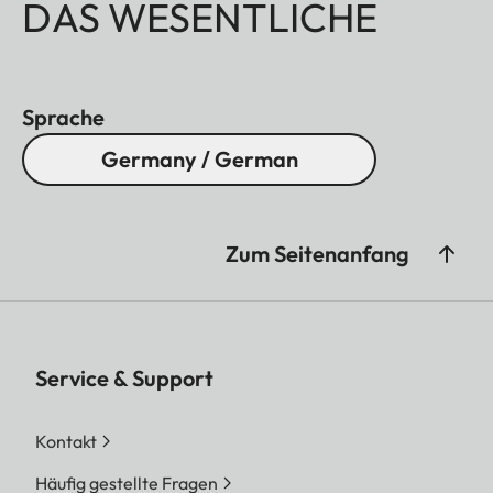
DAS WESENTLICHE
Sprache
Germany / German
Zum Seitenanfang
Service & Support
Kontakt
Häufig gestellte Fragen