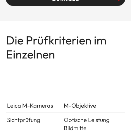
Die Prüfkriterien im
Einzelnen
Leica M-Kameras
M-Objektive
Sichtprüfung
Optische Leistung
Bildmitte