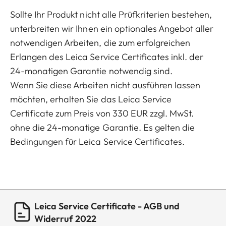
Sollte Ihr Produkt nicht alle Prüfkriterien bestehen,
unterbreiten wir Ihnen ein optionales Angebot aller
notwendigen Arbeiten, die zum erfolgreichen
Erlangen des Leica Service Certificates inkl. der
24-monatigen Garantie notwendig sind.
Wenn Sie diese Arbeiten nicht ausführen lassen
möchten, erhalten Sie das Leica Service
Certificate zum Preis von 330 EUR zzgl. MwSt.
ohne die 24-monatige Garantie. Es gelten die
Bedingungen für Leica Service Certificates.
Leica Service Certificate - AGB und
Widerruf 2022