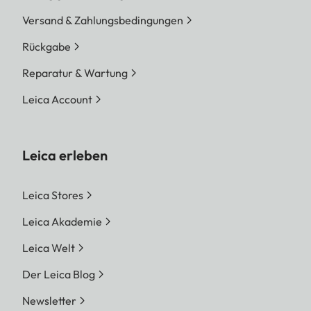
Versand & Zahlungsbedingungen
Rückgabe
Reparatur & Wartung
Leica Account
Leica erleben
Leica Stores
Leica Akademie
Leica Welt
Der Leica Blog
Newsletter