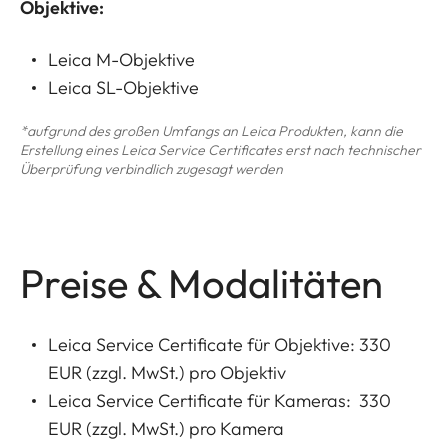
Objektive:
Leica M-Objektive
Leica SL-Objektive
*aufgrund des großen Umfangs an Leica Produkten, kann die
Erstellung eines Leica Service Certificates erst nach technischer
Überprüfung verbindlich zugesagt werden
Preise & Modalitäten
Leica Service Certificate für Objektive: 330
EUR (zzgl. MwSt.) pro Objektiv
Leica Service Certificate für Kameras: 330
EUR (zzgl. MwSt.) pro Kamera