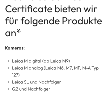
Certificate bieten wir
für folgende Produkte
an*
Kameras:
Leica M digital (ab Leica M9)
Leica M analog (Leica M6, M7, MP, M-A Typ
127)
Leica SL und Nachfolger
Q2 und Nachfolger