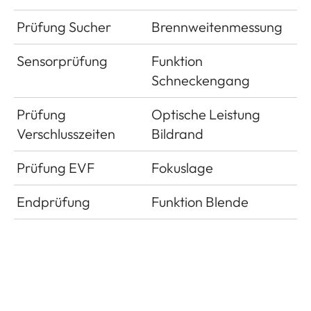
Prüfung Sucher
Brennweitenmessung
Sensorprüfung
Funktion
Schneckengang
Prüfung
Optische Leistung
Verschlusszeiten
Bildrand
Prüfung EVF
Fokuslage
Endprüfung
Funktion Blende