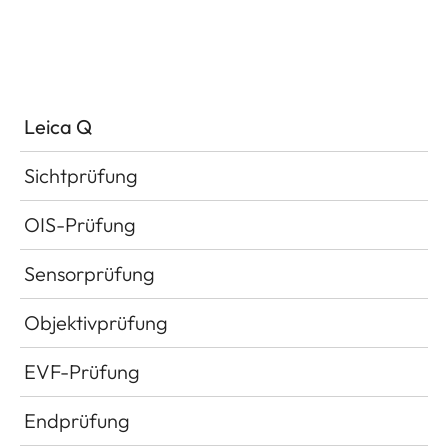
Leica Q
Sichtprüfung
OIS-Prüfung
Sensorprüfung
Objektivprüfung
EVF-Prüfung
Endprüfung