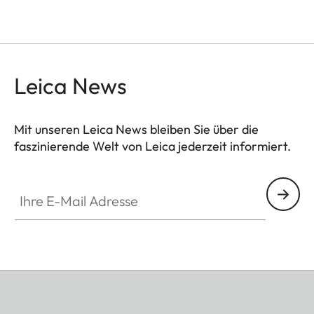
Leica News
Mit unseren Leica News bleiben Sie über die
faszinierende Welt von Leica jederzeit informiert.
Ihre E-Mail Adresse