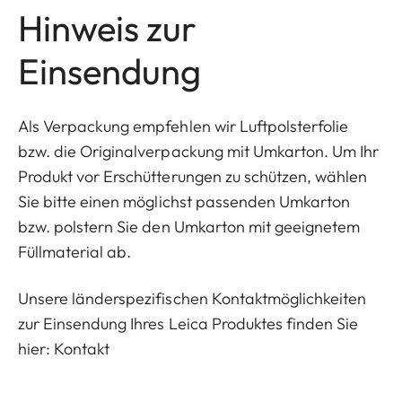
Hinweis zur
Einsendung
Als Verpackung empfehlen wir Luftpolsterfolie
bzw. die Originalverpackung mit Umkarton. Um Ihr
Produkt vor Erschütterungen zu schützen, wählen
Sie bitte einen möglichst passenden Umkarton
bzw. polstern Sie den Umkarton mit geeignetem
Füllmaterial ab.
Unsere länderspezifischen Kontaktmöglichkeiten
zur Einsendung Ihres Leica Produktes finden Sie
hier:
Kontakt