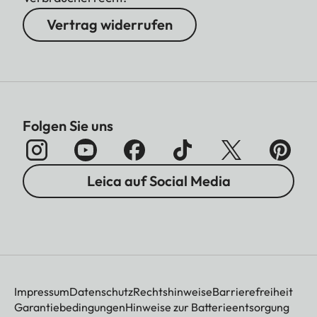
Vertrag widerrufen
Folgen Sie uns
Leica auf Social Media
Impressum
Datenschutz
Rechtshinweise
Barrierefreiheit
Garantiebedingungen
Hinweise zur Batterieentsorgung