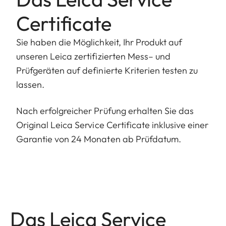
Certificate
Sie haben die Möglichkeit, Ihr Produkt auf
unseren Leica zertifizierten Mess– und
Prüfgeräten auf definierte Kriterien testen zu
lassen.
Nach erfolgreicher Prüfung erhalten Sie das
Original Leica Service Certificate inklusive einer
Garantie von 24 Monaten ab Prüfdatum.
Das Leica Service