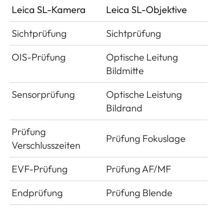
Leica SL-Kamera
Leica SL-Objektive
Sichtprüfung
Sichtprüfung
OIS-Prüfung
Optische Leitung
Bildmitte
Sensorprüfung
Optische Leistung
Bildrand
Prüfung
Prüfung Fokuslage
Verschlusszeiten
EVF-Prüfung
Prüfung AF/MF
Endprüfung
Prüfung Blende