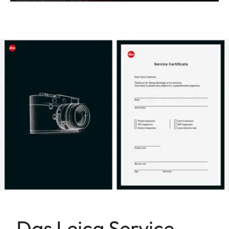
Das Leica Service