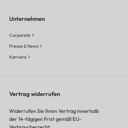
Unternehmen
Corporate
Presse & News
Karriere
Vertrag widerrufen
Widerrufen Sie Ihren Vertrag innerhalb
der 14-tägigen Frist gemäß EU-
Verbraucherrecht.