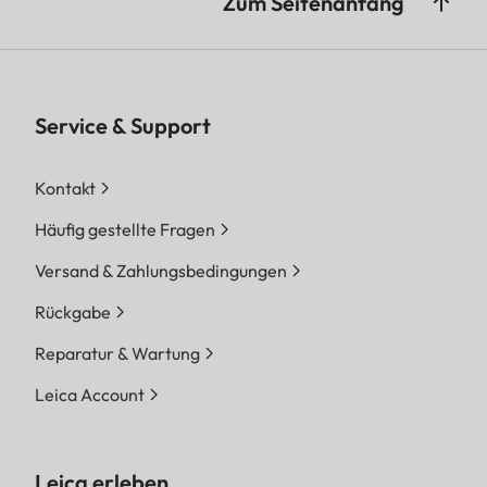
Zum Seitenanfang
Service & Support
Kontakt
Häufig gestellte Fragen
Versand & Zahlungsbedingungen
Rückgabe
Reparatur & Wartung
Leica Account
Leica erleben