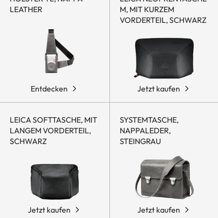
LEATHER
M, MIT KURZEM
VORDERTEIL, SCHWARZ
Entdecken
Jetzt kaufen
LEICA SOFTTASCHE, MIT
SYSTEMTASCHE,
LANGEM VORDERTEIL,
NAPPALEDER,
SCHWARZ
STEINGRAU
Jetzt kaufen
Jetzt kaufen