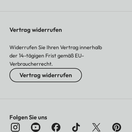
Vertrag widerrufen
Widerrufen Sie Ihren Vertrag innerhalb
der 14-tägigen Frist gemäß EU-
Verbraucherrecht.
Vertrag widerrufen
Folgen Sie uns