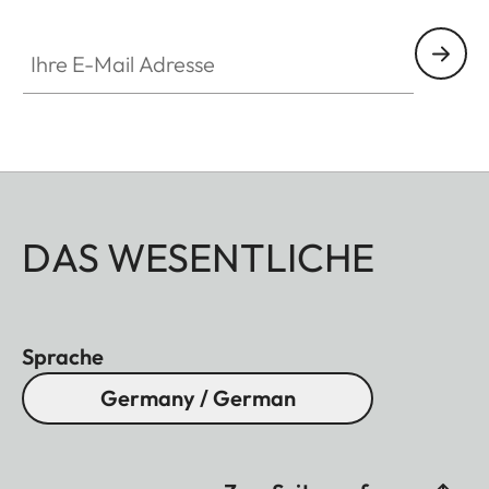
Ihre E-Mail Adresse
DAS WESENTLICHE
Sprache
Germany / German