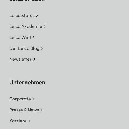
Leica Stores
Leica Akademie
Leica Welt
Der Leica Blog
Newsletter
Unternehmen
Corporate
Presse & News
Karriere