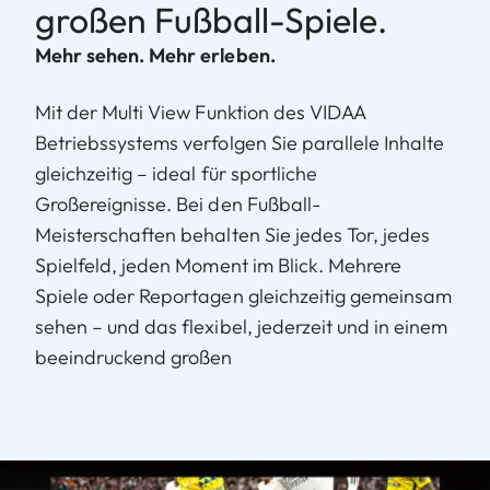
großen Fußball-Spiele.
Mehr sehen. Mehr erleben.
Mit der Multi View Funktion des VIDAA
Betriebssystems verfolgen Sie parallele Inhalte
gleichzeitig – ideal für sportliche
Großereignisse. Bei den Fußball-
Meisterschaften behalten Sie jedes Tor, jedes
Spielfeld, jeden Moment im Blick. Mehrere
Spiele oder Reportagen gleichzeitig gemeinsam
sehen – und das flexibel, jederzeit und in einem
beeindruckend großen