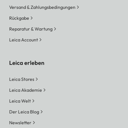
Versand & Zahlungsbedingungen
Rückgabe
Reparatur & Wartung
Leica Account
Leica erleben
Leica Stores
Leica Akademie
Leica Welt
Der Leica Blog
Newsletter