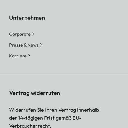
Unternehmen
Corporate
Presse & News
Karriere
Vertrag widerrufen
Widerrufen Sie Ihren Vertrag innerhalb
der 14-tägigen Frist gemäß EU-
Verbraucherrecht.