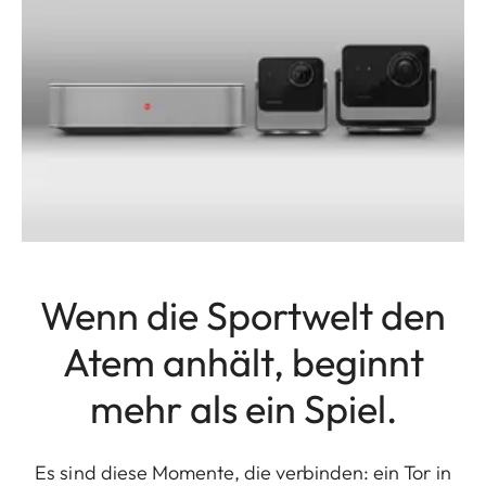
Wenn die Sportwelt den
Atem anhält, beginnt
mehr als ein Spiel.
Es sind diese Momente, die verbinden: ein Tor in