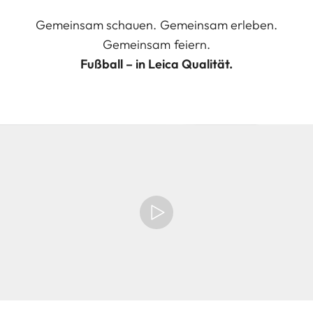
Gemeinsam schauen. Gemeinsam erleben.
Gemeinsam feiern.
Fußball – in Leica Qualität.