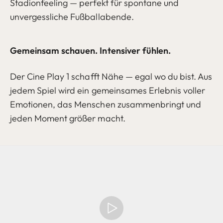
Stadionfeeling — perfekt für spontane und
unvergessliche Fußballabende.
Gemeinsam schauen. Intensiver fühlen.
Der Cine Play 1 schafft Nähe — egal wo du bist. Aus
jedem Spiel wird ein gemeinsames Erlebnis voller
Emotionen, das Menschen zusammenbringt und
jeden Moment größer macht.