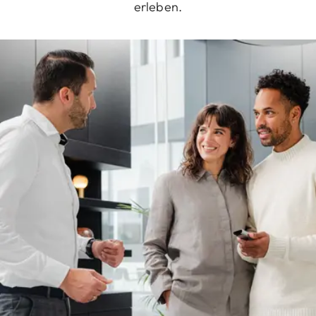
erleben.