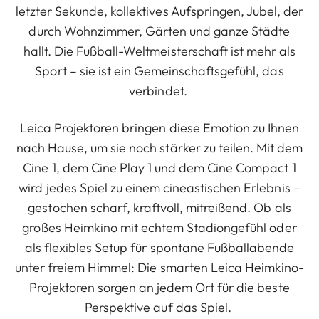
letzter Sekunde, kollektives Aufspringen, Jubel, der
durch Wohnzimmer, Gärten und ganze Städte
hallt. Die Fußball-Weltmeisterschaft ist mehr als
Sport – sie ist ein Gemeinschaftsgefühl, das
verbindet.
Leica Projektoren bringen diese Emotion zu Ihnen
nach Hause, um sie noch stärker zu teilen. Mit dem
Cine 1, dem Cine Play 1 und dem Cine Compact 1
wird jedes Spiel zu einem cineastischen Erlebnis –
gestochen scharf, kraftvoll, mitreißend. Ob als
großes Heimkino mit echtem Stadiongefühl oder
als flexibles Setup für spontane Fußballabende
unter freiem Himmel: Die smarten Leica Heimkino-
Projektoren sorgen an jedem Ort für die beste
Perspektive auf das Spiel.