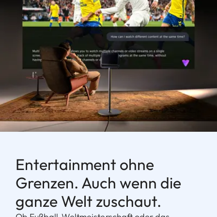
Entertainment ohne
Grenzen. Auch wenn die
ganze Welt zuschaut.
Ob Fußball-Weltmeisterschaft oder das