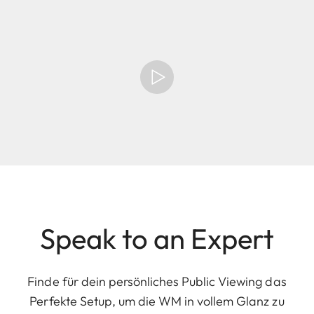
Speak to an Expert
Finde für dein persönliches Public Viewing das
Perfekte Setup, um die WM in vollem Glanz zu