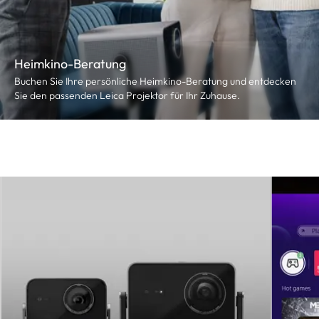
Heimkino-Beratung
Buchen Sie Ihre persönliche Heimkino-Beratung und entdecken
Sie den passenden Leica Projektor für Ihr Zuhause.