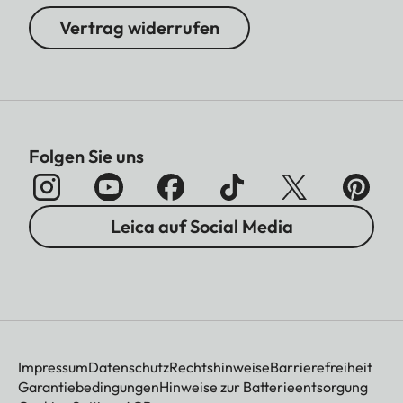
Vertrag widerrufen
Folgen Sie uns
Leica auf Social Media
Impressum
Datenschutz
Rechtshinweise
Barrierefreiheit
Garantiebedingungen
Hinweise zur Batterieentsorgung