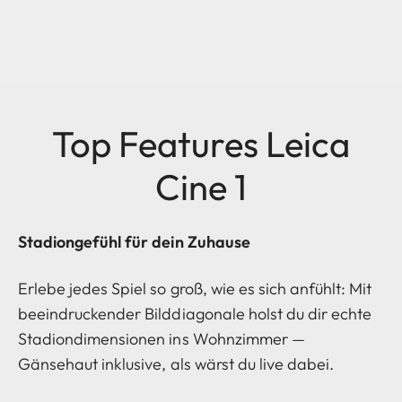
Top Features Leica
Cine 1
Stadiongefühl für dein Zuhause
Erlebe jedes Spiel so groß, wie es sich anfühlt: Mit
beeindruckender Bilddiagonale holst du dir echte
Stadiondimensionen ins Wohnzimmer —
Gänsehaut inklusive, als wärst du live dabei.