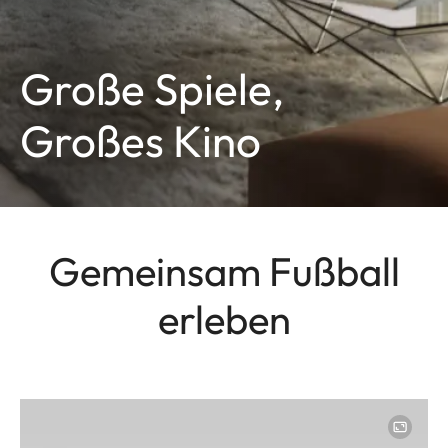
Große Spiele,
Großes Kino
Gemeinsam Fußball
erleben
Image