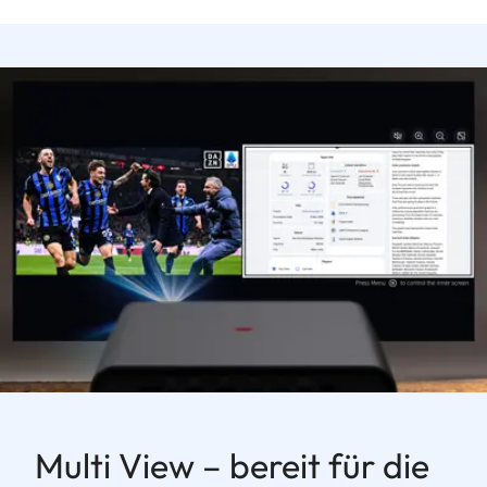
Multi View – bereit für die