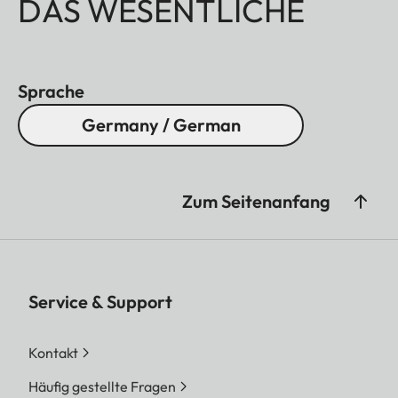
DAS WESENTLICHE
Sprache
Germany / German
Zum Seitenanfang
Service & Support
Kontakt
Häufig gestellte Fragen