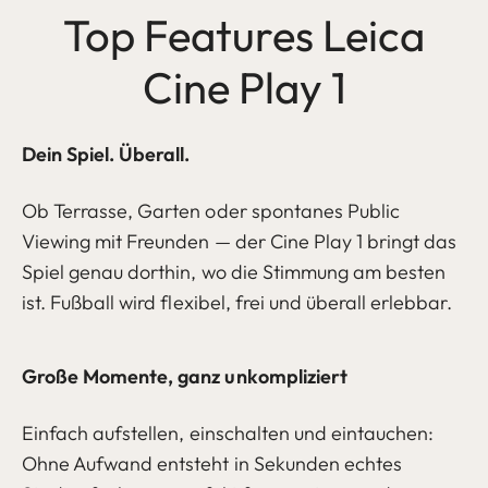
Top Features Leica
Cine Play 1
Dein Spiel. Überall.
Ob Terrasse, Garten oder spontanes Public
Viewing mit Freunden — der Cine Play 1 bringt das
Spiel genau dorthin, wo die Stimmung am besten
ist. Fußball wird flexibel, frei und überall erlebbar.
Große Momente, ganz unkompliziert
Einfach aufstellen, einschalten und eintauchen:
Ohne Aufwand entsteht in Sekunden echtes