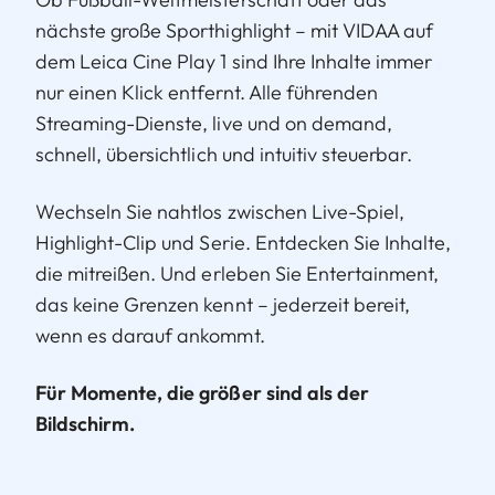
nächste große Sporthighlight – mit VIDAA auf
dem Leica Cine Play 1 sind Ihre Inhalte immer
nur einen Klick entfernt. Alle führenden
Streaming-Dienste, live und on demand,
schnell, übersichtlich und intuitiv steuerbar.
Wechseln Sie nahtlos zwischen Live-Spiel,
Highlight-Clip und Serie. Entdecken Sie Inhalte,
die mitreißen. Und erleben Sie Entertainment,
das keine Grenzen kennt – jederzeit bereit,
wenn es darauf ankommt.
Für Momente, die größer sind als der
Bildschirm.