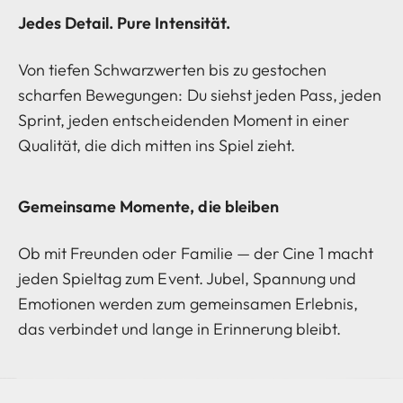
Jedes Detail. Pure Intensität.
Von tiefen Schwarzwerten bis zu gestochen
scharfen Bewegungen: Du siehst jeden Pass, jeden
Sprint, jeden entscheidenden Moment in einer
Qualität, die dich mitten ins Spiel zieht.
Gemeinsame Momente, die bleiben
Ob mit Freunden oder Familie — der Cine 1 macht
jeden Spieltag zum Event. Jubel, Spannung und
Emotionen werden zum gemeinsamen Erlebnis,
das verbindet und lange in Erinnerung bleibt.