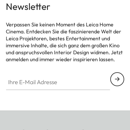
Newsletter
Verpassen Sie keinen Moment des Leica Home
Cinema. Entdecken Sie die faszinierende Welt der
Leica Projektoren, bestes Entertainment und
immersive Inhalte, die sich ganz dem großen Kino
und anspruchsvollen Interior Design widmen. Jetzt
anmelden und immer wieder inspirieren lassen.
HQ_GEN_HC
Ihre E-Mail Adresse