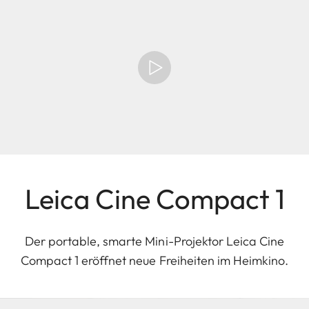
Leica Cine Compact 1
Der portable, smarte Mini-Projektor Leica Cine
Compact 1 eröffnet neue Freiheiten im Heimkino.