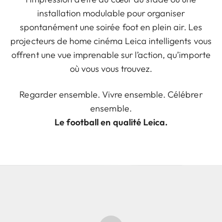
installation modulable pour organiser
spontanément une soirée foot en plein air. Les
projecteurs de home cinéma Leica intelligents vous
offrent une vue imprenable sur l’action, qu’importe
où vous vous trouvez.
Regarder ensemble. Vivre ensemble. Célébrer
ensemble.
Le football en qualité Leica.