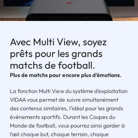
Avec Multi View, soyez
prêts pour les grands
matchs de football.
Plus de matchs pour encore plus d'émotions.
La fonction Multi View du système d’exploitation
VIDAA vous permet de suivre simultanément
des contenus similaires, l’idéal pour les grands
événements sportifs. Durant les Coupes du
Monde de football, vous pourrez ainsi garder à
l’œil chaque but, chaque terrain, chaque