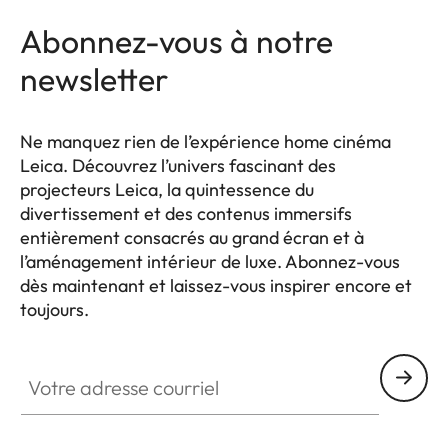
Abonnez-vous à notre
newsletter
Ne manquez rien de l’expérience home cinéma
Leica. Découvrez l’univers fascinant des
projecteurs Leica, la quintessence du
divertissement et des contenus immersifs
entièrement consacrés au grand écran et à
l’aménagement intérieur de luxe. Abonnez-vous
dès maintenant et laissez-vous inspirer encore et
toujours.
HQ_GEN_HC
Votre adresse courriel