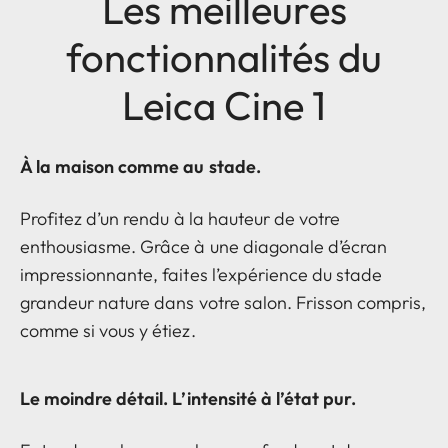
Les meilleures
fonctionnalités du
Leica Cine 1
À la maison comme au stade.
Profitez d’un rendu à la hauteur de votre
enthousiasme. Grâce à une diagonale d’écran
impressionnante, faites l’expérience du stade
grandeur nature dans votre salon. Frisson compris,
comme si vous y étiez.
Le moindre détail. L’intensité à l’état pur.