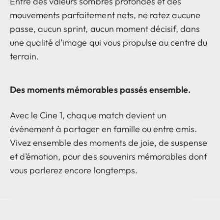
Entre des valeurs sombres profondes et des
mouvements parfaitement nets, ne ratez aucune
passe, aucun sprint, aucun moment décisif, dans
une qualité d’image qui vous propulse au centre du
terrain.
Des moments mémorables passés ensemble.
Avec le Cine 1, chaque match devient un
événement à partager en famille ou entre amis.
Vivez ensemble des moments de joie, de suspense
et d’émotion, pour des souvenirs mémorables dont
vous parlerez encore longtemps.