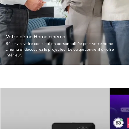
Votre démo Home cinéma
Réservez votre consultation personnalisée pour votre home
cinéma et découvrez le projecteur Leica qui convient à votre
intérieur.