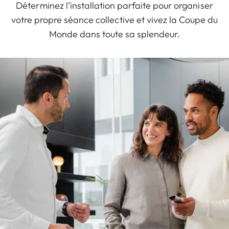
Déterminez l’installation parfaite pour organiser
votre propre séance collective et vivez la Coupe du
Monde dans toute sa splendeur.