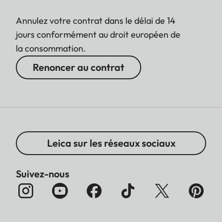
Annulez votre contrat dans le délai de 14
jours conformément au droit européen de
la consommation.
Renoncer au contrat
Leica sur les réseaux sociaux
Suivez-nous