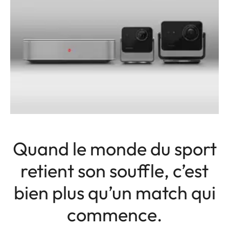
Quand le monde du sport
retient son souffle, c’est
bien plus qu’un match qui
commence.