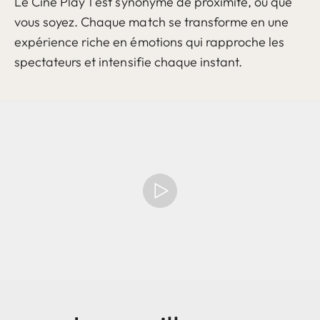
Le Cine Play 1 est synonyme de proximité, où que
vous soyez. Chaque match se transforme en une
expérience riche en émotions qui rapproche les
spectateurs et intensifie chaque instant.