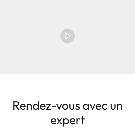
Rendez-vous avec un
expert