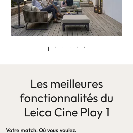
Les meilleures
fonctionnalités du
Leica Cine Play 1
Votre match. Où vous voulez.