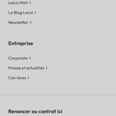
Leica Welt
Le Blog Leica
Newsletter
Entreprise
Corporate
Presse et actualités
Carrières
Renoncer au contrat ici