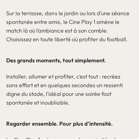
Sur la terrasse, dans le jardin ou lors d’une séance
spontanée entre amis, le Cine Play 1 amène le
match là où l’ambiance est à son comble.
Choisissez en toute liberté où profiter du football.
Des grands moments, tout simplement.
Installer, allumer et profiter, c’est tout : recréez
sans effort et en quelques secondes un ressenti
digne du stade, l’idéal pour une soirée foot
spontanée et inoubliable.
Regarder ensemble. Pour plus d’intensité.