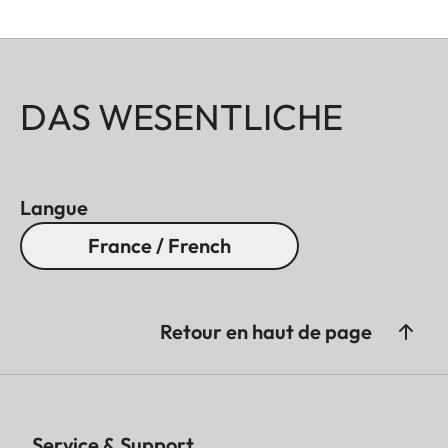
DAS WESENTLICHE
Langue
France / French
Retour en haut de page
Service & Support