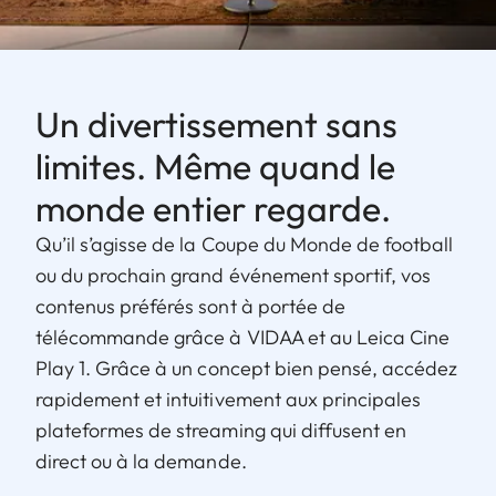
Un divertissement sans
limites. Même quand le
monde entier regarde.
Qu’il s’agisse de la Coupe du Monde de football
ou du prochain grand événement sportif, vos
contenus préférés sont à portée de
télécommande grâce à VIDAA et au Leica Cine
Play 1. Grâce à un concept bien pensé, accédez
rapidement et intuitivement aux principales
plateformes de streaming qui diffusent en
direct ou à la demande.