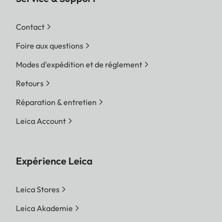
Contact
Foire aux questions
Modes d'expédition et de réglement
Retours
Réparation & entretien
Leica Account
Expérience Leica
Leica Stores
Leica Akademie