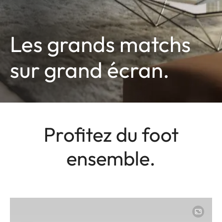
Les grands matchs
sur grand écran.
Profitez du foot
ensemble.
Image