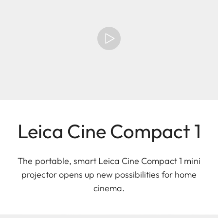
Leica Cine Compact 1
The portable, smart Leica Cine Compact 1 mini
projector opens up new possibilities for home
cinema.