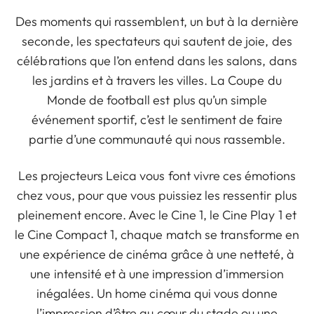
Des moments qui rassemblent, un but à la dernière
seconde, les spectateurs qui sautent de joie, des
célébrations que l’on entend dans les salons, dans
les jardins et à travers les villes. La Coupe du
Monde de football est plus qu’un simple
événement sportif, c’est le sentiment de faire
partie d’une communauté qui nous rassemble.
Les projecteurs Leica vous font vivre ces émotions
chez vous, pour que vous puissiez les ressentir plus
pleinement encore. Avec le Cine 1, le Cine Play 1 et
le Cine Compact 1, chaque match se transforme en
une expérience de cinéma grâce à une netteté, à
une intensité et à une impression d’immersion
inégalées. Un home cinéma qui vous donne
l’impression d’être au cœur du stade ou une