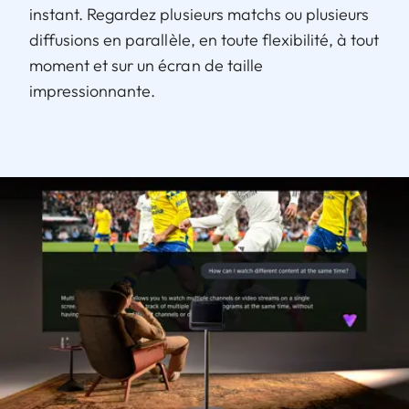
instant. Regardez plusieurs matchs ou plusieurs
diffusions en parallèle, en toute flexibilité, à tout
moment et sur un écran de taille
impressionnante.