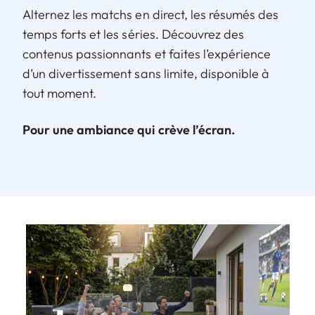
Alternez les matchs en direct, les résumés des
temps forts et les séries. Découvrez des
contenus passionnants et faites l’expérience
d’un divertissement sans limite, disponible à
tout moment.
Pour une ambiance qui crève l’écran.