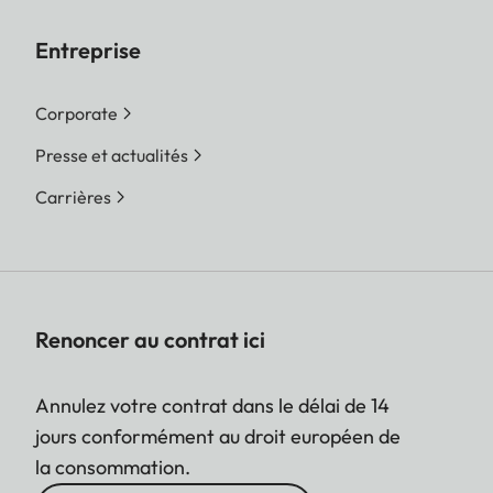
Entreprise
Corporate
Presse et actualités
Carrières
Renoncer au contrat ici
Annulez votre contrat dans le délai de 14
jours conformément au droit européen de
la consommation.