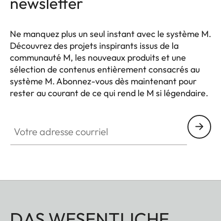
newsletter
Ne manquez plus un seul instant avec le système M.
Découvrez des projets inspirants issus de la
communauté M, les nouveaux produits et une
sélection de contenus entièrement consacrés au
système M. Abonnez-vous dès maintenant pour
rester au courant de ce qui rend le M si légendaire.
HQ_GEN_M
Votre adresse courriel
DAS WESENTLICHE