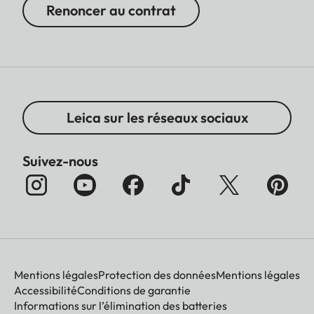
Renoncer au contrat
Leica sur les réseaux sociaux
Suivez-nous
Mentions légales
Protection des données
Mentions légales
Accessibilité
Conditions de garantie
Informations sur l’élimination des batteries