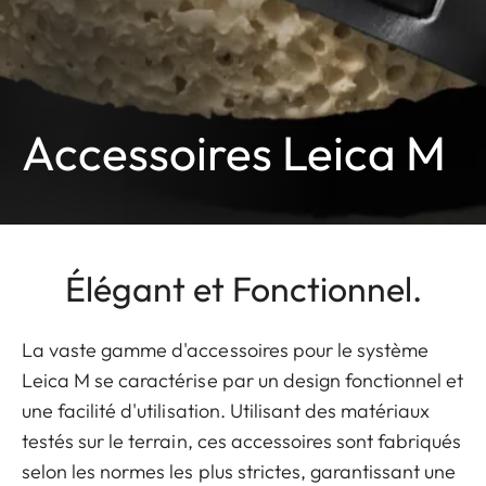
Accessoires Leica M
Élégant et Fonctionnel.
La vaste gamme d'accessoires pour le système
Leica M se caractérise par un design fonctionnel et
une facilité d'utilisation. Utilisant des matériaux
testés sur le terrain, ces accessoires sont fabriqués
selon les normes les plus strictes, garantissant une