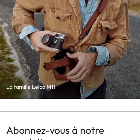
La famille Leica M11
Abonnez-vous à notre