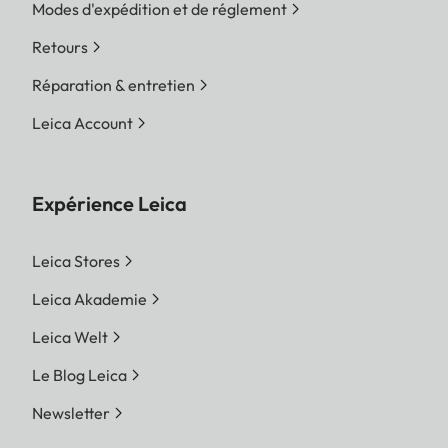
Modes d'expédition et de réglement
Retours
Réparation & entretien
Leica Account
Expérience Leica
Leica Stores
Leica Akademie
Leica Welt
Le Blog Leica
Newsletter