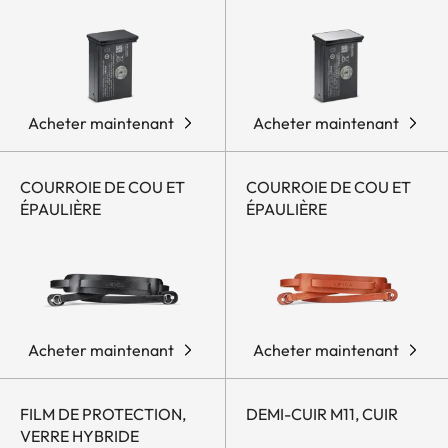
Acheter maintenant
Acheter maintenant
COURROIE DE COU ET
COURROIE DE COU ET
ÉPAULIÈRE
ÉPAULIÈRE
Acheter maintenant
Acheter maintenant
FILM DE PROTECTION,
DEMI-CUIR M11, CUIR
VERRE HYBRIDE