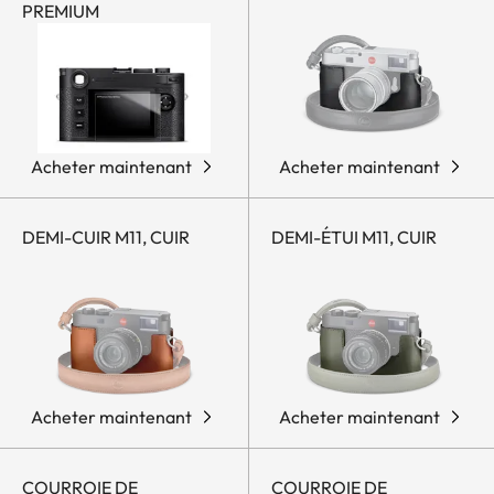
PREMIUM
Acheter maintenant
Acheter maintenant
DEMI-CUIR M11, CUIR
DEMI-ÉTUI M11, CUIR
Acheter maintenant
Acheter maintenant
COURROIE DE
COURROIE DE