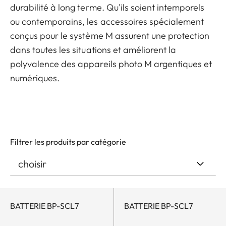
durabilité à long terme. Qu'ils soient intemporels
ou contemporains, les accessoires spécialement
conçus pour le système M assurent une protection
dans toutes les situations et améliorent la
polyvalence des appareils photo M argentiques et
numériques.
Filtrer les produits par catégorie
BATTERIE BP-SCL7
BATTERIE BP-SCL7