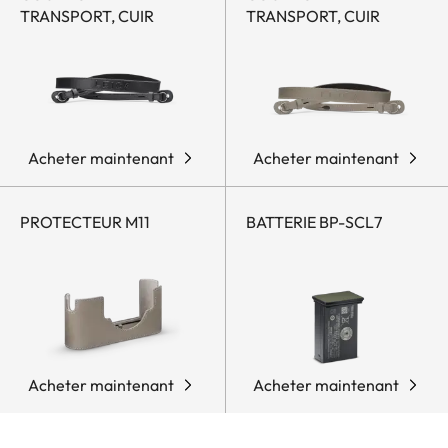
TRANSPORT, CUIR
TRANSPORT, CUIR
Acheter maintenant
Acheter maintenant
PROTECTEUR M11
BATTERIE BP-SCL7
Acheter maintenant
Acheter maintenant