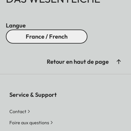
Langue
France / French
Retour en haut de page
Service & Support
Contact
Foire aux questions