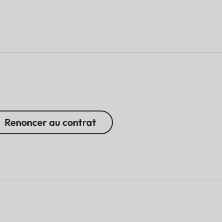
Renoncer au contrat