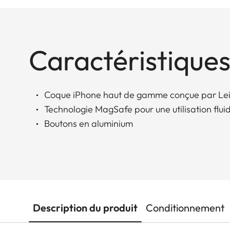
Caractéristiques
Coque iPhone haut de gamme conçue par Le
Technologie MagSafe pour une utilisation flui
Boutons en aluminium
Description du produit
Conditionnement