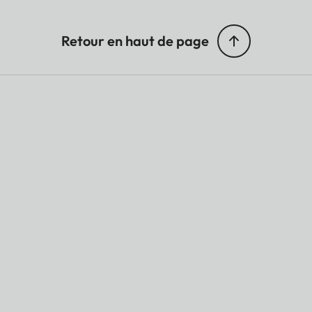
Retour en haut de page