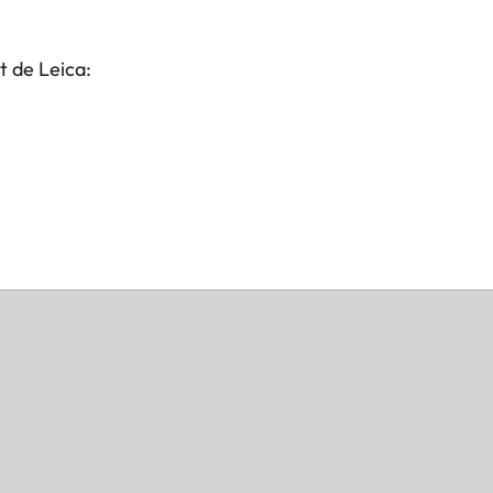
t de Leica: