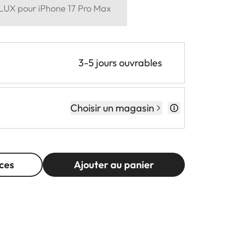
LUX pour iPhone 17 Pro Max
3-5 jours ouvrables
Choisir un magasin
ces
Ajouter au panier