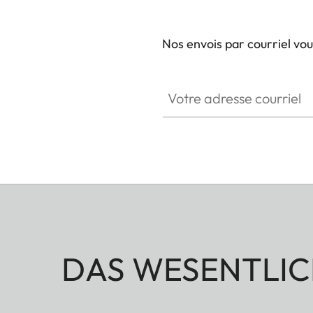
Nos envois par courriel vo
Votre adresse courriel
DAS WESENTLIC