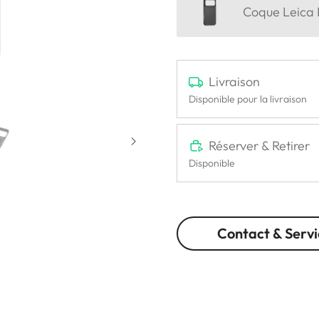
Coque Leica 
Livraison
Disponible pour la livraison
Réserver & Retirer
Disponible
Contact & Servi