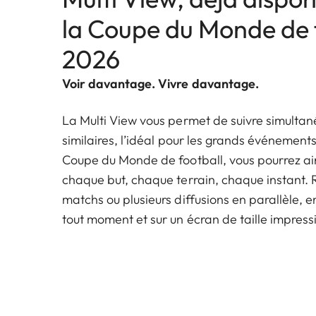
la Coupe du Monde de 
2026
Voir davantage. Vivre davantage.
La Multi View vous permet de suivre simulta
similaires, l’idéal pour les grands événements
Coupe du Monde de football, vous pourrez ain
chaque but, chaque terrain, chaque instant. 
matchs ou plusieurs diffusions en parallèle, en 
tout moment et sur un écran de taille impres