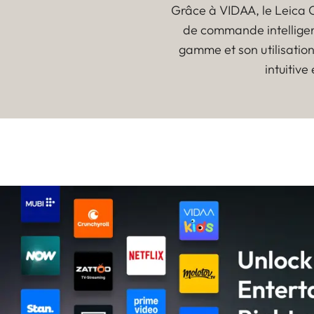
Grâce à VIDAA, le Leica C
de commande intelligen
gamme et son utilisation
intuitive