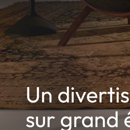
Un divertis
sur grand 