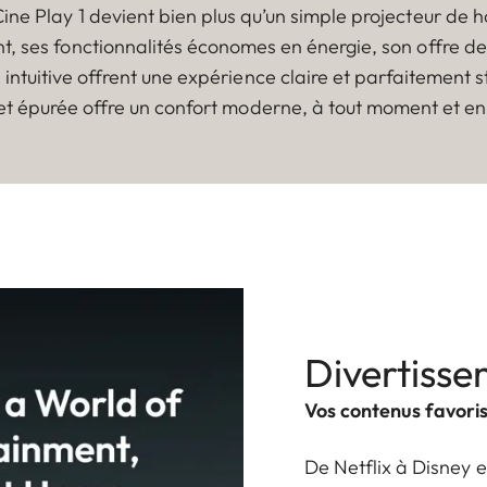
ine Play 1 devient bien plus qu’un simple projecteur d
t, ses fonctionnalités économes en énergie, son offre de
 intuitive offrent une expérience claire et parfaitement 
 et épurée offre un confort moderne, à tout moment et en 
Divertissem
Vos contenus favoris 
De Netflix à Disney 