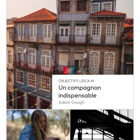
OBJECTIFS LEICA M
Un compagnon
indispensable
Adam Gough