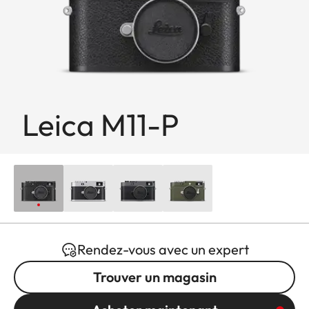
Leica M11-P
Rendez-vous avec un expert
Trouver un magasin