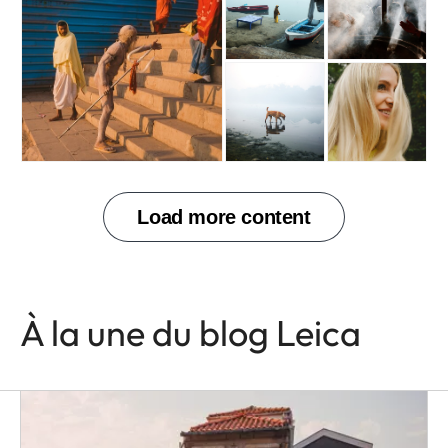
À la une du blog Leica