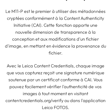
Le M11-P est le premier à utiliser des métadonnées
cryptées conformément à la Content Authenticity
Initiative (CAI). Cette fonction apporte une
nouvelle dimension de transparence à la
conception et aux modifications d'un fichier
d'image, en mettant en évidence la provenance du
fichier.
Avec le Leica Content Credentials, chaque image
que vous capturez reçoit une signature numérique
soutenue par un certificat conforme à CAI. Vous
pouvez facilement vérifier l'authenticité de vos
images à tout moment en visitant
contentcredentials.org/verify ou dans l'application
Leica FOTOS.