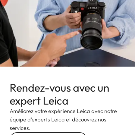
Rendez-vous avec un
expert Leica
Améliorez votre expérience Leica avec notre
équipe d'experts Leica et découvrez nos
services.