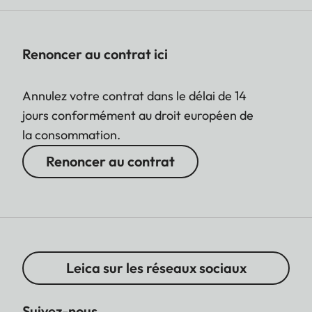
Renoncer au contrat ici
Annulez votre contrat dans le délai de 14
jours conformément au droit européen de
la consommation.
Renoncer au contrat
Leica sur les réseaux sociaux
Suivez-nous