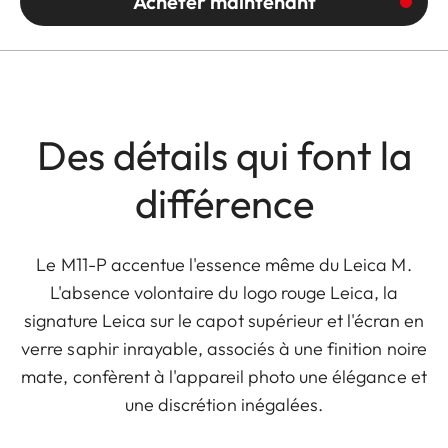
Acheter maintenant
Des détails qui font la
différence
Le M11-P accentue l'essence même du Leica M.
L'absence volontaire du logo rouge Leica, la
signature Leica sur le capot supérieur et l'écran en
verre saphir inrayable, associés à une finition noire
mate, confèrent à l'appareil photo une élégance et
une discrétion inégalées.