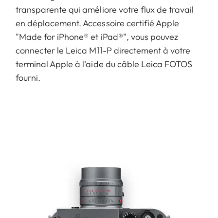
transparente qui améliore votre flux de travail
en déplacement. Accessoire certifié Apple
"Made for iPhone® et iPad®", vous pouvez
connecter le Leica M11-P directement à votre
terminal Apple à l'aide du câble Leica FOTOS
fourni.