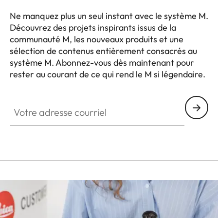
Ne manquez plus un seul instant avec le système M.
Découvrez des projets inspirants issus de la
communauté M, les nouveaux produits et une
sélection de contenus entièrement consacrés au
système M. Abonnez-vous dès maintenant pour
rester au courant de ce qui rend le M si légendaire.
HQ_GEN_M
Votre adresse courriel