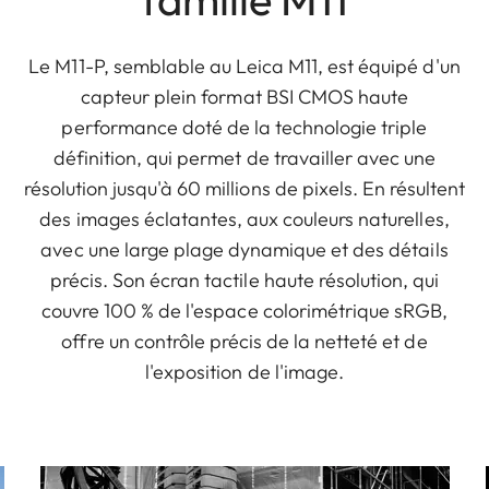
Le M11-P, semblable au Leica M11, est équipé d'un
capteur plein format BSI CMOS haute
performance doté de la technologie triple
définition, qui permet de travailler avec une
résolution jusqu'à 60 millions de pixels. En résultent
des images éclatantes, aux couleurs naturelles,
avec une large plage dynamique et des détails
précis. Son écran tactile haute résolution, qui
couvre 100 % de l'espace colorimétrique sRGB,
offre un contrôle précis de la netteté et de
l'exposition de l'image.