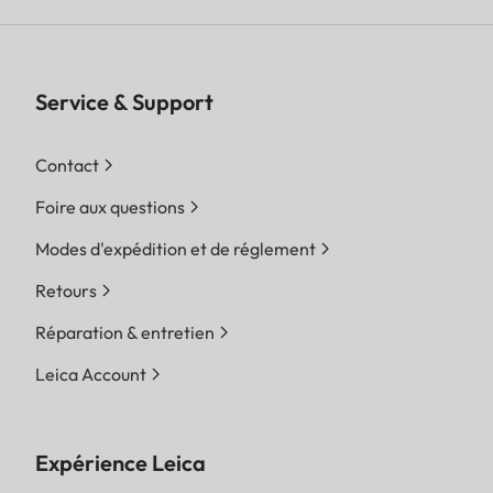
Service & Support
Contact
Foire aux questions
Modes d'expédition et de réglement
Retours
Réparation & entretien
Leica Account
Expérience Leica