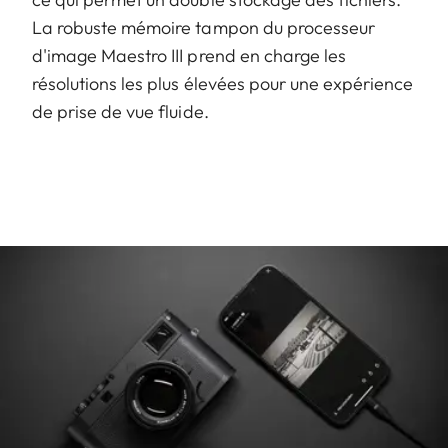
La robuste mémoire tampon du processeur
d'image Maestro III prend en charge les
résolutions les plus élevées pour une expérience
de prise de vue fluide.