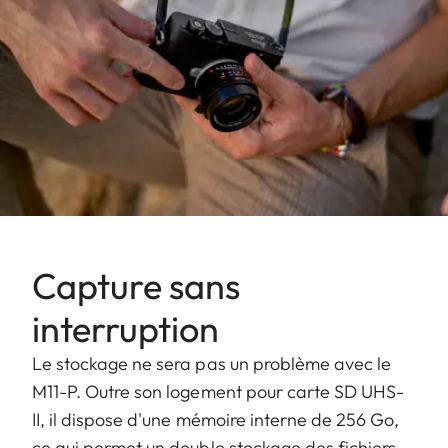
Capture sans
interruption
Le stockage ne sera pas un problème avec le
M11-P. Outre son logement pour carte SD UHS-
II, il dispose d'une mémoire interne de 256 Go,
ce qui permet un double stockage des fichiers.