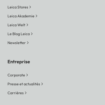
Leica Stores
Leica Akademie
Leica Welt
Le Blog Leica
Newsletter
Entreprise
Corporate
Presse et actualités
Carrières