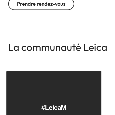
Prendre rendez-vous
La communauté Leica