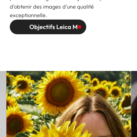
d'obtenir des images d'une qualité
exceptionnelle.
Objectifs Leica M