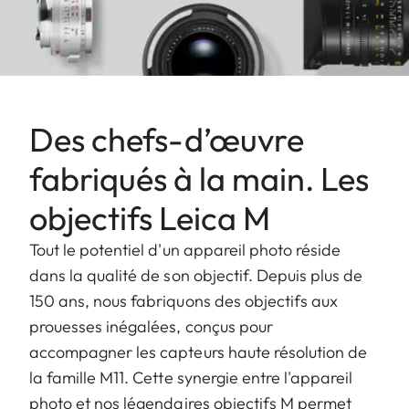
Des chefs-d’œuvre
fabriqués à la main. Les
objectifs Leica M
Tout le potentiel d'un appareil photo réside
dans la qualité de son objectif. Depuis plus de
150 ans, nous fabriquons des objectifs aux
prouesses inégalées, conçus pour
accompagner les capteurs haute résolution de
la famille M11. Cette synergie entre l'appareil
photo et nos légendaires objectifs M permet