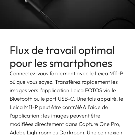
Flux de travail optimal
pour les smartphones
Connectez-vous facilement avec le Leica M11-P
où que vous soyez. Transférez rapidement les
images vers l'application Leica FOTOS via le
Bluetooth ou le port USB-C. Une fois appairé, le
Leica M11-P peut être contrôlé à l'aide de
l'application ; les images peuvent être
modifiées directement dans Capture One Pro,
Adobe Lightroom ou Darkroom. Une connexion