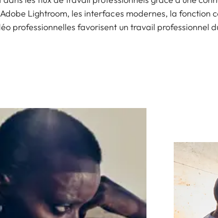
Adobe Lightroom, les interfaces modernes, la fonction c
déo professionnelles favorisent un travail professionnel d