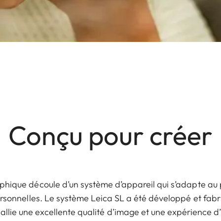
Conçu pour créer
phique découle d’un système d’appareil qui s’adapte au 
personnelles. Le système Leica SL a été développé et fab
l allie une excellente qualité d’image et une expérience d’