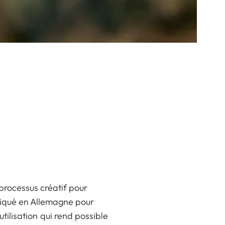
processus créatif pour
riqué en Allemagne pour
utilisation qui rend possible