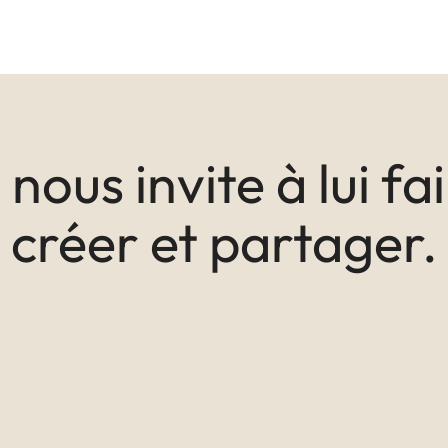
nous invite à lui fa
créer et partager.