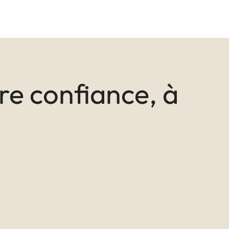
ire confiance, à