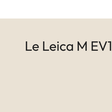
Le Leica M EV1 