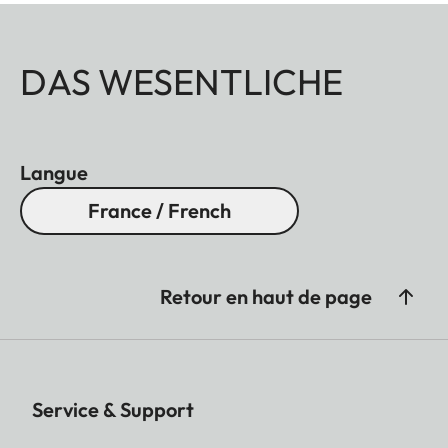
DAS WESENTLICHE
Langue
France / French
Retour en haut de page
Service & Support