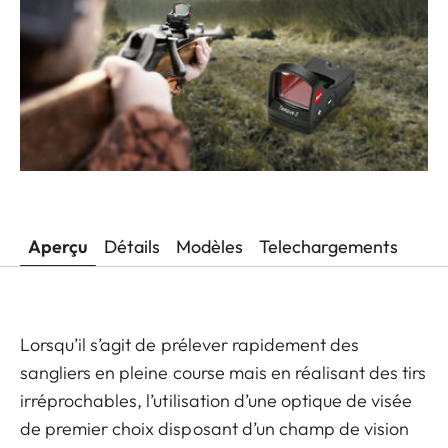
Aperçu
Détails
Modèles
Telechargements
Lorsqu’il s’agit de prélever rapidement des
sangliers en pleine course mais en réalisant des tirs
irréprochables, l’utilisation d’une optique de visée
de premier choix disposant d’un champ de vision