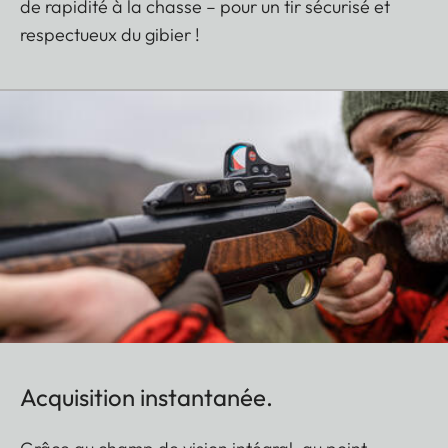
de rapidité à la chasse – pour un tir sécurisé et
respectueux du gibier !
Acquisition instantanée.