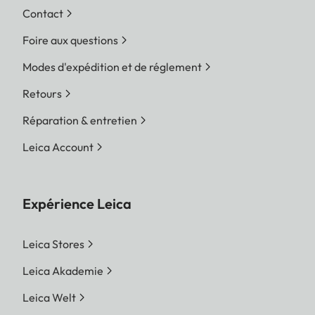
Contact
Foire aux questions
Modes d'expédition et de réglement
Retours
Réparation & entretien
Leica Account
Expérience Leica
Leica Stores
Leica Akademie
Leica Welt