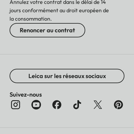
Annulez votre contrat dans le délai de 14
jours conformément au droit européen de
la consommation.
Renoncer au contrat
Leica sur les réseaux sociaux
Suivez-nous