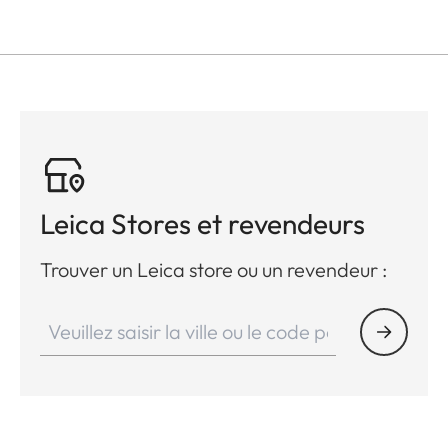
Leica Stores et revendeurs
Trouver un Leica store ou un revendeur :