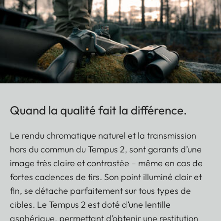
Quand la qualité fait la différence.
Le rendu chromatique naturel et la transmission
hors du commun du Tempus 2, sont garants d’une
image très claire et contrastée – même en cas de
fortes cadences de tirs. Son point illuminé clair et
fin, se détache parfaitement sur tous types de
cibles. Le Tempus 2 est doté d’une lentille
asphérique, permettant d’obtenir une restitution