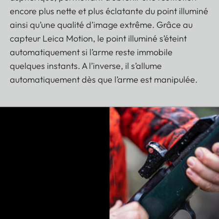
encore plus nette et plus éclatante du point illuminé
ainsi qu’une qualité d’image extrême. Grâce au
capteur Leica Motion, le point illuminé s’éteint
automatiquement si l’arme reste immobile
quelques instants. A l’inverse, il s’allume
automatiquement dès que l’arme est manipulée.