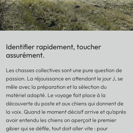
Identifier rapidement, toucher
assurément.
Les chasses collectives sont une pure question de
passion. La réjouissance en attendant le jour J, se
mêle avec la préparation et la sélection du
matériel adapté. Le voyage fait place à la
découverte du poste et aux chiens qui donnent de
la voix. Quand le moment décisif arrive et qu’après
avoir entendu les chiens on aperçoit le premier
gibier qui se défile, tout doit aller vite : pour