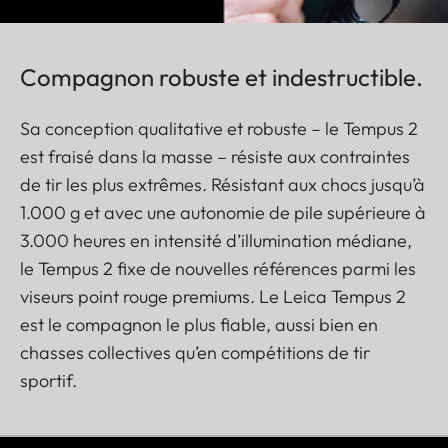
Compagnon robuste et indestructible.
Sa conception qualitative et robuste – le Tempus 2
est fraisé dans la masse – résiste aux contraintes
de tir les plus extrêmes. Résistant aux chocs jusqu’à
1.000 g et avec une autonomie de pile supérieure à
3.000 heures en intensité d’illumination médiane,
le Tempus 2 fixe de nouvelles références parmi les
viseurs point rouge premiums. Le Leica Tempus 2
est le compagnon le plus fiable, aussi bien en
chasses collectives qu’en compétitions de tir
sportif.