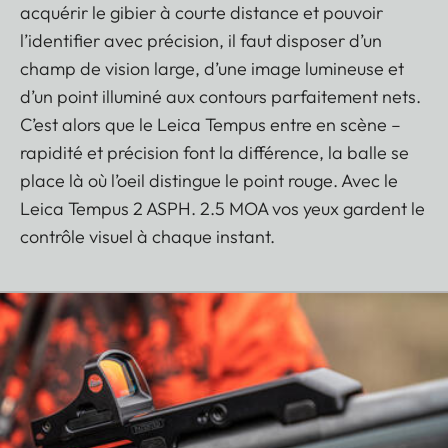
acquérir le gibier à courte distance et pouvoir
l’identifier avec précision, il faut disposer d’un
champ de vision large, d’une image lumineuse et
d’un point illuminé aux contours parfaitement nets.
C’est alors que le Leica Tempus entre en scène –
rapidité et précision font la différence, la balle se
place là où l’oeil distingue le point rouge. Avec le
Leica Tempus 2 ASPH. 2.5 MOA vos yeux gardent le
contrôle visuel à chaque instant.