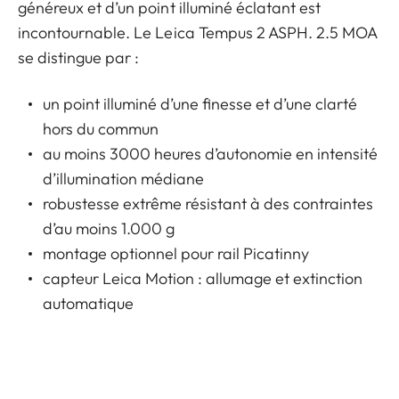
généreux et d’un point illuminé éclatant est
incontournable. Le Leica Tempus 2 ASPH. 2.5 MOA
se distingue par :
un point illuminé d’une finesse et d’une clarté
hors du commun
au moins 3000 heures d’autonomie en intensité
d’illumination médiane
robustesse extrême résistant à des contraintes
d’au moins 1.000 g
montage optionnel pour rail Picatinny
capteur Leica Motion : allumage et extinction
automatique