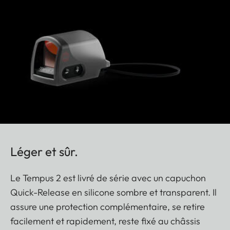
Léger et sûr.
Le Tempus 2 est livré de série avec un capuchon
Quick-Release en silicone sombre et transparent. Il
assure une protection complémentaire, se retire
facilement et rapidement, reste fixé au châssis