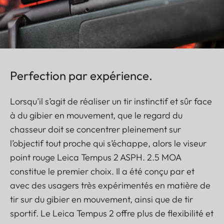
Perfection par expérience.
Lorsqu’il s’agit de réaliser un tir instinctif et sûr face
à du gibier en mouvement, que le regard du
chasseur doit se concentrer pleinement sur
l’objectif tout proche qui s’échappe, alors le viseur
point rouge Leica Tempus 2 ASPH. 2.5 MOA
constitue le premier choix. Il a été conçu par et
avec des usagers très expérimentés en matière de
tir sur du gibier en mouvement, ainsi que de tir
sportif. Le Leica Tempus 2 offre plus de flexibilité et