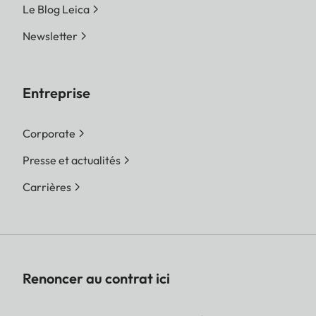
Le Blog Leica
Newsletter
Entreprise
Corporate
Presse et actualités
Carrières
Renoncer au contrat ici