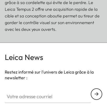
grâce à sa cordelette qui évite de le perdre. Le
Leica Tempus 2 offre une acquisition rapide de la
cible et sa conception aboutie permet au tireur de
garder le contrôle visuel sur son environnement
avec les deux yeux ouverts.
Leica News
Restez informé sur l'univers de Leica grâce à la
newsletter :
Votre adresse courriel