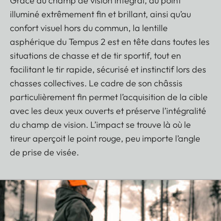
Grâce au champ de vision intégral, au point
illuminé extrêmement fin et brillant, ainsi qu’au
confort visuel hors du commun, la lentille
asphérique du Tempus 2 est en tête dans toutes les
situations de chasse et de tir sportif, tout en
facilitant le tir rapide, sécurisé et instinctif lors des
chasses collectives. Le cadre de son châssis
particulièrement fin permet l’acquisition de la cible
avec les deux yeux ouverts et préserve l’intégralité
du champ de vision. L’impact se trouve là où le
tireur aperçoit le point rouge, peu importe l’angle
de prise de visée.