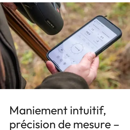
Maniement intuitif,
précision de mesure –