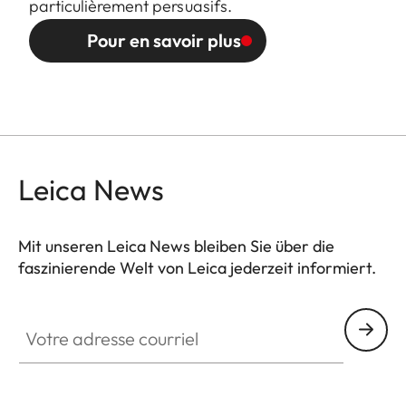
particulièrement persuasifs.
Pour en savoir plus
Leica News
Mit unseren Leica News bleiben Sie über die
faszinierende Welt von Leica jederzeit informiert.
SPO012
Votre adresse courriel