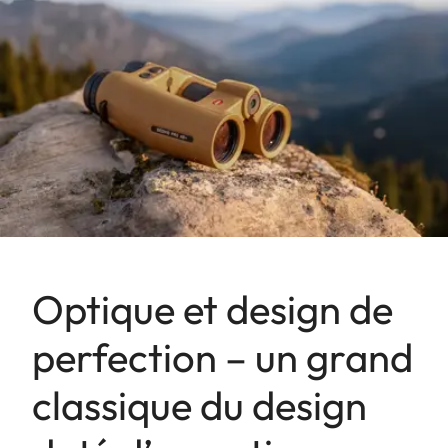
Optique et design de
perfection – un grand
classique du design