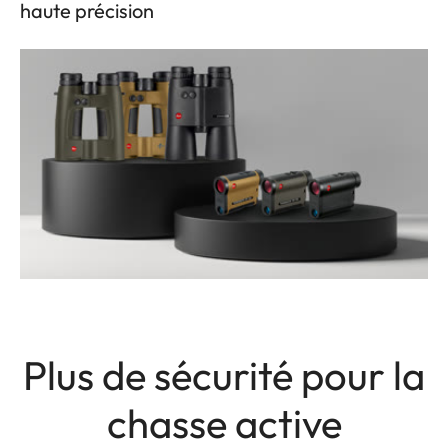
haute précision
Plus de sécurité pour la
chasse active