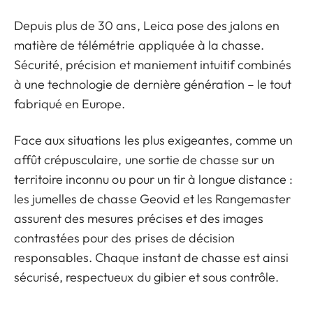
Depuis plus de 30 ans, Leica pose des jalons en
matière de télémétrie appliquée à la chasse.
Sécurité, précision et maniement intuitif combinés
à une technologie de dernière génération – le tout
fabriqué en Europe.
Face aux situations les plus exigeantes, comme un
affût crépusculaire, une sortie de chasse sur un
territoire inconnu ou pour un tir à longue distance :
les jumelles de chasse Geovid et les Rangemaster
assurent des mesures précises et des images
contrastées pour des prises de décision
responsables. Chaque instant de chasse est ainsi
sécurisé, respectueux du gibier et sous contrôle.