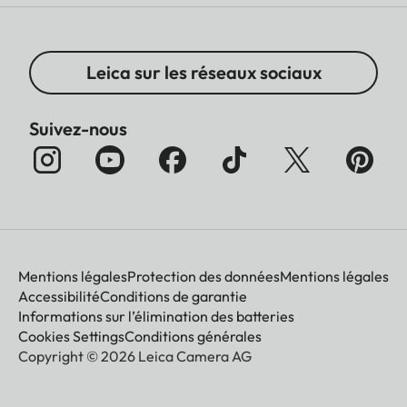
Leica sur les réseaux sociaux
Suivez-nous
Mentions légales
Protection des données
Mentions légales
Accessibilité
Conditions de garantie
Informations sur l’élimination des batteries
Cookies Settings
Conditions générales
Copyright © 2026 Leica Camera AG