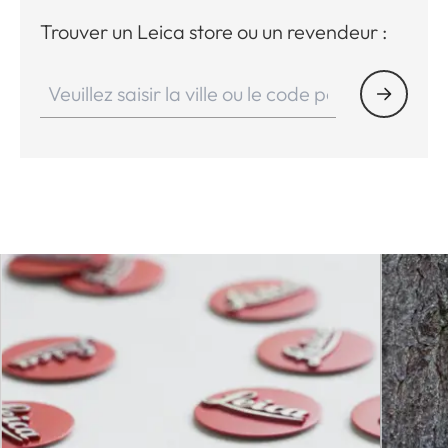
Trouver un Leica store ou un revendeur :