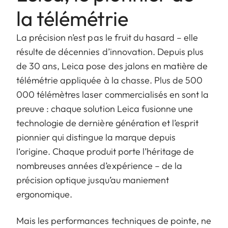
la télémétrie
La précision n’est pas le fruit du hasard – elle
résulte de décennies d’innovation. Depuis plus
de 30 ans, Leica pose des jalons en matière de
télémétrie appliquée à la chasse. Plus de 500
000 télémètres laser commercialisés en sont la
preuve : chaque solution Leica fusionne une
technologie de dernière génération et l’esprit
pionnier qui distingue la marque depuis
l‘origine. Chaque produit porte l’héritage de
nombreuses années d’expérience – de la
précision optique jusqu’au maniement
ergonomique.
Mais les performances techniques de pointe, ne