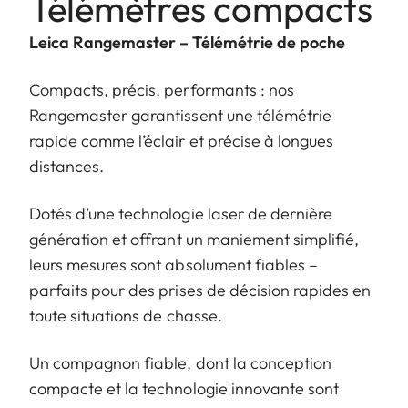
Télémètres compacts
Leica Rangemaster – Télémétrie de poche
Compacts, précis, performants : nos
Rangemaster garantissent une télémétrie
rapide comme l’éclair et précise à longues
distances.
Dotés d’une technologie laser de dernière
génération et offrant un maniement simplifié,
leurs mesures sont absolument fiables –
parfaits pour des prises de décision rapides en
toute situations de chasse.
Un compagnon fiable, dont la conception
compacte et la technologie innovante sont