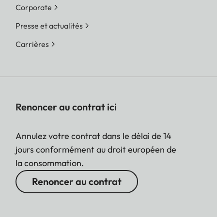
Corporate
Presse et actualités
Carrières
Renoncer au contrat ici
Annulez votre contrat dans le délai de 14
jours conformément au droit européen de
la consommation.
Renoncer au contrat