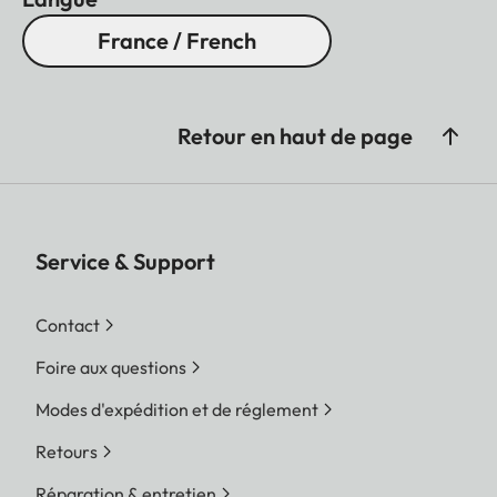
France / French
Retour en haut de page
Service & Support
Contact
Foire aux questions
Modes d'expédition et de réglement
Retours
Réparation & entretien