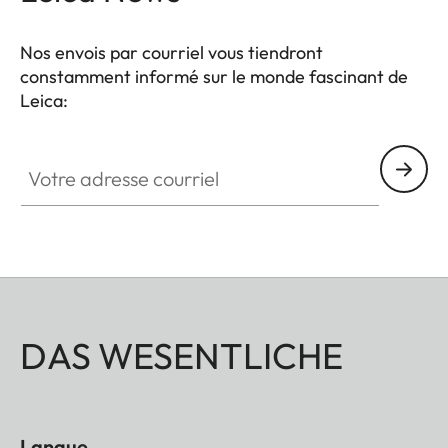
Nos envois par courriel vous tiendront
constamment informé sur le monde fascinant de
Leica:
Votre adresse courriel
DAS WESENTLICHE
Langue