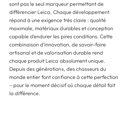
sont pas le seul marqueur permettant de
différencier Leica. Chaque développement
répond à une exigence très claire : qualité
maximale, matériaux durables et conception
capable d’endurer les pires conditions. Cette
combinaison d’innovation, de savoir-faire
artisanal et de valorisation durable rend
chaque produit Leica absolument unique.
Depuis des générations, des chasseurs du
monde entier font confiance à cette perfection
– pour le moment décisif où chaque détail fait
la différence.