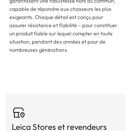
garantissent une robustesse hors du commun,
capable de répondre aux chasseurs les plus
exigeants. Chaque détail est conçu pour
assurer résistance et fiabilité – pour constituer
un produit fiable sur lequel compter en toute
situation, pendant des années et pour de
nombreuses générations.
Leica Stores et revendeurs