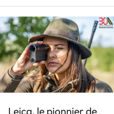
Leica, le pionnier de