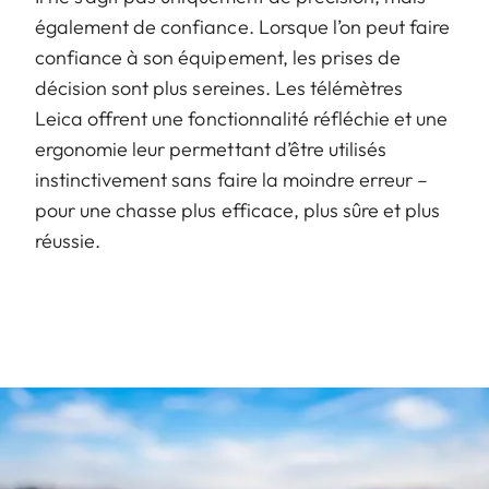
également de confiance. Lorsque l’on peut faire
confiance à son équipement, les prises de
décision sont plus sereines. Les télémètres
Leica offrent une fonctionnalité réfléchie et une
ergonomie leur permettant d’être utilisés
instinctivement sans faire la moindre erreur –
pour une chasse plus efficace, plus sûre et plus
réussie.