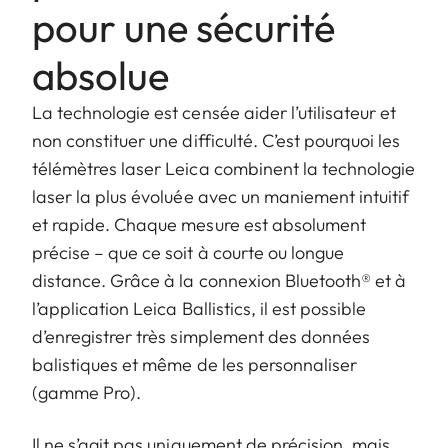
pour une sécurité
absolue
La technologie est censée aider l’utilisateur et
non constituer une difficulté. C’est pourquoi les
télémètres laser Leica combinent la technologie
laser la plus évoluée avec un maniement intuitif
et rapide. Chaque mesure est absolument
précise – que ce soit à courte ou longue
distance. Grâce à la connexion Bluetooth® et à
l’application Leica Ballistics, il est possible
d’enregistrer très simplement des données
balistiques et même de les personnaliser
(gamme Pro).
Il ne s’agit pas uniquement de précision, mais