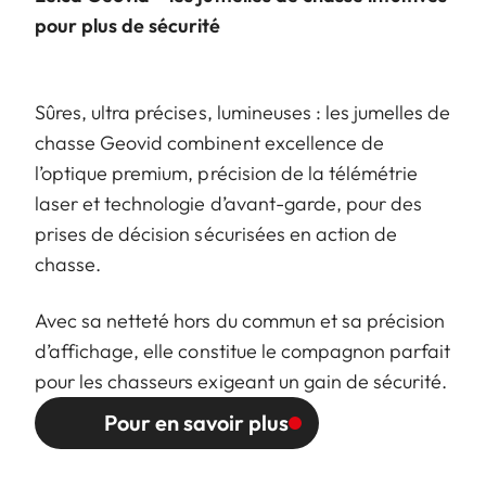
pour plus de sécurité
Sûres, ultra précises, lumineuses : les jumelles de
chasse Geovid combinent excellence de
l’optique premium, précision de la télémétrie
laser et technologie d’avant-garde, pour des
prises de décision sécurisées en action de
chasse.
Avec sa netteté hors du commun et sa précision
d’affichage, elle constitue le compagnon parfait
pour les chasseurs exigeant un gain de sécurité.
Pour en savoir plus