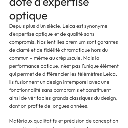
doté d’expertise
optique
Depuis plus d’un siècle, Leica est synonyme
d’expertise optique et de qualité sans
compromis. Nos lentilles premium sont garantes
de clarté et de fidélité chromatique hors du
commun – même au crépuscule. Mais la
performance optique, n’est pas l’unique élément
qui permet de différencier les télémètres Leica.
Ils fusionnent un design intemporel avec une
fonctionnalité sans compromis et constituent
ainsi de véritables grands classiques du design,
dont on profite de longues années.
Matériaux qualitatifs et précision de conception