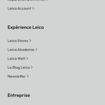
Leica Account
Expérience Leica
Leica Stores
Leica Akademie
Leica Welt
Le Blog Leica
Newsletter
Entreprise