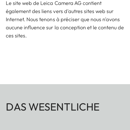
Le site web de Leica Camera AG contient
également des liens vers d'autres sites web sur
Internet. Nous tenons à préciser que nous n'avons
aucune influence sur la conception et le contenu de
ces sites.
DAS WESENTLICHE