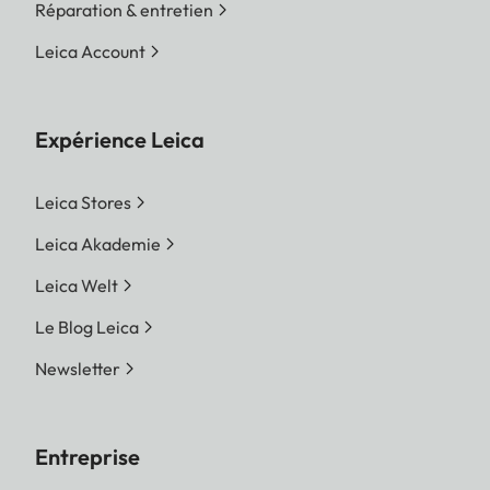
Réparation & entretien
Leica Account
Expérience Leica
Leica Stores
Leica Akademie
Leica Welt
Le Blog Leica
Newsletter
Entreprise