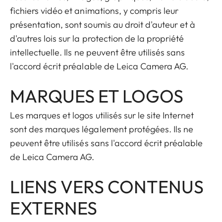
fichiers vidéo et animations, y compris leur
présentation, sont soumis au droit d'auteur et à
d'autres lois sur la protection de la propriété
intellectuelle. Ils ne peuvent être utilisés sans
l'accord écrit préalable de Leica Camera AG.
MARQUES ET LOGOS
Les marques et logos utilisés sur le site Internet
sont des marques légalement protégées. Ils ne
peuvent être utilisés sans l'accord écrit préalable
de Leica Camera AG.
LIENS VERS CONTENUS
EXTERNES