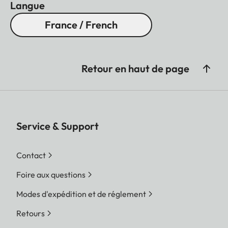
Langue
France / French
Retour en haut de page
Service & Support
Contact
Foire aux questions
Modes d'expédition et de réglement
Retours