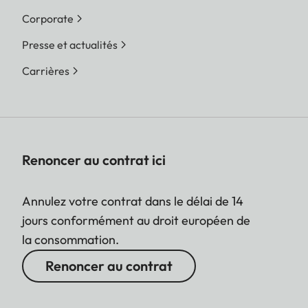
Corporate
Presse et actualités
Carrières
Renoncer au contrat ici
Annulez votre contrat dans le délai de 14
jours conformément au droit européen de
la consommation.
Renoncer au contrat