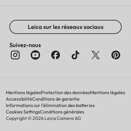
Leica sur les réseaux sociaux
Suivez-nous
Mentions légales
Protection des données
Mentions légales
Accessibilité
Conditions de garantie
Informations sur l’élimination des batteries
Cookies Settings
Conditions générales
Copyright © 2026 Leica Camera AG