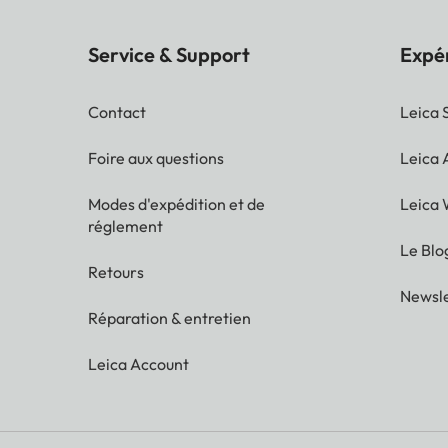
Service & Support
Expé
Contact
Leica 
Foire aux questions
Leica
Modes d'expédition et de
Leica 
réglement
Le Blo
Retours
Newsle
Réparation & entretien
Leica Account