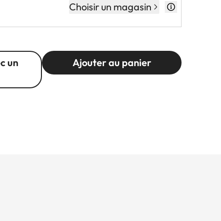
Choisir un magasin
c un
Ajouter au panier