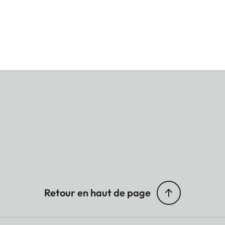
Retour en haut de page