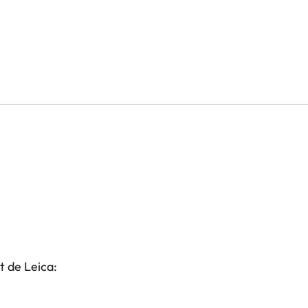
t de Leica: