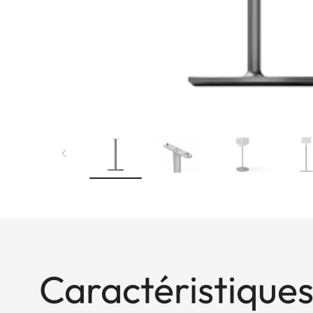
Caractéristiques