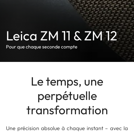
Leica ZM 11 & ZM 12
Pour que chaque seconde compte
Le temps, une
perpétuelle
transformation
Une précision absolue à chaque instant – avec la