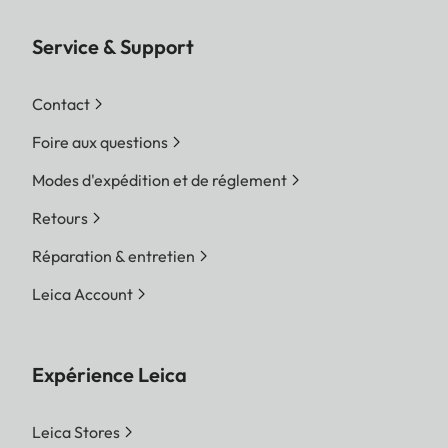
Service & Support
Contact
Foire aux questions
Modes d'expédition et de réglement
Retours
Réparation & entretien
Leica Account
Expérience Leica
Leica Stores