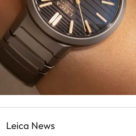
Leica News