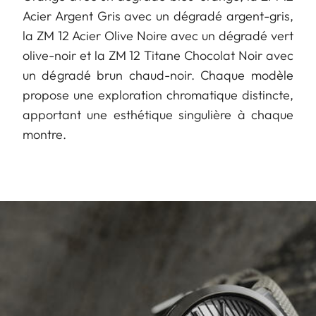
Acier Argent Gris avec un dégradé argent-gris,
la ZM 12 Acier Olive Noire avec un dégradé vert
olive-noir et la ZM 12 Titane Chocolat Noir avec
un dégradé brun chaud-noir. Chaque modèle
propose une exploration chromatique distincte,
apportant une esthétique singulière à chaque
montre.
Image