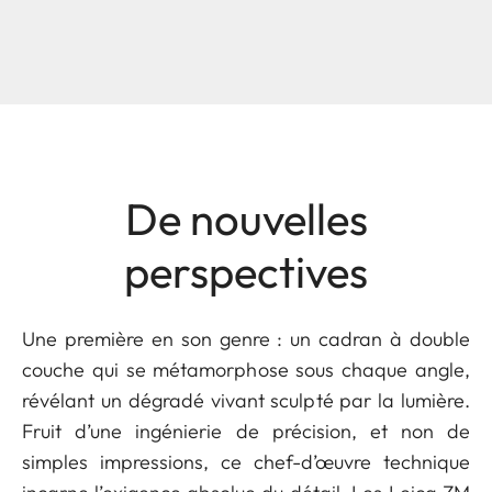
De nouvelles
perspectives
Une première en son genre : un cadran à double
couche qui se métamorphose sous chaque angle,
révélant un dégradé vivant sculpté par la lumière.
Fruit d’une ingénierie de précision, et non de
simples impressions, ce chef-d’œuvre technique