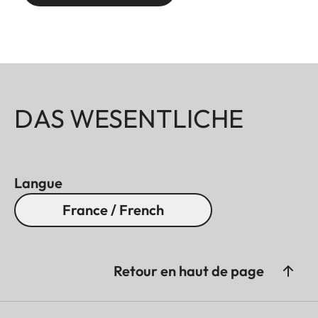
DAS WESENTLICHE
Langue
France / French
Retour en haut de page