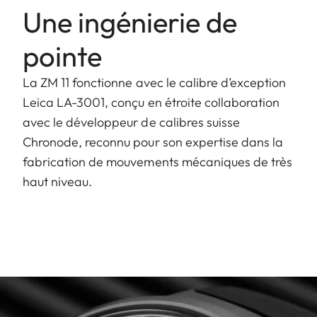
Une ingénierie de
pointe
La ZM 11 fonctionne avec le calibre d’exception
Leica LA-3001, conçu en étroite collaboration
avec le développeur de calibres suisse
Chronode, reconnu pour son expertise dans la
fabrication de mouvements mécaniques de très
haut niveau.