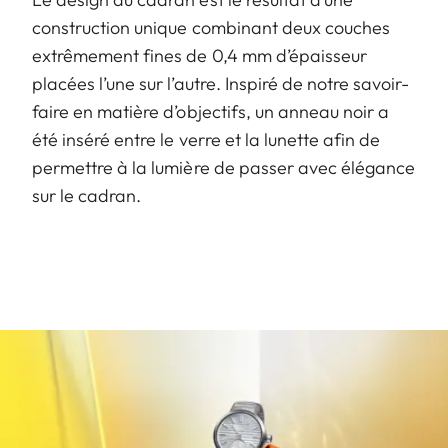
construction unique combinant deux couches
extrêmement fines de 0,4 mm d’épaisseur
placées l’une sur l’autre. Inspiré de notre savoir-
faire en matière d’objectifs, un anneau noir a
été inséré entre le verre et la lunette afin de
permettre à la lumière de passer avec élégance
sur le cadran.