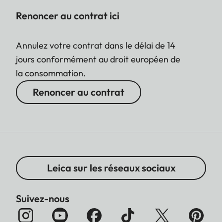
Renoncer au contrat ici
Annulez votre contrat dans le délai de 14
jours conformément au droit européen de
la consommation.
Renoncer au contrat
Leica sur les réseaux sociaux
Suivez-nous