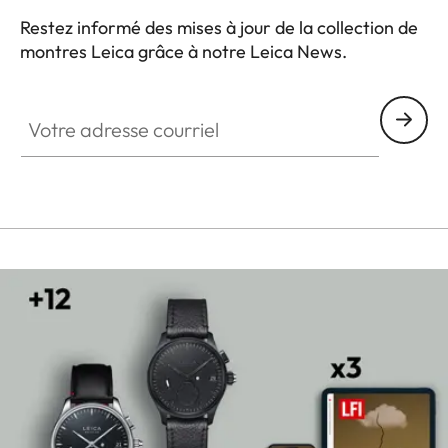
Restez informé des mises à jour de la collection de
montres Leica grâce à notre Leica News.
ZM001
Votre adresse courriel