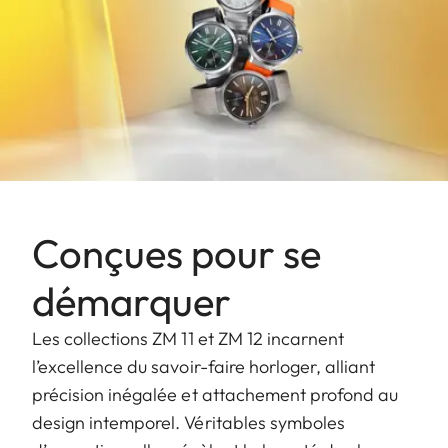
Conçues pour se
démarquer
Les collections ZM 11 et ZM 12 incarnent
l’excellence du savoir-faire horloger, alliant
précision inégalée et attachement profond au
design intemporel. Véritables symboles