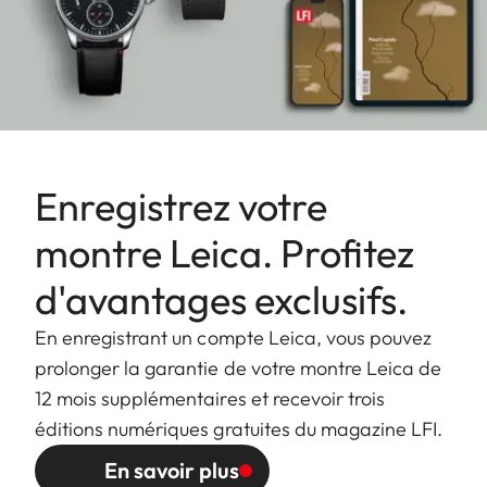
Enregistrez votre
montre Leica. Profitez
d'avantages exclusifs.
En enregistrant un compte Leica, vous pouvez
prolonger la garantie de votre montre Leica de
12 mois supplémentaires et recevoir trois
éditions numériques gratuites du magazine LFI.
En savoir plus