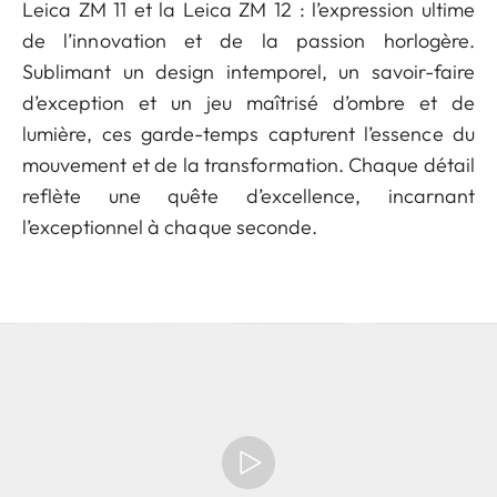
Leica ZM 11 et la Leica ZM 12 : l’expression ultime
de l’innovation et de la passion horlogère.
Sublimant un design intemporel, un savoir-faire
d’exception et un jeu maîtrisé d’ombre et de
lumière, ces garde-temps capturent l’essence du
mouvement et de la transformation. Chaque détail
reflète une quête d’excellence, incarnant
l’exceptionnel à chaque seconde.