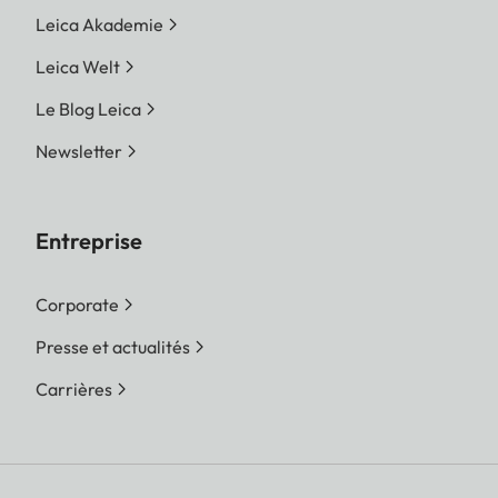
Leica Akademie
Leica Welt
Le Blog Leica
Newsletter
Entreprise
Corporate
Presse et actualités
Carrières