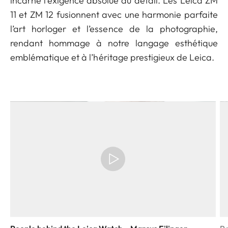
incarne l’exigence absolue du détail. Les Leica ZM
11 et ZM 12 fusionnent avec une harmonie parfaite
l’art horloger et l’essence de la photographie,
rendant hommage à notre langage esthétique
emblématique et à l’héritage prestigieux de Leica.