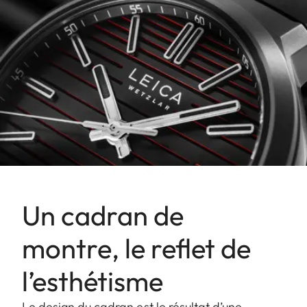
Un cadran de
montre, le reflet de
l’esthétisme
Le design du cadran est le résultat d’une