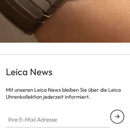
Leica News
Mit unseren Leica News bleiben Sie über die Leica
Uhrenkollektion jederzeit informiert.
ZM001
Ihre E-Mail Adresse