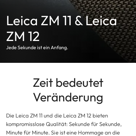
Leica ZM 11 & Leica
ZM 12
Jede Sekunde ist ein Anfang.
Zeit bedeutet
Veränderung
Die Leica ZM 11 und die Leica ZM 12 bieten
kompromisslose Qualität: Sekunde für Sekunde,
Minute für Minute. Sie ist eine Hommage an die