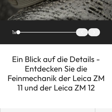
1
x
Ein Blick auf die Details -
Entdecken Sie die
Feinmechanik der Leica ZM
11 und der Leica ZM 12