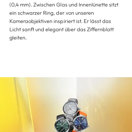
(0,4 mm). Zwischen Glas und Innenlünette sitzt
ein schwarzer Ring, der von unseren
Kameraobjektiven inspiriert ist. Er lässt das
Licht sanft und elegant über das Ziffernblatt
gleiten.