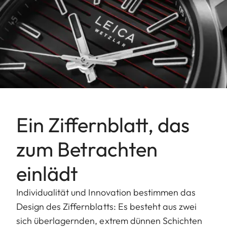
Ein Ziffernblatt, das
zum Betrachten
einlädt
Individualität und Innovation bestimmen das
Design des Ziffernblatts: Es besteht aus zwei
sich überlagernden, extrem dünnen Schichten