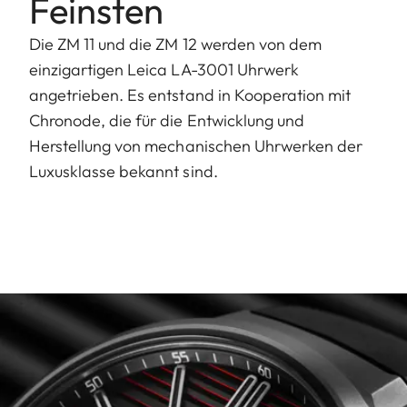
Feinsten
Die ZM 11 und die ZM 12 werden von dem
einzigartigen Leica LA-3001 Uhrwerk
angetrieben. Es entstand in Kooperation mit
Chronode, die für die Entwicklung und
Herstellung von mechanischen Uhrwerken der
Luxusklasse bekannt sind.