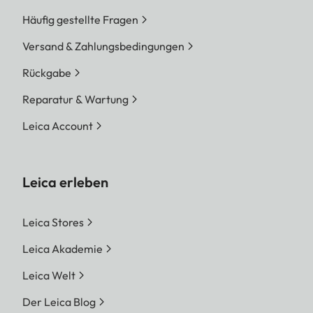
Häufig gestellte Fragen
Versand & Zahlungsbedingungen
Rückgabe
Reparatur & Wartung
Leica Account
Leica erleben
Leica Stores
Leica Akademie
Leica Welt
Der Leica Blog