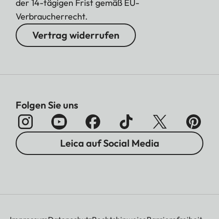
der 14-tägigen Frist gemäß EU-
Verbraucherrecht.
Vertrag widerrufen
Folgen Sie uns
Leica auf Social Media