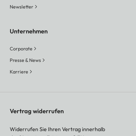
Newsletter
Unternehmen
Corporate
Presse & News
Karriere
Vertrag widerrufen
Widerrufen Sie Ihren Vertrag innerhalb