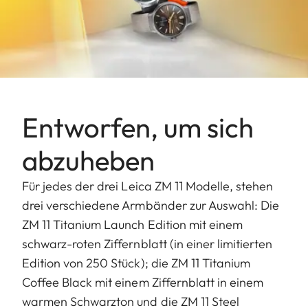
Entworfen, um sich
abzuheben
Für jedes der drei Leica ZM 11 Modelle, stehen
drei verschiedene Armbänder zur Auswahl: Die
ZM 11 Titanium Launch Edition mit einem
schwarz-roten Ziffernblatt (in einer limitierten
Edition von 250 Stück); die ZM 11 Titanium
Coffee Black mit einem Ziffernblatt in einem
warmen Schwarzton und die ZM 11 Steel