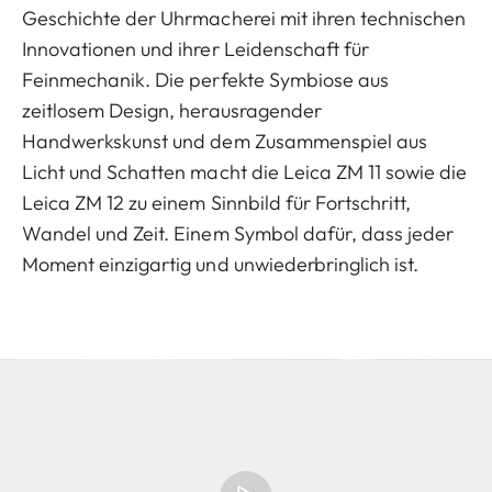
Geschichte der Uhrmacherei mit ihren technischen
Innovationen und ihrer Leidenschaft für
Feinmechanik. Die perfekte Symbiose aus
zeitlosem Design, herausragender
Handwerkskunst und dem Zusammenspiel aus
Licht und Schatten macht die Leica ZM 11 sowie die
Leica ZM 12 zu einem Sinnbild für Fortschritt,
Wandel und Zeit. Einem Symbol dafür, dass jeder
Moment einzigartig und unwiederbringlich ist.