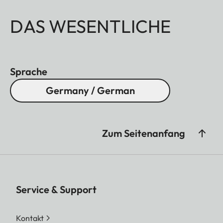
DAS WESENTLICHE
Sprache
Germany / German
Zum Seitenanfang
Service & Support
Kontakt