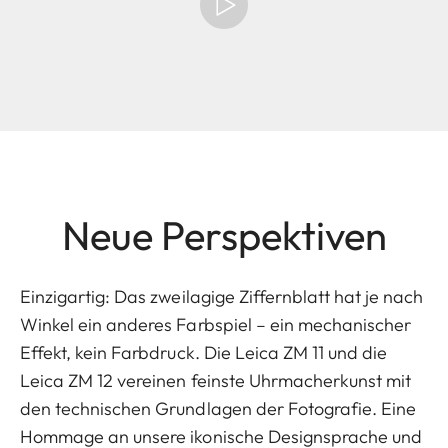
Neue Perspektiven
Einzigartig: Das zweilagige Ziffernblatt hat je nach
Winkel ein anderes Farbspiel – ein mechanischer
Effekt, kein Farbdruck. Die Leica ZM 11 und die
Leica ZM 12 vereinen feinste Uhrmacherkunst mit
den technischen Grundlagen der Fotografie. Eine
Hommage an unsere ikonische Designsprache und