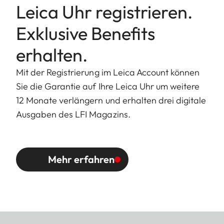
Leica Uhr registrieren.
Exklusive Benefits
erhalten.
Mit der Registrierung im Leica Account können
Sie die Garantie auf Ihre Leica Uhr um weitere
12 Monate verlängern und erhalten drei digitale
Ausgaben des LFI Magazins.
Mehr erfahren