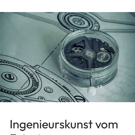
Ingenieurskunst vom