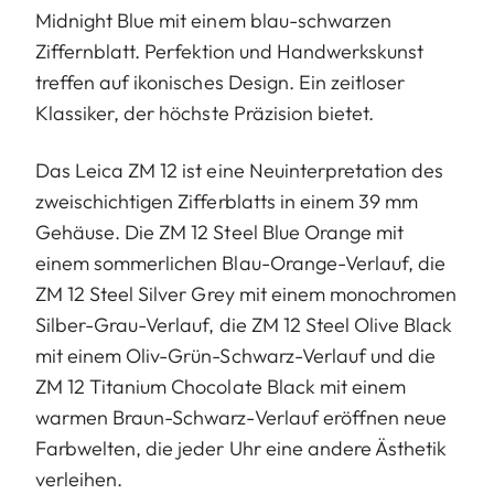
Midnight Blue mit einem blau-schwarzen
Ziffernblatt. Perfektion und Handwerkskunst
treffen auf ikonisches Design. Ein zeitloser
Klassiker, der höchste Präzision bietet.
Das Leica ZM 12 ist eine Neuinterpretation des
zweischichtigen Zifferblatts in einem 39 mm
Gehäuse. Die ZM 12 Steel Blue Orange mit
einem sommerlichen Blau-Orange-Verlauf, die
ZM 12 Steel Silver Grey mit einem monochromen
Silber-Grau-Verlauf, die ZM 12 Steel Olive Black
mit einem Oliv-Grün-Schwarz-Verlauf und die
ZM 12 Titanium Chocolate Black mit einem
warmen Braun-Schwarz-Verlauf eröffnen neue
Farbwelten, die jeder Uhr eine andere Ästhetik
verleihen.