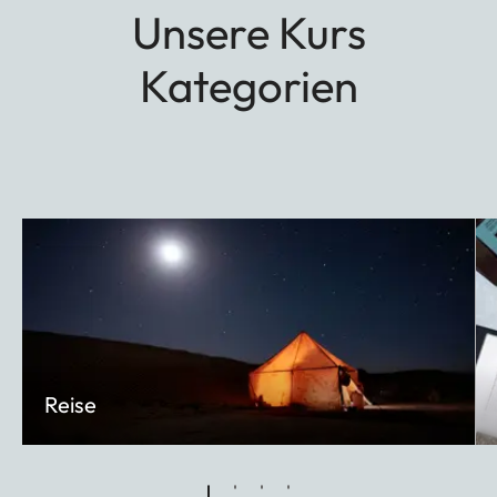
Unsere Kurs
Kategorien
Reise