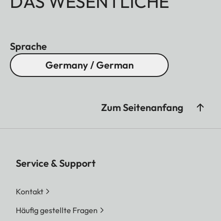
DAS WESENTLICHE
Sprache
Germany / German
Zum Seitenanfang
Service & Support
Kontakt
Häufig gestellte Fragen