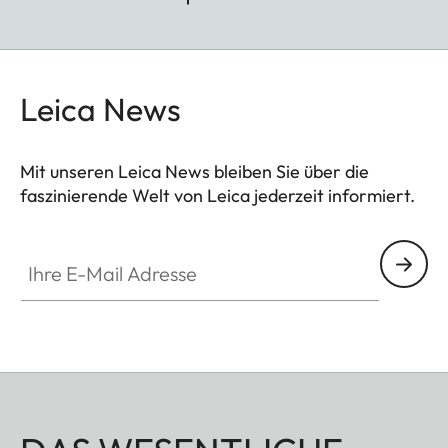
Leica News
Mit unseren Leica News bleiben Sie über die
faszinierende Welt von Leica jederzeit informiert.
Ihre E-Mail Adresse