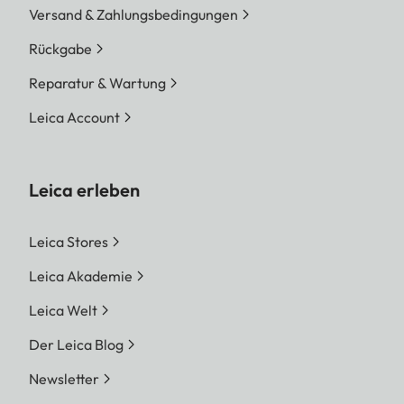
Versand & Zahlungsbedingungen
Rückgabe
Reparatur & Wartung
Leica Account
Leica erleben
Leica Stores
Leica Akademie
Leica Welt
Der Leica Blog
Newsletter