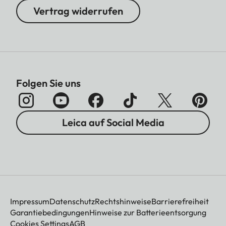
Vertrag widerrufen
Folgen Sie uns
Leica auf Social Media
Impressum
Datenschutz
Rechtshinweise
Barrierefreiheit
Garantiebedingungen
Hinweise zur Batterieentsorgung
Cookies Settings
AGB