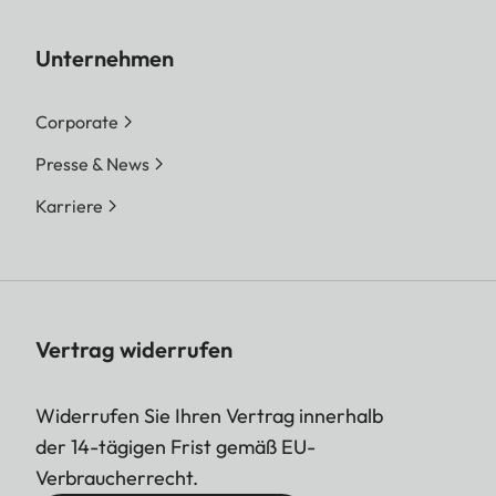
Unternehmen
Corporate
Presse & News
Karriere
Vertrag widerrufen
Widerrufen Sie Ihren Vertrag innerhalb
der 14-tägigen Frist gemäß EU-
Verbraucherrecht.