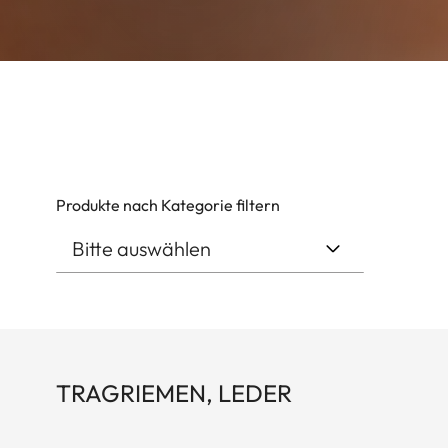
Produkte nach Kategorie filtern
TRAGRIEMEN, LEDER