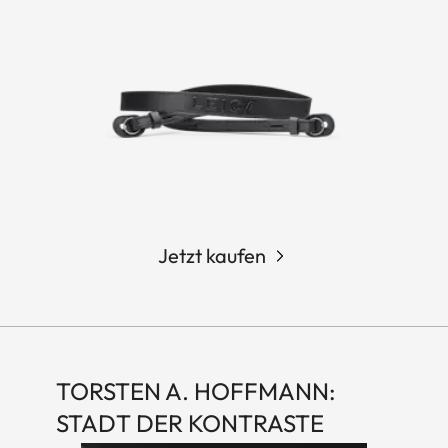
Jetzt kaufen
TORSTEN A. HOFFMANN:
STADT DER KONTRASTE