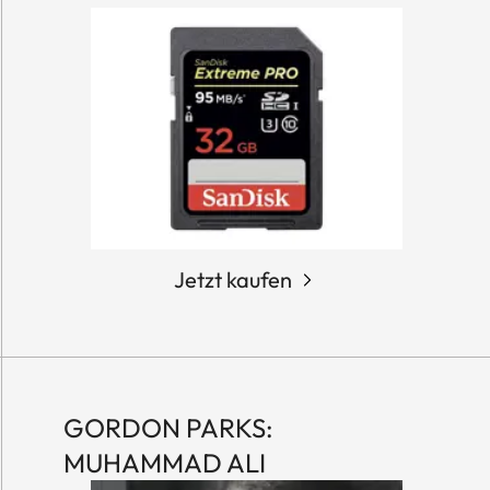
Jetzt kaufen
GORDON PARKS:
MUHAMMAD ALI