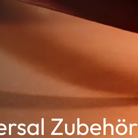
ersal Zubehör