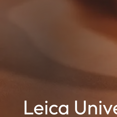
Leica Univ