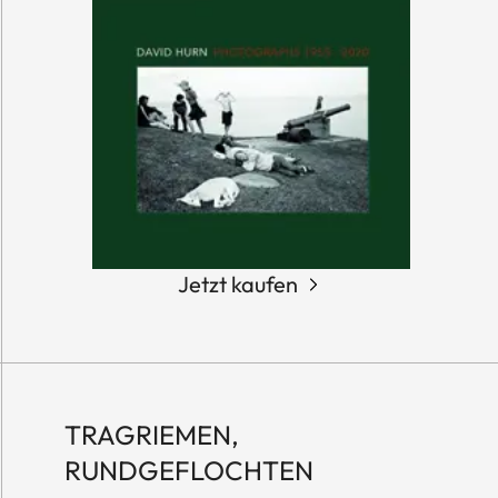
Jetzt kaufen
TRAGRIEMEN,
RUNDGEFLOCHTEN