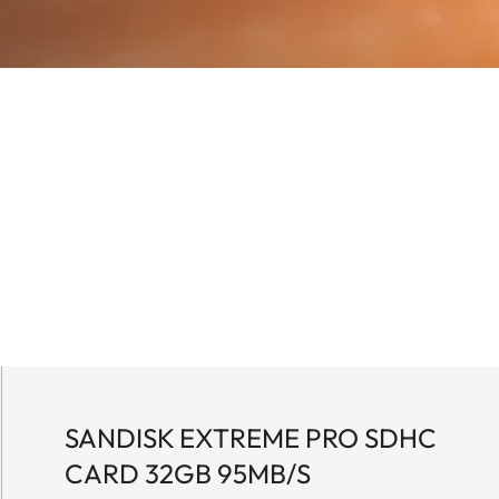
SANDISK EXTREME PRO SDHC
CARD 32GB 95MB/S