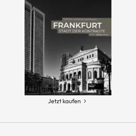
Jetzt kaufen