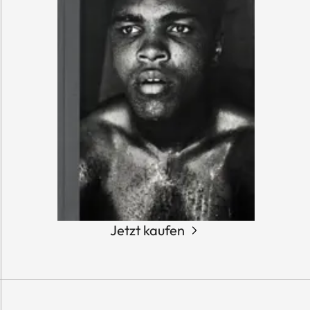
Jetzt kaufen