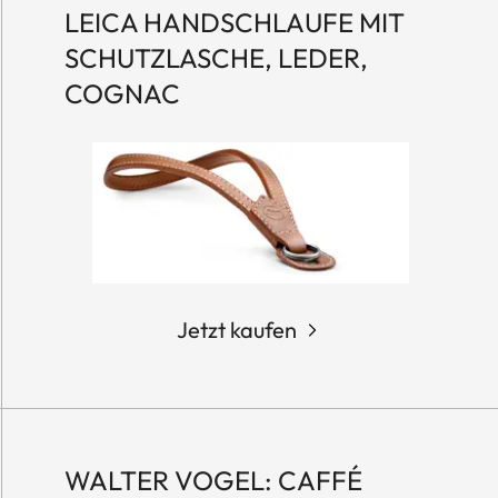
LEICA HANDSCHLAUFE MIT
SCHUTZLASCHE, LEDER,
COGNAC
Jetzt kaufen
WALTER VOGEL: CAFFÉ