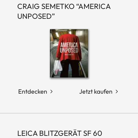
CRAIG SEMETKO “AMERICA
UNPOSED”
Entdecken
Jetzt kaufen
LEICA BLITZGERÄT SF 60