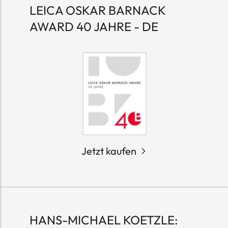
LEICA OSKAR BARNACK
AWARD 40 JAHRE - DE
Jetzt kaufen
HANS-MICHAEL KOETZLE: