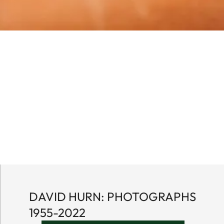
DAVID HURN: PHOTOGRAPHS
1955-2022