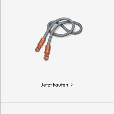
Jetzt kaufen