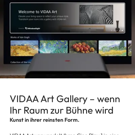
VIDAA Art Gallery – wenn
Ihr Raum zur Bühne wird
Kunst in ihrer reinsten Form.