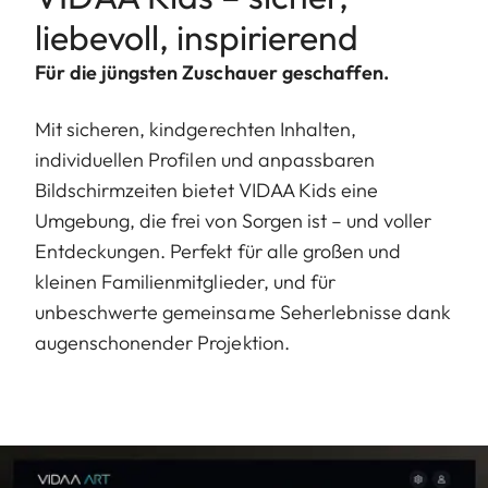
liebevoll, inspirierend
Für die jüngsten Zuschauer geschaffen.
Mit sicheren, kindgerechten Inhalten,
individuellen Profilen und anpassbaren
Bildschirmzeiten bietet VIDAA Kids eine
Umgebung, die frei von Sorgen ist – und voller
Entdeckungen. Perfekt für alle großen und
kleinen Familienmitglieder, und für
unbeschwerte gemeinsame Seherlebnisse dank
augenschonender Projektion.