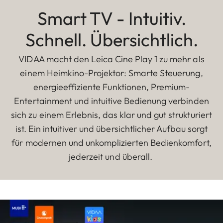
Smart TV - Intuitiv.
Schnell. Übersichtlich.
VIDAA macht den Leica Cine Play 1 zu mehr als
einem Heimkino-Projektor: Smarte Steuerung,
energieeffiziente Funktionen, Premium-
Entertainment und intuitive Bedienung verbinden
sich zu einem Erlebnis, das klar und gut strukturiert
ist. Ein intuitiver und übersichtlicher Aufbau sorgt
für modernen und unkomplizierten Bedienkomfort,
jederzeit und überall.