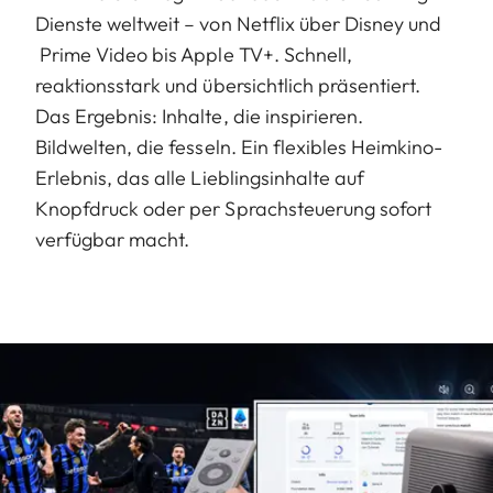
Dienste weltweit – von Netflix über Disney und
Prime Video bis Apple TV+. Schnell,
reaktionsstark und übersichtlich präsentiert.
Das Ergebnis: Inhalte, die inspirieren.
Bildwelten, die fesseln. Ein flexibles Heimkino-
Erlebnis, das alle Lieblingsinhalte auf
Knopfdruck oder per Sprachsteuerung sofort
verfügbar macht.