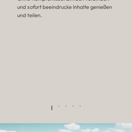
und sofort beeindrucke Inhalte genießen
und teilen.