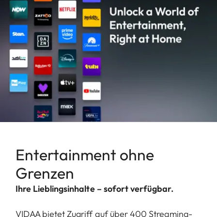
Entertainment ohne
Grenzen
Ihre Lieblingsinhalte – sofort verfügbar.
VIDAA bietet Zugriff auf über 400 Streaming-