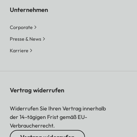
Unternehmen
Corporate
Presse & News
Karriere
Vertrag widerrufen
Widerrufen Sie Ihren Vertrag innerhalb
der 14-tägigen Frist gemäß EU-
Verbraucherrecht.