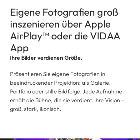
Eigene Fotografien groß
inszenieren über Apple
AirPlay™ oder die VIDAA
App
Ihre Bilder verdienen Größe.
Präsentieren Sie eigene Fotografien in
beeindruckender Projektion: als Galerie,
Portfolio oder stille Bildfolge. Jede Aufnahme
erhält die Bühne, die sie verdient. Ihre Vision –
groß, stark, ikonisch.