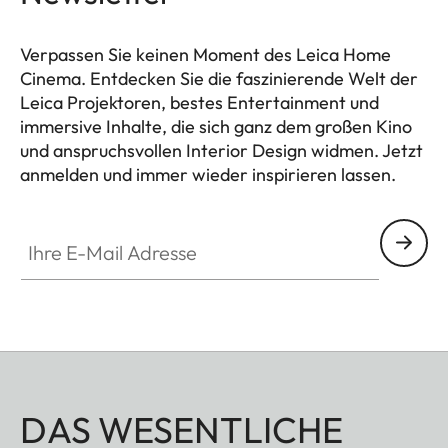
Verpassen Sie keinen Moment des Leica Home
Cinema. Entdecken Sie die faszinierende Welt der
Leica Projektoren, bestes Entertainment und
immersive Inhalte, die sich ganz dem großen Kino
und anspruchsvollen Interior Design widmen. Jetzt
anmelden und immer wieder inspirieren lassen.
HQ_GEN_HC
Ihre E-Mail Adresse
DAS WESENTLICHE