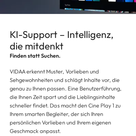
KI-Support – Intelligenz,
die mitdenkt
Finden statt Suchen.
VIDAA erkennt Muster, Vorlieben und
Sehgewohnheiten und schlägt Inhalte vor, die
genau zu Ihnen passen. Eine Benutzerführung,
die Ihnen Zeit spart und die Lieblingsinhalte
schneller findet. Das macht den Cine Play 1 zu
Ihrem smarten Begleiter, der sich Ihren
persönlichen Vorlieben und Ihrem eigenen
Geschmack anpasst.