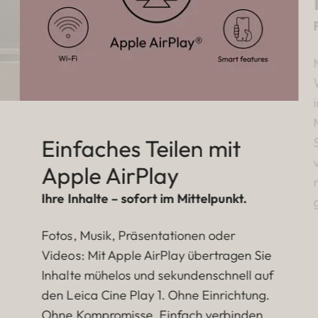
Einfaches Teilen mit
Apple AirPlay
Ihre Inhalte – sofort im Mittelpunkt.
Fotos, Musik, Präsentationen oder
Videos: Mit Apple AirPlay übertragen Sie
Inhalte mühelos und sekundenschnell auf
den Leica Cine Play 1. Ohne Einrichtung.
Ohne Kompromisse. Einfach verbinden