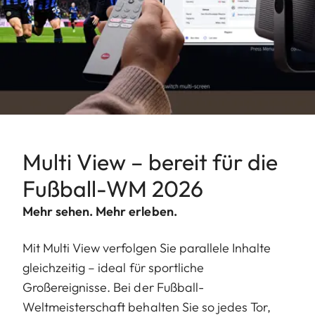
Multi View – bereit für die
Fußball-WM 2026
Mehr sehen. Mehr erleben.
Mit Multi View verfolgen Sie parallele Inhalte
gleichzeitig – ideal für sportliche
Großereignisse. Bei der Fußball-
Weltmeisterschaft behalten Sie so jedes Tor,