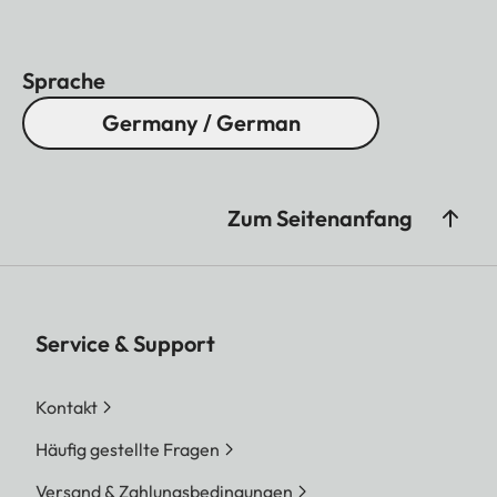
Sprache
Germany / German
Zum Seitenanfang
Service & Support
Kontakt
Häufig gestellte Fragen
Versand & Zahlungsbedingungen