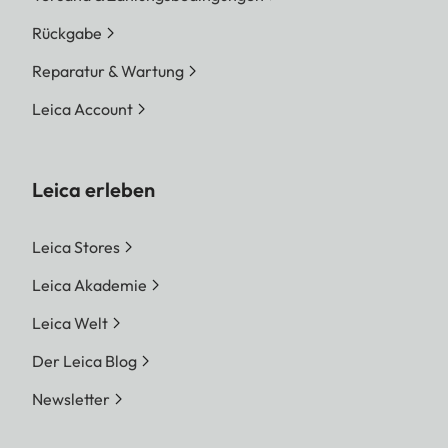
Rückgabe
Reparatur & Wartung
Leica Account
Leica erleben
Leica Stores
Leica Akademie
Leica Welt
Der Leica Blog
Newsletter