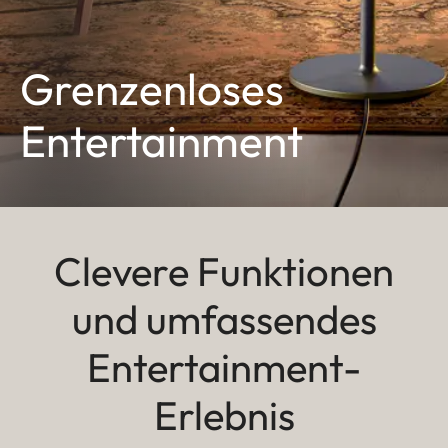
Grenzenloses
Entertainment
Clevere Funktionen
und umfassendes
Entertainment-
Erlebnis