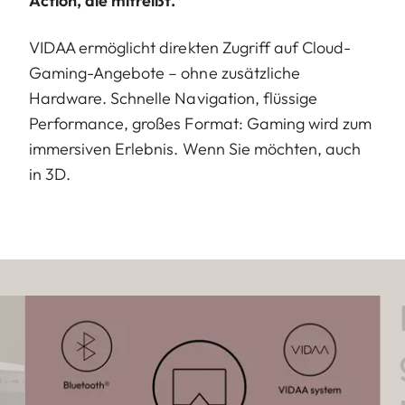
Action, die mitreißt.
VIDAA ermöglicht direkten Zugriff auf Cloud-
Gaming-Angebote – ohne zusätzliche
Hardware. Schnelle Navigation, flüssige
Performance, großes Format: Gaming wird zum
immersiven Erlebnis. Wenn Sie möchten, auch
in 3D.