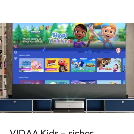
VIDAA Kids – sicher,