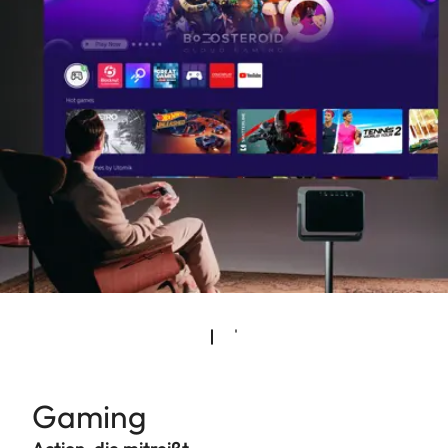
Gaming