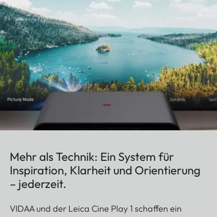
Mehr als Technik: Ein System für
Inspiration, Klarheit und Orientierung
– jederzeit.
VIDAA und der Leica Cine Play 1 schaffen ein