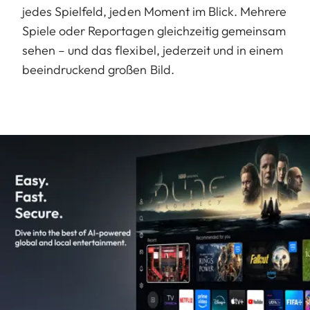
jedes Spielfeld, jeden Moment im Blick. Mehrere
Spiele oder Reportagen gleichzeitig gemeinsam
sehen – und das flexibel, jederzeit und in einem
beeindruckend großen Bild.