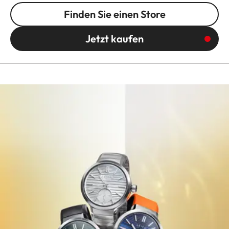
Finden Sie einen Store
Jetzt kaufen