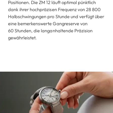
Positionen. Die ZM 12 läuft optimal pünktlich
dank ihrer hochpräzisen Frequenz von 28 800
Halbschwingungen pro Stunde und verfügt über
eine bemerkenswerte Gangreserve von
60 Stunden, die langanhaltende Präzision
gewährleistet.