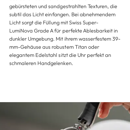
gebürsteten und sandgestrahlten Texturen, die
subtil das Licht einfangen. Bei abnehmendem
Licht sorgt die Füllung mit Swiss Super-
LumiNova Grade A für perfekte Ablesbarkeit in
dunkler Umgebung. Mit ihrem wasserfestem 39-
mm-Gehäuse aus robustem Titan oder
elegantem Edelstahl sitzt die Uhr perfekt an
schmaleren Handgelenken.