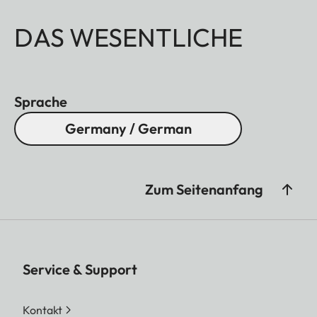
DAS WESENTLICHE
Sprache
Germany / German
Zum Seitenanfang
Service & Support
Kontakt