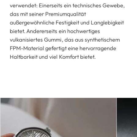
verwendet: Einerseits ein technisches Gewebe,
das mit seiner Premiumqualität
außergewöhnliche Festigkeit und Langlebigkeit
bietet. Andererseits ein hochwertiges
vulkanisiertes Gummi, das aus synthetischem
FPM-Material gefertigt eine hervorragende
Haltbarkeit und viel Komfort bietet.