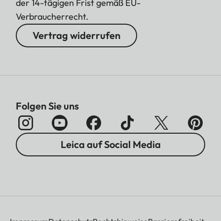
der 14-tägigen Frist gemäß EU-
Verbraucherrecht.
Vertrag widerrufen
Folgen Sie uns
Leica auf Social Media