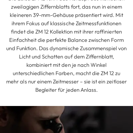
zweilagigen Ziffernblatts fort, das nun in einem
kleineren 39-mm-Gehäuse präsentiert wird. Mit
ihrem Fokus auf klassische Zeitmessfunktionen
findet die ZM 12 Kollektion mit ihrer raffinierten
Einfachheit die perfekte Balance zwischen Form
und Funktion. Das dynamische Zusammenspiel von
Licht und Schatten auf dem Ziffernblatt,
kombiniert mit den je nach Winkel
unterschiedlichen Farben, macht die ZM 12 zu
mehr als nur einem Zeitmesser – sie ist ein zeitloser
Begleiter für jeden Anlass.