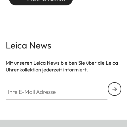
Leica News
Mit unseren Leica News bleiben Sie über die Leica
Uhrenkollektion jederzeit informiert.
ZM001
Ihre E-Mail Adresse