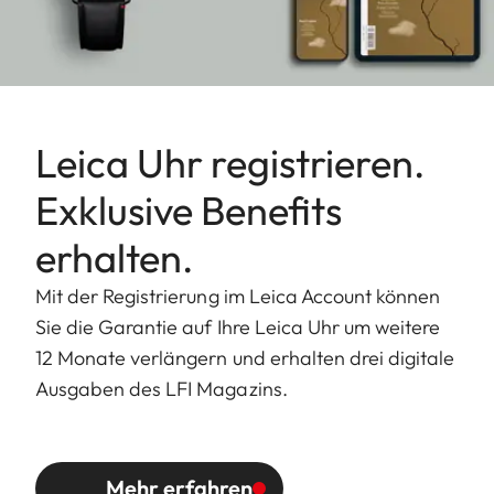
Leica Uhr registrieren.
Exklusive Benefits
erhalten.
Mit der Registrierung im Leica Account können
Sie die Garantie auf Ihre Leica Uhr um weitere
12 Monate verlängern und erhalten drei digitale
Ausgaben des LFI Magazins.
Mehr erfahren