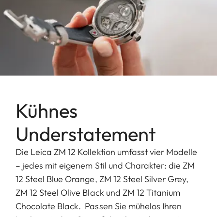
Kühnes
Understatement
Die Leica ZM 12 Kollektion umfasst vier Modelle
– jedes mit eigenem Stil und Charakter: die ZM
12 Steel Blue Orange, ZM 12 Steel Silver Grey,
ZM 12 Steel Olive Black und ZM 12 Titanium
Chocolate Black. Passen Sie mühelos Ihren