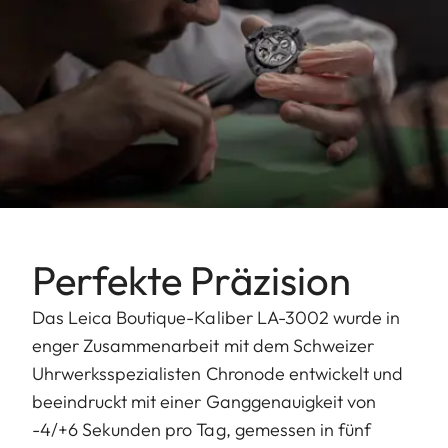
Perfekte Präzision
Das Leica Boutique-Kaliber LA-3002 wurde in
enger Zusammenarbeit mit dem Schweizer
Uhrwerksspezialisten Chronode entwickelt und
beeindruckt mit einer Ganggenauigkeit von
-4/+6 Sekunden pro Tag, gemessen in fünf