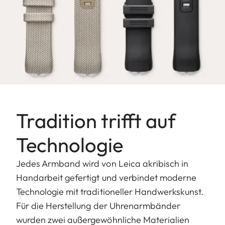
Tradition trifft auf
Technologie
Jedes Armband wird von Leica akribisch in
Handarbeit gefertigt und verbindet moderne
Technologie mit traditioneller Handwerkskunst.
Für die Herstellung der Uhrenarmbänder
wurden zwei außergewöhnliche Materialien