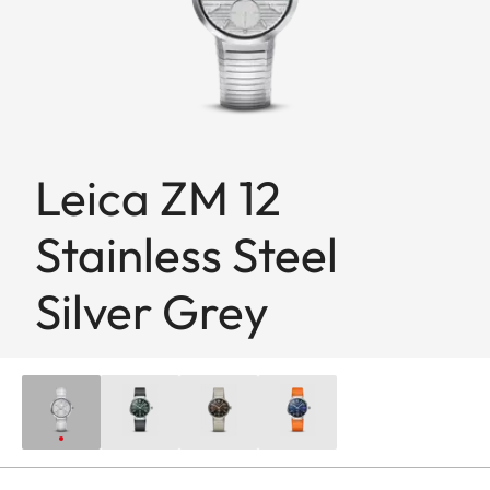
Leica ZM 12
Stainless Steel
Silver Grey