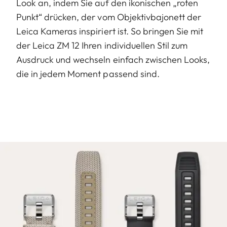
Look an, indem Sie auf den ikonischen „roten
Punkt“ drücken, der vom Objektivbajonett der
Leica Kameras inspiriert ist. So bringen Sie mit
der Leica ZM 12 Ihren individuellen Stil zum
Ausdruck und wechseln einfach zwischen Looks,
die in jedem Moment passend sind.