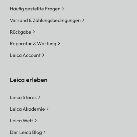
Häufig gestellte Fragen
Versand & Zahlungsbedingungen
Rückgabe
Reparatur & Wartung
Leica Account
Leica erleben
Leica Stores
Leica Akademie
Leica Welt
Der Leica Blog