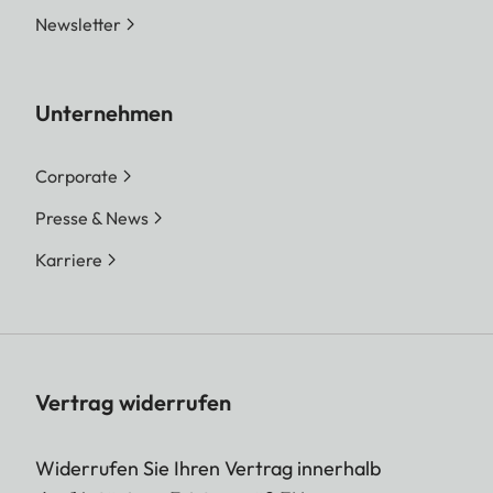
Newsletter
Unternehmen
Corporate
Presse & News
Karriere
Vertrag widerrufen
Widerrufen Sie Ihren Vertrag innerhalb