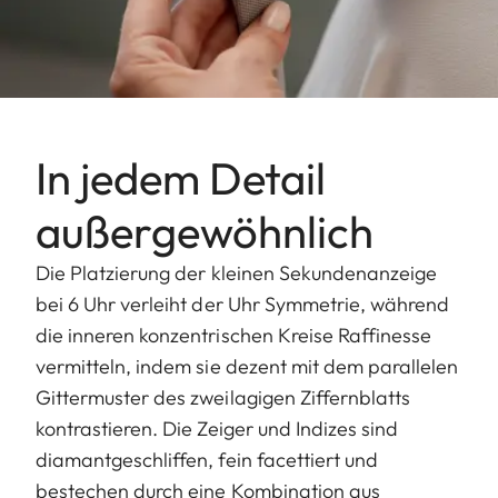
In jedem Detail
außergewöhnlich
Die Platzierung der kleinen Sekundenanzeige
bei 6 Uhr verleiht der Uhr Symmetrie, während
die inneren konzentrischen Kreise Raffinesse
vermitteln, indem sie dezent mit dem parallelen
Gittermuster des zweilagigen Ziffernblatts
kontrastieren. Die Zeiger und Indizes sind
diamantgeschliffen, fein facettiert und
bestechen durch eine Kombination aus