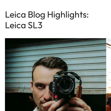
Leica Blog Highlights:
Leica SL3