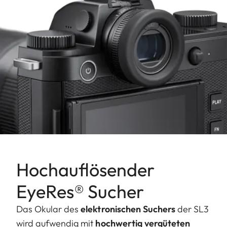
Hochauflösender
EyeRes® Sucher
Das Okular des
elektronischen Suchers
der SL3
wird aufwendig mit
hochwertig vergüteten