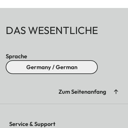
DAS WESENTLICHE
Sprache
Germany / German
Zum Seitenanfang
Service & Support