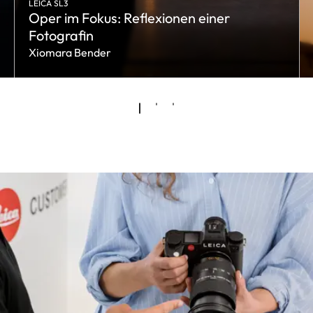
LEICA SL3
Oper im Fokus: Reflexionen einer
Fotografin
Xiomara Bender