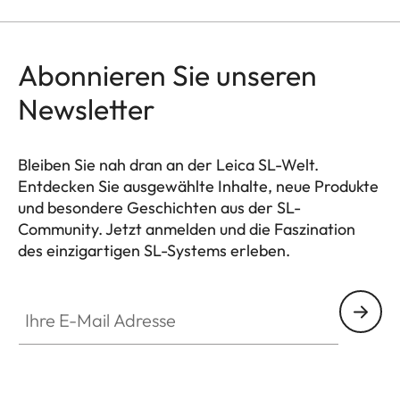
Abonnieren Sie unseren
Newsletter
Bleiben Sie nah dran an der Leica SL-Welt.
Entdecken Sie ausgewählte Inhalte, neue Produkte
und besondere Geschichten aus der SL-
Community. Jetzt anmelden und die Faszination
des einzigartigen SL-Systems erleben.
HQ_GEN_SL
Ihre E-Mail Adresse