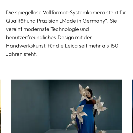
Die spiegellose Vollformat-Systemkamera steht für
Qualität und Präzision „Made in Germany“. Sie
vereint modernste Technologie und
benutzerfreundliches Design mit der
Handwerkskunst, für die Leica seit mehr als 150
Jahren steht.