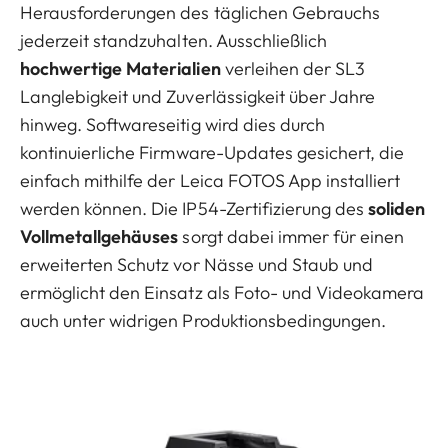
Herausforderungen des täglichen Gebrauchs
jederzeit standzuhalten. Ausschließlich
hochwertige Materialien
verleihen der SL3
Langlebigkeit und Zuverlässigkeit über Jahre
hinweg. Softwareseitig wird dies durch
kontinuierliche Firmware-Updates gesichert, die
einfach mithilfe der Leica FOTOS App installiert
werden können. Die IP54-Zertifizierung des
soliden
Vollmetallgehäuses
sorgt dabei immer für einen
erweiterten Schutz vor Nässe und Staub und
ermöglicht den Einsatz als Foto- und Videokamera
auch unter widrigen Produktionsbedingungen.