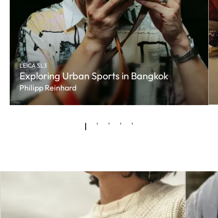
LEICA SL3
Exploring Urban Sports in Bangkok
Philipp Reinhard