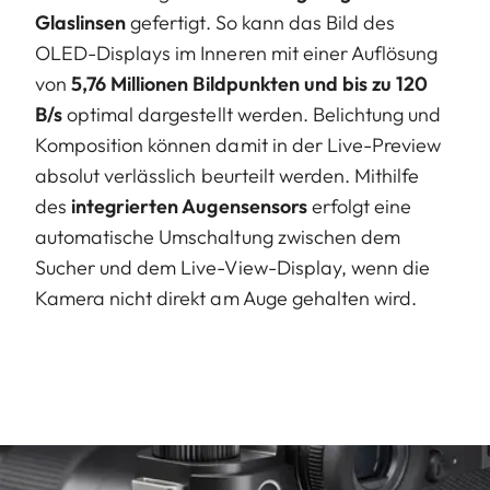
Glaslinsen
gefertigt. So kann das Bild des
OLED-Displays im Inneren mit einer Auflösung
von
5,76 Millionen Bildpunkten und bis zu 120
B/s
optimal dargestellt werden. Belichtung und
Komposition können damit in der Live-Preview
absolut verlässlich beurteilt werden. Mithilfe
des
integrierten Augensensors
erfolgt eine
automatische Umschaltung zwischen dem
Sucher und dem Live-View-Display, wenn die
Kamera nicht direkt am Auge gehalten wird.