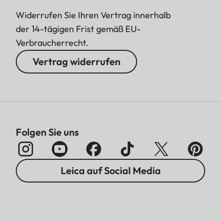
Widerrufen Sie Ihren Vertrag innerhalb
der 14-tägigen Frist gemäß EU-
Verbraucherrecht.
Vertrag widerrufen
Folgen Sie uns
Leica auf Social Media