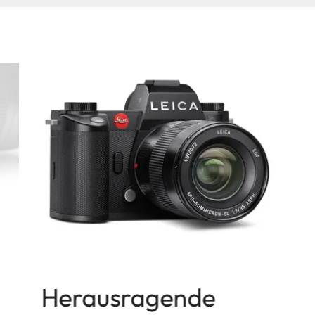
Herausragende