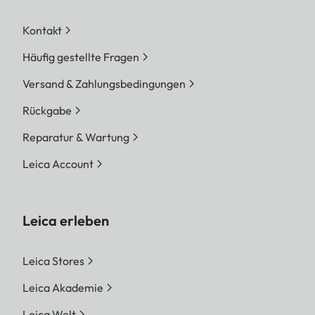
Kontakt
Häufig gestellte Fragen
Versand & Zahlungsbedingungen
Rückgabe
Reparatur & Wartung
Leica Account
Leica erleben
Leica Stores
Leica Akademie
Leica Welt