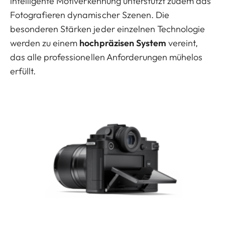
intelligente Motiverkennung unterstützt zudem das
Fotografieren dynamischer Szenen. Die
besonderen Stärken jeder einzelnen Technologie
werden zu einem
hochpräzisen System
vereint,
das alle professionellen Anforderungen mühelos
erfüllt.