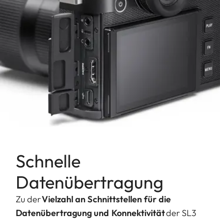
Schnelle
Datenübertragung
Zu der
Vielzahl an Schnittstellen für die
Datenübertragung und Konnektivität
der SL3