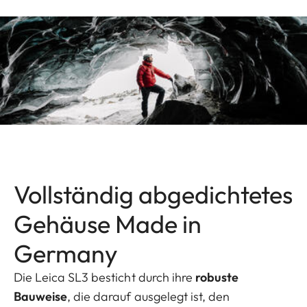
Vollständig abgedichtetes
Gehäuse Made in
Germany
Die Leica SL3 besticht durch ihre
robuste
Bauweise
, die darauf ausgelegt ist, den