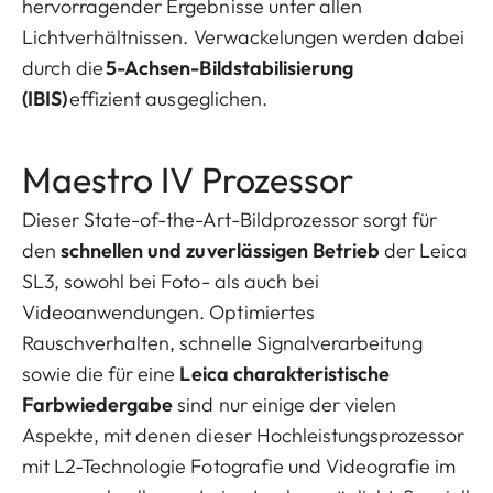
hervorragender Ergebnisse unter allen
Lichtverhältnissen. Verwackelungen werden dabei
durch die
5-Achsen-Bildstabilisierung
(IBIS)
effizient ausgeglichen.
Maestro IV Prozessor
Dieser State-of-the-Art-Bildprozessor sorgt für
den
schnellen und zuverlässigen Betrieb
der Leica
SL3, sowohl bei Foto- als auch bei
Videoanwendungen. Optimiertes
Rauschverhalten, schnelle Signalverarbeitung
sowie die für eine
Leica charakteristische
Farbwiedergabe
sind nur einige der vielen
Aspekte, mit denen dieser Hochleistungsprozessor
mit L2-Technologie Fotografie und Videografie im