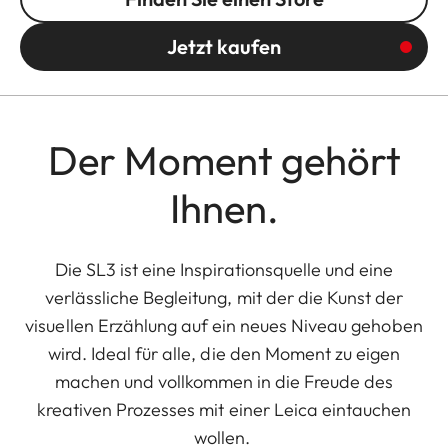
Jetzt kaufen
Der Moment gehört
Ihnen.
Die SL3 ist eine Inspirationsquelle und eine
verlässliche Begleitung, mit der die Kunst der
visuellen Erzählung auf ein neues Niveau gehoben
wird. Ideal für alle, die den Moment zu eigen
machen und vollkommen in die Freude des
kreativen Prozesses mit einer Leica eintauchen
wollen.