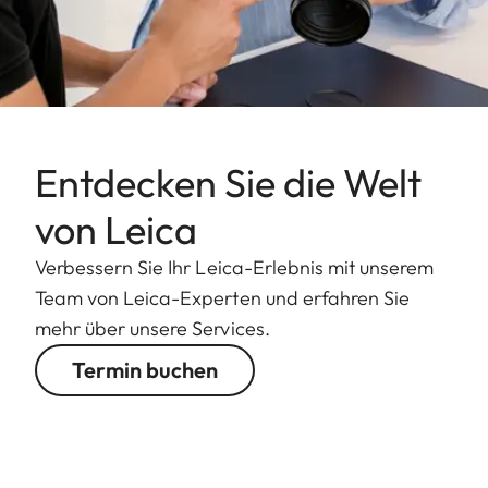
Entdecken Sie die Welt
von Leica
Verbessern Sie Ihr Leica-Erlebnis mit unserem
Team von Leica-Experten und erfahren Sie
mehr über unsere Services.
Termin buchen