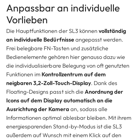
Anpassbar an individuelle
Vorlieben
Die Hauptfunktionen der SL3 können
vollständig
an individuelle Bedürfnisse
angepasst werden.
Frei belegbare FN-Tasten und zusätzliche
Bedienelemente gehören hier genauso dazu wie
die individualisierbare Belegung von oft genutzten
Funktionen im
Kontrollzentrum auf dem
neigbaren 3,2-Zoll-Touch-Display
. Dank des
Floating-Designs passt sich die
Anordnung der
Icons auf dem Display automatisch an die
Ausrichtung der Kamera
an, sodass alle
Informationen optimal ablesbar bleiben. Mit ihrem
energiesparenden Stand-by-Modus ist die SL3
außerdem auf Wunsch mit einem Klick auf den