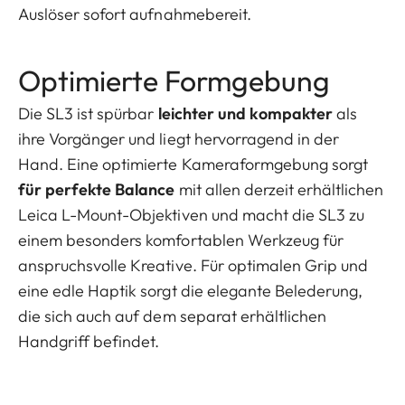
Auslöser sofort aufnahmebereit.
Optimierte Formgebung
Die SL3 ist spürbar
leichter und kompakter
als
ihre Vorgänger und liegt hervorragend in der
Hand. Eine optimierte Kameraformgebung sorgt
für perfekte Balance
mit allen derzeit erhältlichen
Leica L-Mount-Objektiven und macht die SL3 zu
einem besonders komfortablen Werkzeug für
anspruchsvolle Kreative. Für optimalen Grip und
eine edle Haptik sorgt die elegante Belederung,
die sich auch auf dem separat erhältlichen
Handgriff befindet.