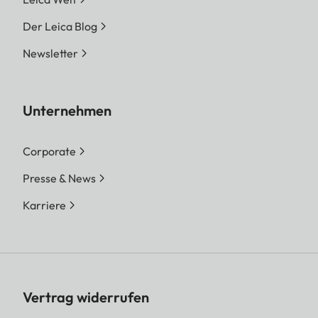
Der Leica Blog
Newsletter
Unternehmen
Corporate
Presse & News
Karriere
Vertrag widerrufen