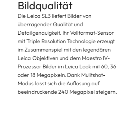
Bildqualität
Die Leica SL3 liefert Bilder von
überragender Qualität und
Detailgenauigkeit. Ihr Vollformat-Sensor
mit Triple Resolution Technologie erzeugt
im Zusammenspiel mit den legendären
Leica Objektiven und dem Maestro IV-
Prozessor Bilder im Leica Look mit 60, 36
oder 18 Megapixeln. Dank Mulitshot-
Modus lässt sich die Auflösung auf
beeindruckende 240 Megapixel steigern.