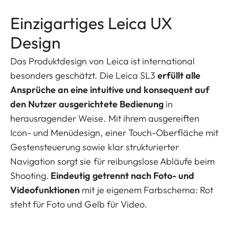
Einzigartiges Leica UX
Design
Das Produktdesign von Leica ist international
besonders geschätzt. Die Leica SL3
erfüllt alle
Ansprüche an eine intuitive und konsequent auf
den Nutzer ausgerichtete Bedienung
in
herausragender Weise. Mit ihrem ausgereiften
Icon- und Menüdesign, einer Touch-Oberfläche mit
Gestensteuerung sowie klar strukturierter
Navigation sorgt sie für reibungslose Abläufe beim
Shooting.
Eindeutig getrennt nach Foto- und
Videofunktionen
mit je eigenem Farbschema: Rot
steht für Foto und Gelb für Video.