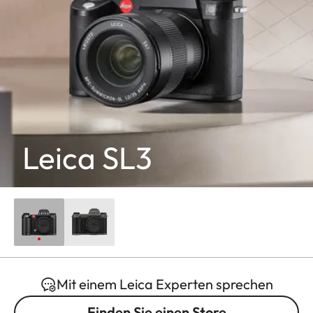
Leica SL3
Mit einem Leica Experten sprechen
Finden Sie einen Store