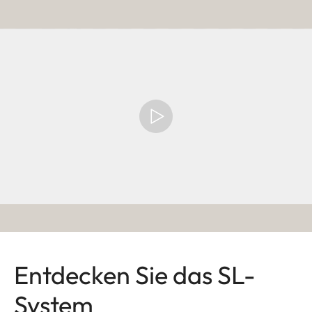
Entdecken Sie das SL-
System