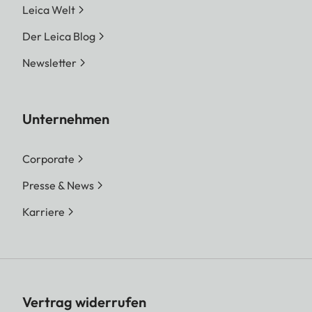
Leica Welt
Der Leica Blog
Newsletter
Unternehmen
Corporate
Presse & News
Karriere
Vertrag widerrufen