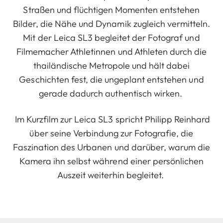
Straßen und flüchtigen Momenten entstehen
Bilder, die Nähe und Dynamik zugleich vermitteln.
Mit der Leica SL3 begleitet der Fotograf und
Filmemacher Athletinnen und Athleten durch die
thailändische Metropole und hält dabei
Geschichten fest, die ungeplant entstehen und
gerade dadurch authentisch wirken.
Im Kurzfilm zur Leica SL3 spricht Philipp Reinhard
über seine Verbindung zur Fotografie, die
Faszination des Urbanen und darüber, warum die
Kamera ihn selbst während einer persönlichen
Auszeit weiterhin begleitet.