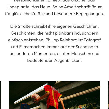
Ungeplante, das Neue. Seine Arbeit schafft Raum
für glückliche Zufälle und besondere Begegnungen.
Die Straße schreibt ihre eigenen Geschichten.
Geschichten, die nicht planbar sind, sondern
einfach entstehen. Philipp Reinhard ist Fotograf
und Filmemacher, immer auf der Suche nach
besonderen Momenten, echten Menschen und
bedeutenden Augenblicken.