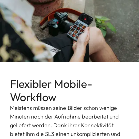
Flexibler Mobile-
Workflow
Meistens müssen seine Bilder schon wenige
Minuten nach der Aufnahme bearbeitet und
geliefert werden. Dank ihrer Konnektivität
bietet ihm die SL3 einen unkomplizierten und