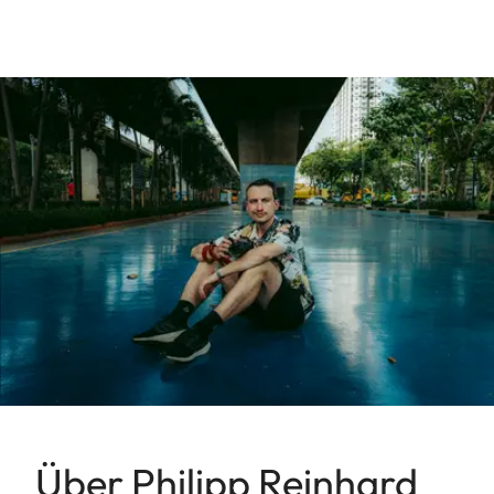
Über Philipp Reinhard