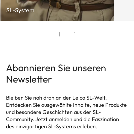
SL-System
Abonnieren Sie unseren
Newsletter
Bleiben Sie nah dran an der Leica SL-Welt.
Entdecken Sie ausgewählte Inhalte, neue Produkte
und besondere Geschichten aus der SL-
Community. Jetzt anmelden und die Faszination
des einzigartigen SL-Systems erleben.
HQ_GEN_SL