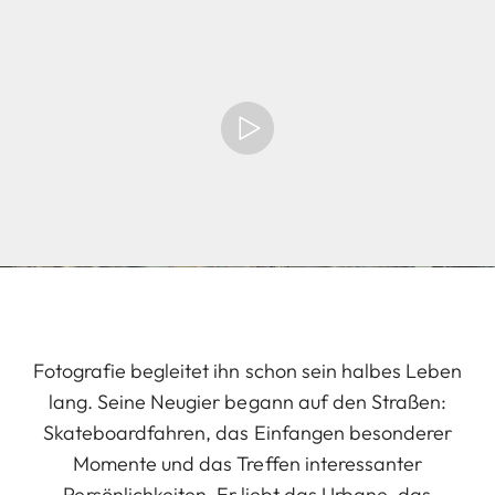
Fotografie begleitet ihn schon sein halbes Leben
lang. Seine Neugier begann auf den Straßen:
Skateboardfahren, das Einfangen besonderer
Momente und das Treffen interessanter
Persönlichkeiten. Er liebt das Urbane, das