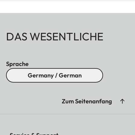
DAS WESENTLICHE
Sprache
Germany / German
Zum Seitenanfang