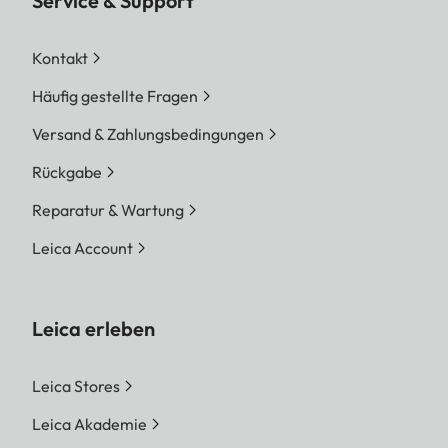
Service & Support
Kontakt
Häufig gestellte Fragen
Versand & Zahlungsbedingungen
Rückgabe
Reparatur & Wartung
Leica Account
Leica erleben
Leica Stores
Leica Akademie