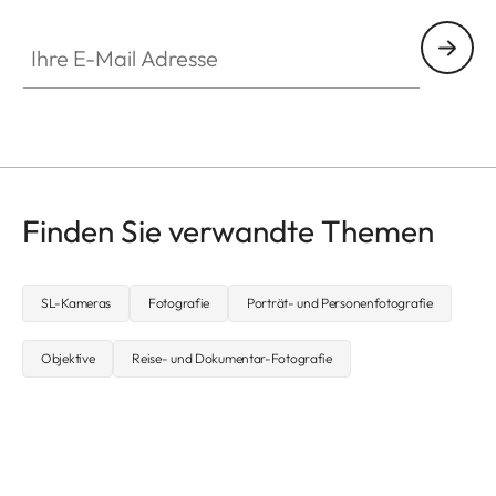
Ihre E-Mail Adresse
Finden Sie verwandte Themen
SL-Kameras
Fotografie
Porträt- und Personenfotografie
Objektive
Reise- und Dokumentar-Fotografie