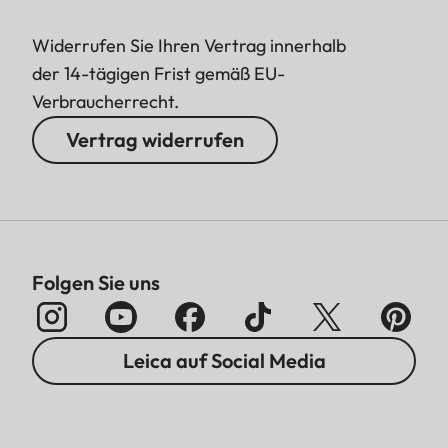
Widerrufen Sie Ihren Vertrag innerhalb
der 14-tägigen Frist gemäß EU-
Verbraucherrecht.
Vertrag widerrufen
Folgen Sie uns
Leica auf Social Media