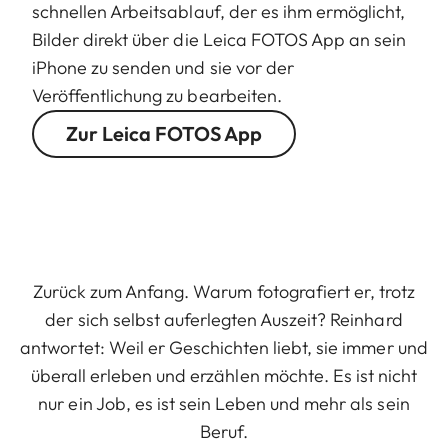
schnellen Arbeitsablauf, der es ihm ermöglicht,
Bilder direkt über die Leica FOTOS App
an sein
iPhone zu senden und sie vor der
Veröffentlichung zu bearbeiten.
Zur Leica FOTOS App
Zurück zum Anfang. Warum fotografiert er, trotz
der sich selbst auferlegten Auszeit? Reinhard
antwortet: Weil er Geschichten liebt, sie immer und
überall erleben und erzählen möchte. Es ist nicht
nur ein Job, es ist sein Leben und mehr als sein
Beruf.