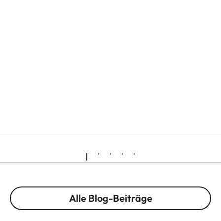
Alle Blog-Beiträge