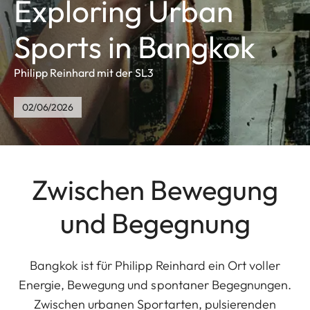
Exploring Urban
Sports in Bangkok
Philipp Reinhard mit der SL3
02/06/2026
Zwischen Bewegung
und Begegnung
Bangkok ist für Philipp Reinhard ein Ort voller
Energie, Bewegung und spontaner Begegnungen.
Zwischen urbanen Sportarten, pulsierenden