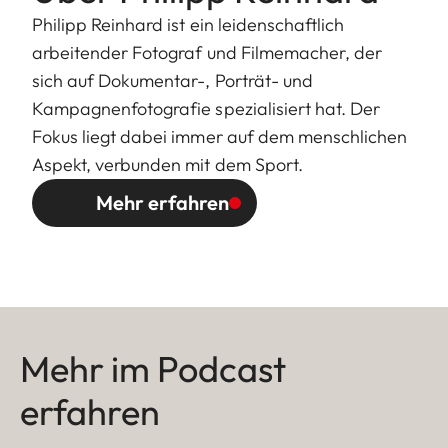
Philipp Reinhard ist ein leidenschaftlich
arbeitender Fotograf und Filmemacher, der
sich auf Dokumentar-, Porträt- und
Kampagnenfotografie spezialisiert hat. Der
Fokus liegt dabei immer auf dem menschlichen
Aspekt, verbunden mit dem Sport.
Mehr erfahren
Mehr im Podcast
erfahren