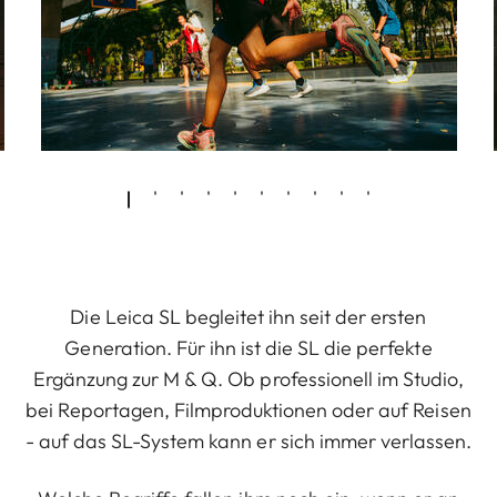
Die Leica SL begleitet ihn seit der ersten
Generation. Für ihn ist die SL die perfekte
Ergänzung zur M & Q. Ob professionell im Studio,
bei Reportagen, Filmproduktionen oder auf Reisen
- auf das SL-System kann er sich immer verlassen.