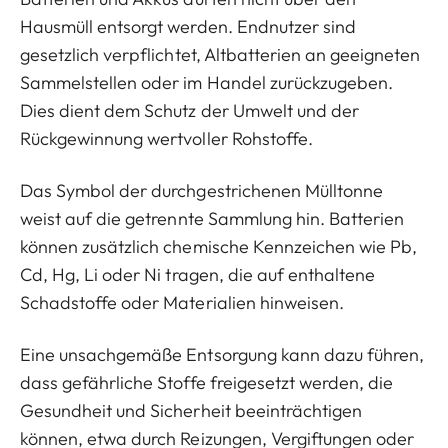
Hausmüll entsorgt werden. Endnutzer sind
gesetzlich verpflichtet, Altbatterien an geeigneten
Sammelstellen oder im Handel zurückzugeben.
Dies dient dem Schutz der Umwelt und der
Rückgewinnung wertvoller Rohstoffe.
Das Symbol der durchgestrichenen Mülltonne
weist auf die getrennte Sammlung hin. Batterien
können zusätzlich chemische Kennzeichen wie Pb,
Cd, Hg, Li oder Ni tragen, die auf enthaltene
Schadstoffe oder Materialien hinweisen.
Eine unsachgemäße Entsorgung kann dazu führen,
dass gefährliche Stoffe freigesetzt werden, die
Gesundheit und Sicherheit beeinträchtigen
können, etwa durch Reizungen, Vergiftungen oder