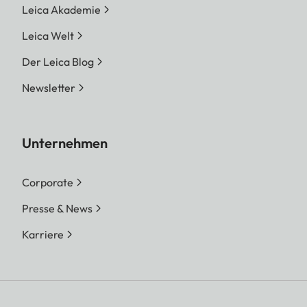
Leica Akademie
Leica Welt
Der Leica Blog
Newsletter
Unternehmen
Corporate
Presse & News
Karriere