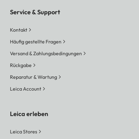
Service & Support
Kontakt
Häufig gestellte Fragen
Versand & Zahlungsbedingungen
Rückgabe
Reparatur & Wartung
Leica Account
Leica erleben
Leica Stores