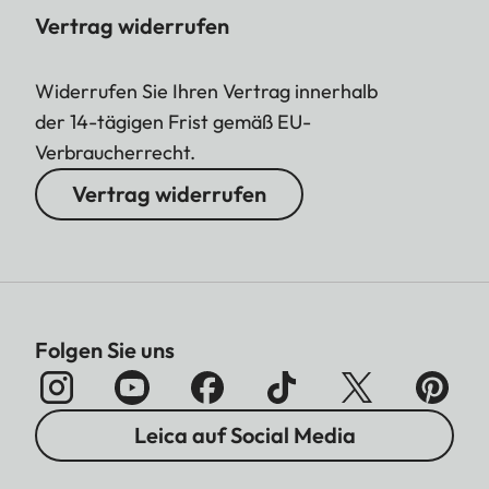
Vertrag widerrufen
Widerrufen Sie Ihren Vertrag innerhalb
der 14-tägigen Frist gemäß EU-
Verbraucherrecht.
Vertrag widerrufen
Folgen Sie uns
Leica auf Social Media