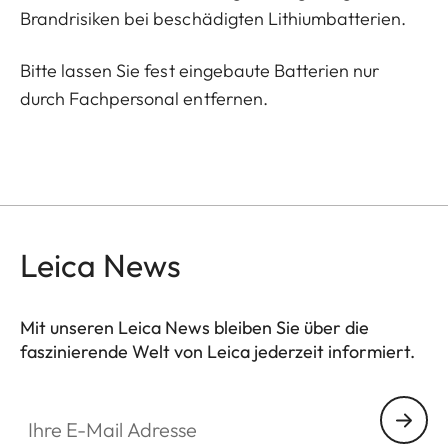
Brandrisiken bei beschädigten Lithiumbatterien.
Bitte lassen Sie fest eingebaute Batterien nur
durch Fachpersonal entfernen.
Leica News
Mit unseren Leica News bleiben Sie über die
faszinierende Welt von Leica jederzeit informiert.
Ihre E-Mail Adresse