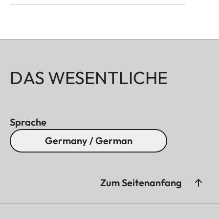
DAS WESENTLICHE
Sprache
Germany / German
Zum Seitenanfang