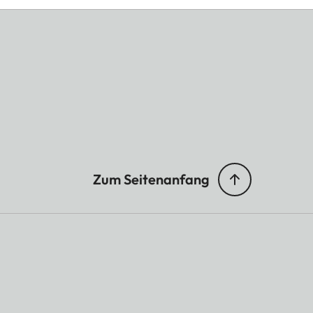
Zum Seitenanfang