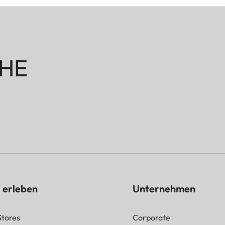
HE
 erleben
Unternehmen
Stores
Corporate