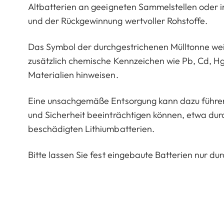
Altbatterien an geeigneten Sammelstellen oder 
und der Rückgewinnung wertvoller Rohstoffe.
Das Symbol der durchgestrichenen Mülltonne wei
zusätzlich chemische Kennzeichen wie Pb, Cd, Hg,
Materialien hinweisen.
Eine unsachgemäße Entsorgung kann dazu führen,
und Sicherheit beeinträchtigen können, etwa dur
beschädigten Lithiumbatterien.
Bitte lassen Sie fest eingebaute Batterien nur d