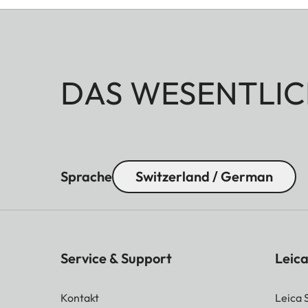
DAS WESENTLIC
Sprache
Switzerland / German
Service & Support
Leica
Kontakt
Leica 