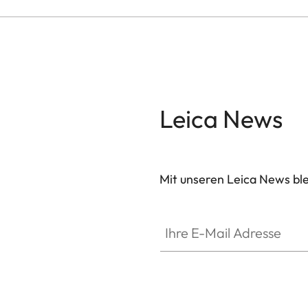
Leica News
Mit unseren Leica News blei
Ihre E-Mail Adresse