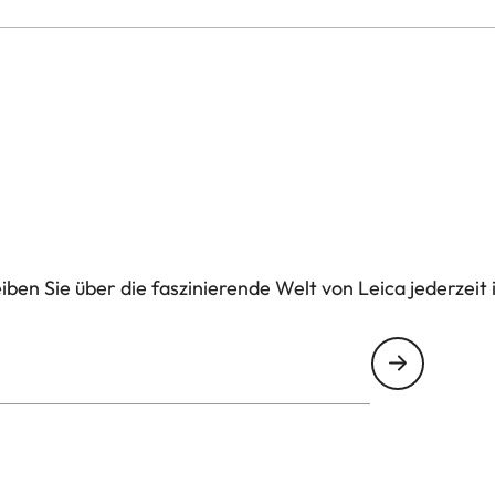
ben Sie über die faszinierende Welt von Leica jederzeit 