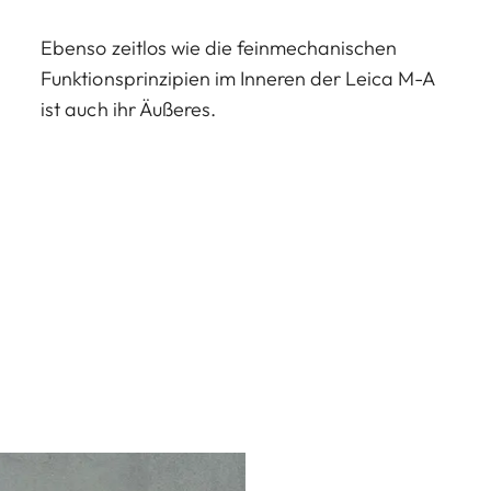
Ebenso zeitlos wie die feinmechanischen
Funktionsprinzipien im Inneren der Leica M-A
ist auch ihr Äußeres.