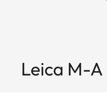
Leica M-A 