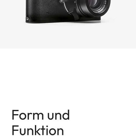
Form und
Funktion