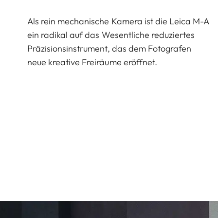
Als rein mechanische Kamera ist die Leica M-A
ein radikal auf das Wesentliche reduziertes
Präzisionsinstrument, das dem Fotografen
neue kreative Freiräume eröffnet.