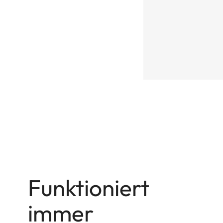
Funktioniert
immer