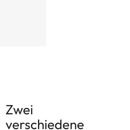
Zwei
verschiedene