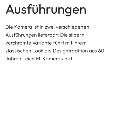
Ausführungen
Die Kamera ist in zwei verschiedenen
Ausführungen lieferbar: Die silbern
verchromte Variante führt mit ihrem
klassischen Look die Designtradition aus 60
Jahren Leica M-Kameras fort.