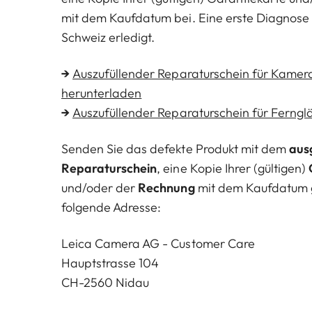
mit dem Kaufdatum bei. Eine erste Diagnose w
Schweiz erledigt.
→
Auszufüllender Reparaturschein für Kamer
herunterladen
→
Auszufüllender Reparaturschein für Ferngl
Senden Sie das defekte Produkt mit dem
aus
Reparaturschein
, eine Kopie Ihrer (gültigen)
und/oder der
Rechnung
mit dem Kaufdatum 
folgende Adresse:
Leica Camera AG - Customer Care
Hauptstrasse 104
CH-2560 Nidau