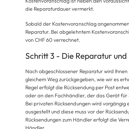
Kostenvoranschlag ist neben den voraussicht
die Reparaturdauer vermerkt.
Sobald der Kostenvoranschlag angenommen i
Reparatur. Bei abgelehntem Kostenvoransch
von CHF 60 verrechnet.
Schritt 3 - Die Reparatur un
Nach abgeschlossener Reparatur wird Ihnen 
gleichem Weg zurückgegeben, wie wir es erha
Regel erfolgt die Rücksendung per Post entwe
oder an den Fachhändler, der das Gerät für 
Bei privaten Rücksendungen wird vorgängig 
ausgestellt und diese muss vor der Rücksendu
Rücksendungen zum Händler erfolgt die Ver
Händler.