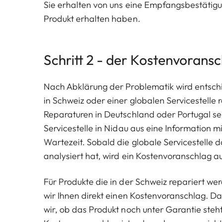
Sie erhalten von uns eine Empfangsbestätigun
Produkt erhalten haben.
Schritt 2 - der Kostenvorans
Nach Abklärung der Problematik wird entsch
in Schweiz oder einer globalen Servicestelle r
Reparaturen in Deutschland oder Portugal se
Servicestelle in Nidau aus eine Information m
Wartezeit. Sobald die globale Servicestelle 
analysiert hat, wird ein Kostenvoranschlag au
Für Produkte die in der Schweiz repariert w
wir Ihnen direkt einen Kostenvoranschlag. Da
wir, ob das Produkt noch unter Garantie steh