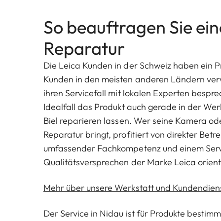
So beauftragen Sie ein
Reparatur
Die Leica Kunden in der Schweiz haben ein Pr
Kunden in den meisten anderen Ländern verwe
ihren Servicefall mit lokalen Experten bespr
Idealfall das Produkt auch gerade in der Werk
Biel reparieren lassen. Wer seine Kamera ode
Reparatur bringt, profitiert von direkter Betr
umfassender Fachkompetenz und einem Servi
Qualitätsversprechen der Marke Leica orienti
Mehr über unsere Werkstatt und Kundendien
Der Service in Nidau ist für Produkte bestimm