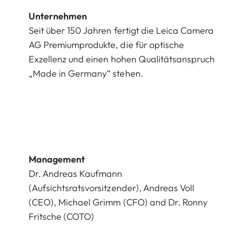
Unternehmen
Seit über 150 Jahren fertigt die Leica Camera
AG Premiumprodukte, die für optische
Exzellenz und einen hohen Qualitätsanspruch
„Made in Germany“ stehen.
Management
Dr. Andreas Kaufmann
(Aufsichtsratsvorsitzender), Andreas Voll
(CEO), Michael Grimm (CFO) and Dr. Ronny
Fritsche (COTO)