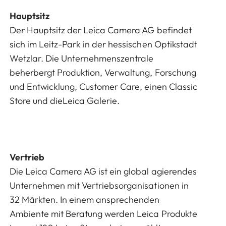
Hauptsitz
Der Hauptsitz der Leica Camera AG befindet
sich im Leitz-Park in der hessischen Optikstadt
Wetzlar. Die Unternehmenszentrale
beherbergt Produktion, Verwaltung, Forschung
und Entwicklung, Customer Care, einen Classic
Store und dieLeica Galerie.
Vertrieb
Die Leica Camera AG ist ein global agierendes
Unternehmen mit Vertriebsorganisationen in
32 Märkten. In einem ansprechenden
Ambiente mit Beratung werden Leica Produkte