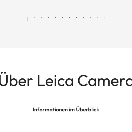
Über Leica Camer
Informationen im Überblick