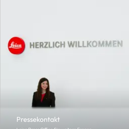
Pressekontakt