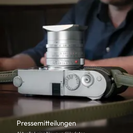
Pressemitteilungen