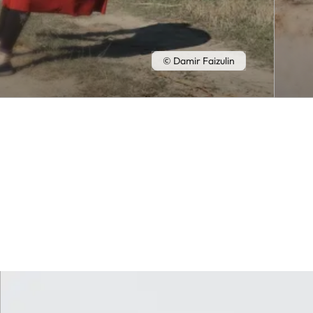
© Damir Faizulin