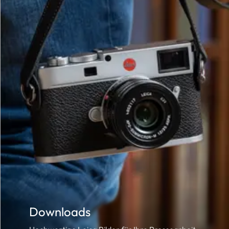
Downloads