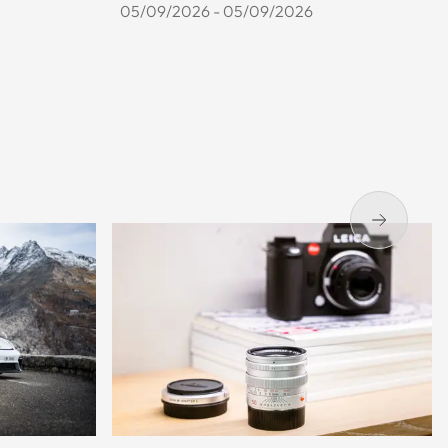
05/09/2026 - 05/09/2026