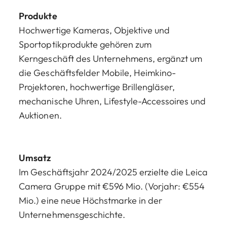
Produkte
Hochwertige Kameras, Objektive und
Sportoptikprodukte gehören zum
Kerngeschäft des Unternehmens, ergänzt um
die Geschäftsfelder Mobile, Heimkino-
Projektoren, hochwertige Brillengläser,
mechanische Uhren, Lifestyle-Accessoires und
Auktionen.
Umsatz
Im Geschäftsjahr 2024/2025 erzielte die Leica
Camera Gruppe mit €596 Mio. (Vorjahr: €554
Mio.) eine neue Höchstmarke in der
Unternehmensgeschichte.