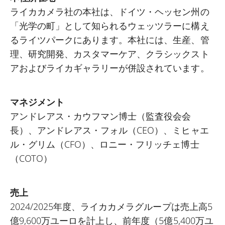
ライカカメラ社の本社は、ドイツ・ヘッセン州の
「光学の町」として知られるウェッツラーに構え
るライツパークにあります。本社には、生産、管
理、研究開発、カスタマーケア、クラシックスト
アおよびライカギャラリーが併設されています。
マネジメント
アンドレアス・カウフマン博士（監査役会会
長）、アンドレアス・フォル（CEO）、ミヒャエ
ル・グリム（CFO）、ロニー・フリッチェ博士
（COTO）
売上
2024/2025年度、ライカカメラグループは売上高5
億9,600万ユーロを計上し、前年度（5億5,400万ユ