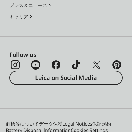
プレス＆ニュース
キャリア
Follow us
Leica on Social Media
商標等について
データ保護
Legal Notices
保証規約
Battery Disposal Information
Cookies Settings