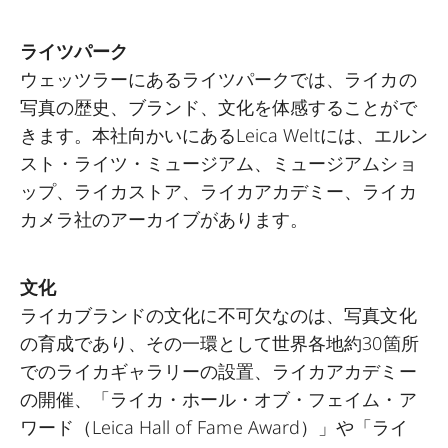
ライツパーク
ウェッツラーにあるライツパークでは、ライカの
写真の歴史、ブランド、文化を体感することがで
きます。本社向かいにあるLeica Weltには、エルン
スト・ライツ・ミュージアム、ミュージアムショ
ップ、ライカストア、ライカアカデミー、ライカ
カメラ社のアーカイブがあります。
文化
ライカブランドの文化に不可欠なのは、写真文化
の育成であり、その一環として世界各地約30箇所
でのライカギャラリーの設置、ライカアカデミー
の開催、「ライカ・ホール・オブ・フェイム・ア
ワード（Leica Hall of Fame Award）」や「ライ