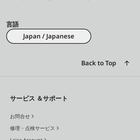
言語
Japan / Japanese
Back to Top
サービス ＆サポート
お問合せ
修理・点検サービス