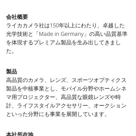
会社概要
ライカカメラ社は150年以上にわたり、卓越した
光学技術と「Made in Germany」の高い品質基準
を体現するプレミアム製品を生み出してきまし
た。
製品
高品質のカメラ、レンズ、スポーツオプティクス
製品を中核事業とし、モバイル分野やホームシネ
マ用プロジェクター、高品質な眼鏡レンズや時
計、ライフスタイルアクセサリー、オークション
といった分野にも事業を展開しています。
本社所在地