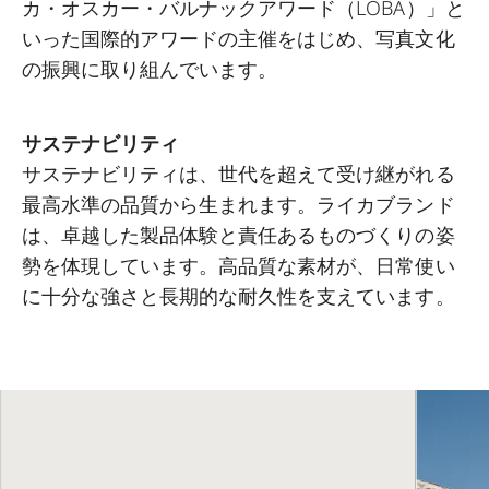
カ・オスカー・バルナックアワード（LOBA）」と
いった国際的アワードの主催をはじめ、写真文化
の振興に取り組んでいます。
サステナビリティ
サステナビリティは、世代を超えて受け継がれる
最高水準の品質から生まれます。ライカブランド
は、卓越した製品体験と責任あるものづくりの姿
勢を体現しています。高品質な素材が、日常使い
に十分な強さと長期的な耐久性を支えています。