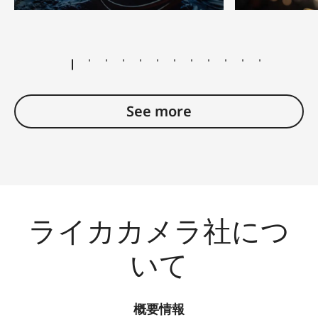
© Esther Horvath
See more
ライカカメラ社につ
いて
概要情報