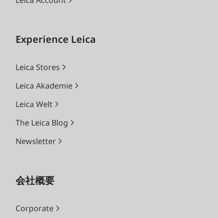
Leica Account
Experience Leica
Leica Stores
Leica Akademie
Leica Welt
The Leica Blog
Newsletter
会社概要
Corporate