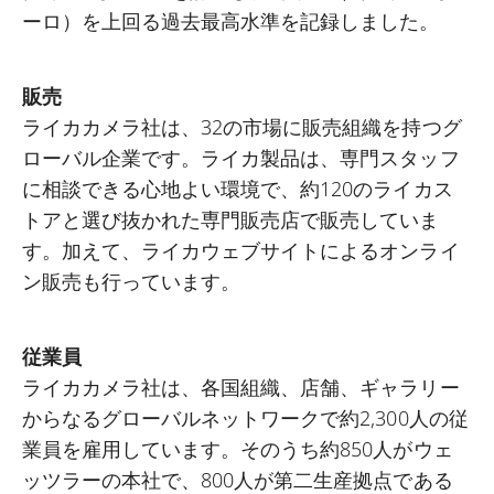
ーロ）を上回る過去最高水準を記録しました。
販売
ライカカメラ社は、32の市場に販売組織を持つグ
ローバル企業です。ライカ製品は、専門スタッフ
に相談できる心地よい環境で、約120のライカス
トアと選び抜かれた専門販売店で販売していま
す。加えて、ライカウェブサイトによるオンライ
ン販売も行っています。
従業員
ライカカメラ社は、各国組織、店舗、ギャラリー
からなるグローバルネットワークで約2,300人の従
業員を雇用しています。そのうち約850人がウェ
ッツラーの本社で、800人が第二生産拠点である