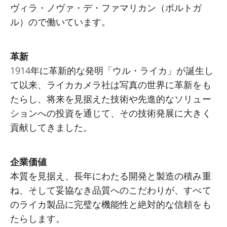
ヴィラ・ノヴァ・デ・ファマリカン（ポルトガ
ル）ので働いています。
革新
1914年に革新的な発明「ウル・ライカ」が誕生し
て以来、ライカカメラ社は写真の世界に革新をも
たらし、将来を見据えた技術や先進的なソリュー
ションへの投資を通じて、その技術発展に大きく
貢献してきました。
企業価値
本質を見据え、長年にわたる開発と製造の積み重
ね、そして妥協なき品質へのこだわりが、すべて
のライカ製品に完璧な機能性と絶対的な信頼をも
たらします。