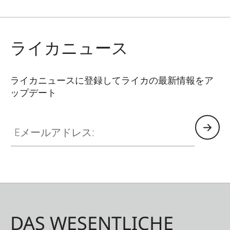
ライカニュース
ライカニュースに登録してライカの最新情報をア
ップデート
Eメールアドレス:
DAS WESENTLICHE