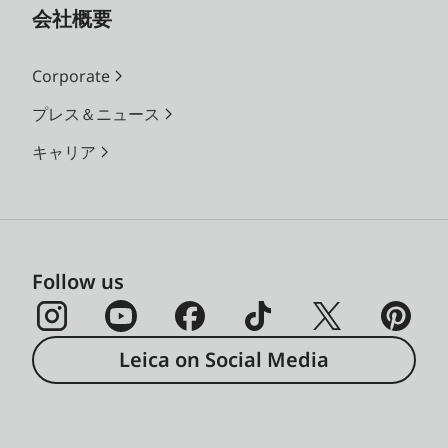
会社概要
Corporate
プレス＆ニュース
キャリア
Follow us
Leica on Social Media