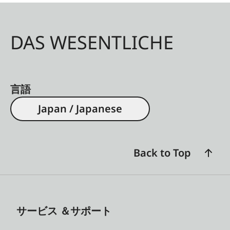
DAS WESENTLICHE
言語
Japan / Japanese
Back to Top
サービス ＆サポート