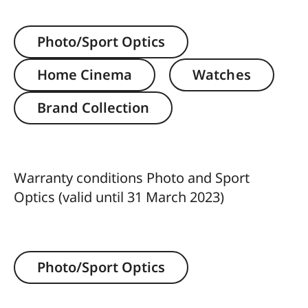
Photo/Sport Optics
Home Cinema
Watches
Brand Collection
Warranty conditions Photo and Sport
Optics (valid until 31 March 2023)
Photo/Sport Optics