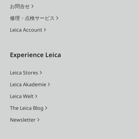
お問合せ
修理・点検サービス
Leica Account
Experience Leica
Leica Stores
Leica Akademie
Leica Welt
The Leica Blog
Newsletter