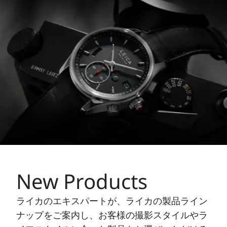
New Products
ライカのエキスパートが、ライカの製品ライン
ナップをご案内し、お客様の撮影スタイルやラ