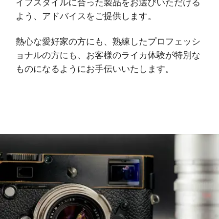
イフスタイルに合った製品をお選びいただける
よう、アドバイスをご提供します。
熱心な愛好家の方にも、熟練したプロフェッシ
ョナルの方にも、お客様のライカ体験が特別な
ものになるようにお手伝いいたします。