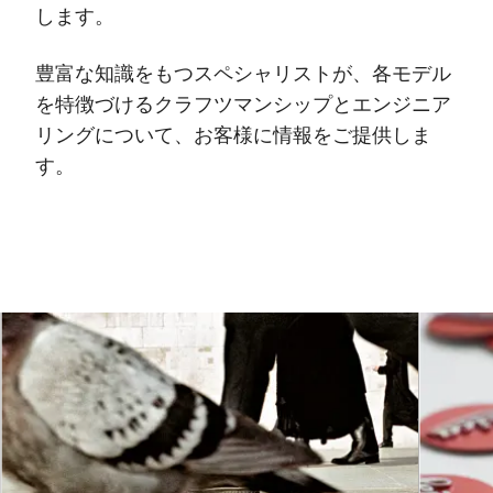
します。
豊富な知識をもつスペシャリストが、各モデル
を特徴づけるクラフツマンシップとエンジニア
リングについて、お客様に情報をご提供しま
す。