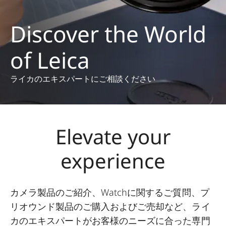
Discover the World
of Leica
ライカのエキスパートにご相談ください
Elevate your
experience
カメラ製品のご紹介、Watchに関するご質問、プ
リオウンド製品のご購入およびご売却など、ライ
カのエキスパートがお客様のニーズに合った専門