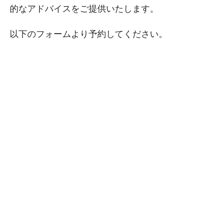
的なアドバイスをご提供いたします。
以下のフォームより予約してください。