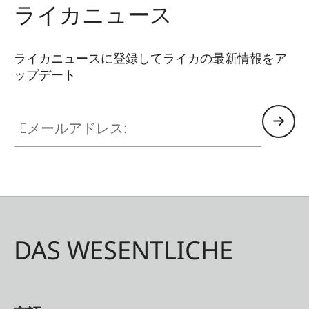
ライカニュース
ライカニュースに登録してライカの最新情報をア
ップデート
Eメールアドレス:
DAS WESENTLICHE