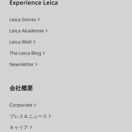
Experience Leica
Leica Stores
Leica Akademie
Leica Welt
The Leica Blog
Newsletter
会社概要
Corporate
プレス＆ニュース
キャリア