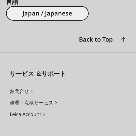
言語
Japan / Japanese
Back to Top
サービス ＆サポート
お問合せ
修理・点検サービス
Leica Account