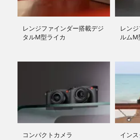
レンジファインダー搭載デジ
レンジ
タルM型ライカ
ルムM
コンパクトカメラ
インス