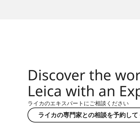
Discover the wor
Leica with an Ex
ライカのエキスパートにご相談ください
ライカの専門家との相談を予約して