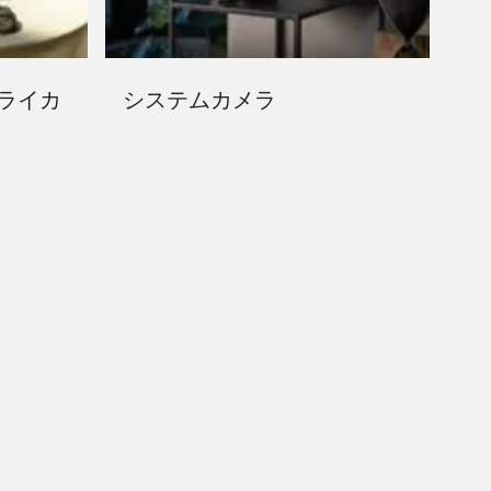
型ライカ
システムカメラ