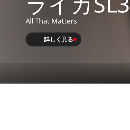
ライカSL3
All That Matters
詳しく見る