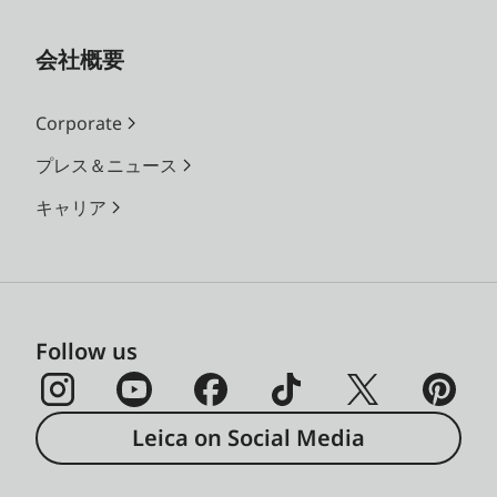
会社概要
Corporate
プレス＆ニュース
キャリア
Follow us
Leica on Social Media