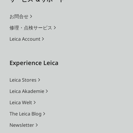
お問合せ
修理・点検サービス
Leica Account
Experience Leica
Leica Stores
Leica Akademie
Leica Welt
The Leica Blog
Newsletter