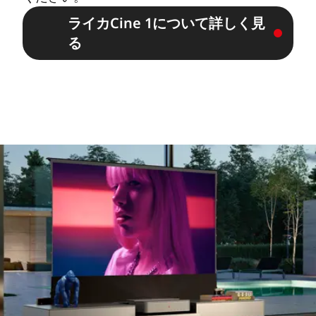
ライカCine 1について詳しく見
る