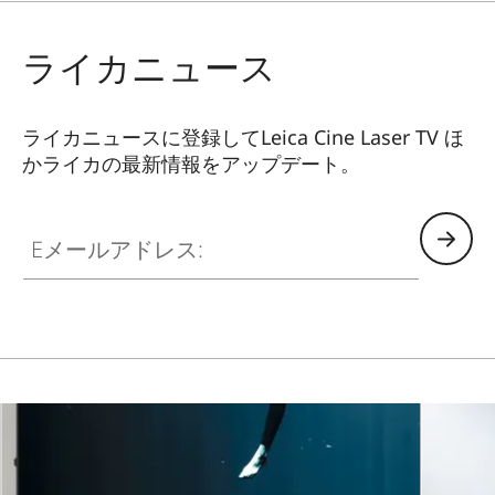
ライカニュース
ライカニュースに登録してLeica Cine Laser TV ほ
かライカの最新情報をアップデート。
CINE001
Eメールアドレス: