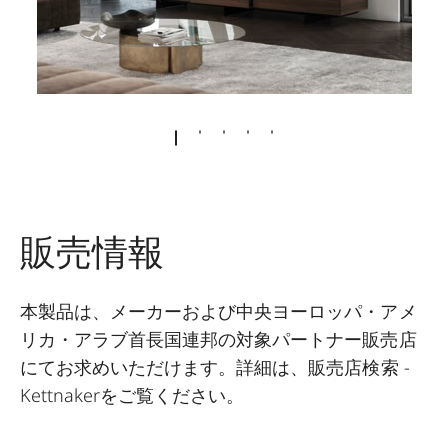
販売情報
本製品は、メーカーおよび中央ヨーロッパ・アメ
リカ・アラブ首長国連邦の対象パートナー販売店
にてお求めいただけます。詳細は、
販売店検索 -
Kettnaker
をご覧ください。