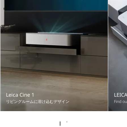
Leica Cine 1
LEICA
リビングルームに溶け込むデザイン
Find ou