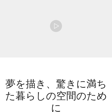
夢を描き、驚きに満ち
た暮らしの空間のため
に