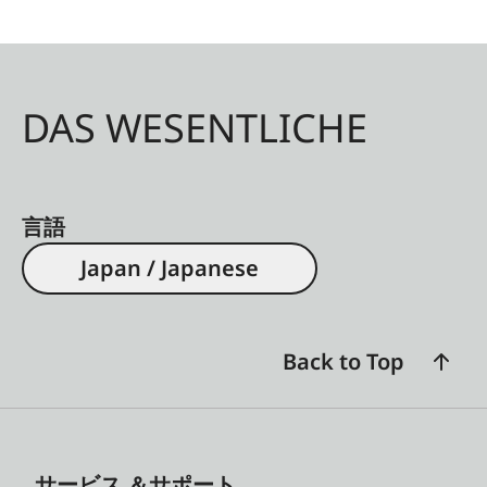
DAS WESENTLICHE
言語
Japan / Japanese
Back to Top
サービス ＆サポート