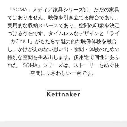
「SOMA」メディア家具シリーズは、ただの家具
ではありません。映像を引き立てる舞台であり、
実用的な収納スペースであり、空間の印象を決定
づける存在です。タイムレスなデザインと「ライ
カCine 1」がもたらす魅力的な映像体験を融合
し、かけがえのない思い出・瞬間・体験のための
特別な空間を生み出します。多用途で個性にあふ
れた「SOMA」シリーズは、ストーリーを紡ぐ住
空間にふさわしい一台です。