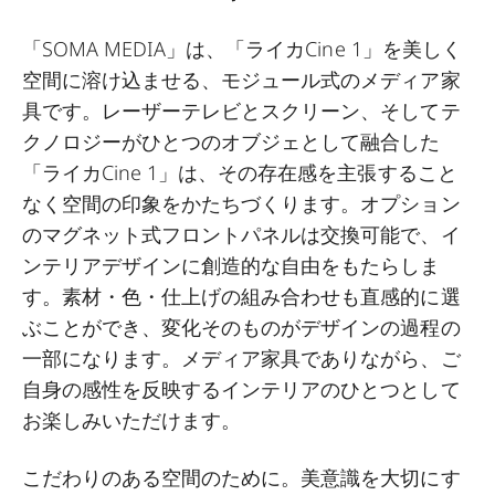
「SOMA MEDIA」は、「ライカCine 1」を美しく
空間に溶け込ませる、モジュール式のメディア家
具です。レーザーテレビとスクリーン、そしてテ
クノロジーがひとつのオブジェとして融合した
「ライカCine 1」は、その存在感を主張すること
なく空間の印象をかたちづくります。オプション
のマグネット式フロントパネルは交換可能で、イ
ンテリアデザインに創造的な自由をもたらしま
す。素材・色・仕上げの組み合わせも直感的に選
ぶことができ、変化そのものがデザインの過程の
一部になります。メディア家具でありながら、ご
自身の感性を反映するインテリアのひとつとして
お楽しみいただけます。
こだわりのある空間のために。美意識を大切にす