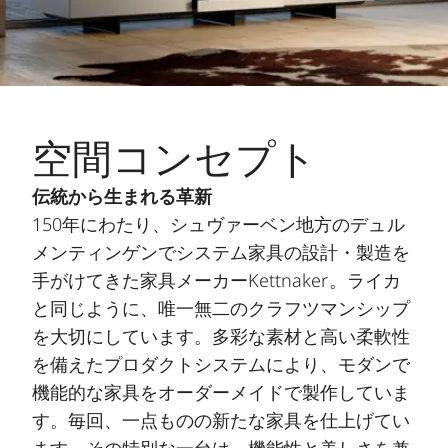
空間コンセプト
伝統から生まれる革新
150年にわたり、シュヴァーベン地方のデュル
メンティンゲンでシステム家具の設計・製造を
手がけてきた家具メーカーKettnaker。ライカ
と同じように、唯一無二のクラフツマンシップ
を大切にしています。多彩な素材と高い柔軟性
を備えたプロダクトシステムにより、モダンで
機能的な家具をオーダーメイドで製作していま
す。毎回、一点ものの新たな家具を仕上げてい