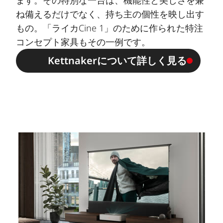
ます。その特別な一台は、機能性と美しさを兼
ね備えるだけでなく、持ち主の個性を映し出す
もの。「ライカCine 1」のために作られた特注
コンセプト家具もその一例です。
Kettnakerについて詳しく見る