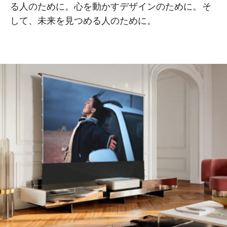
る人のために。心を動かすデザインのために。そ
して、未来を見つめる人のために。