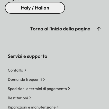
Italy / Italian
Torna all'inizio della pagina
Servizi e supporto
Contatto
Domande frequenti
Spedizioni e termini di pagamento
Restituzioni
Riparazioni e manutenzione