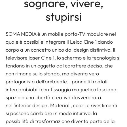
sognare, vivere,
stupirsi
SOMA MEDIA è un mobile porta-TV modulare nel
quale è possibile integrare il Leica Cine 1 dando
corpo a un concetto unico dal design distintivo. Il
televisore laser Cine 1, lo schermo e la tecnologia si
fondono in un oggetto dal carattere deciso, che
non rimane sullo sfondo, ma diventa vero
protagonista dell’ambiente. I pannelli frontali
intercambiabili con fissaggio magnetico lasciano
spazio a una libertà creativa davvero rara
nell’interior design. Materiali, colori e rivestimenti
si possono cambiare in modo intuitivo; la
possibilità di trasformazione diventa parte della