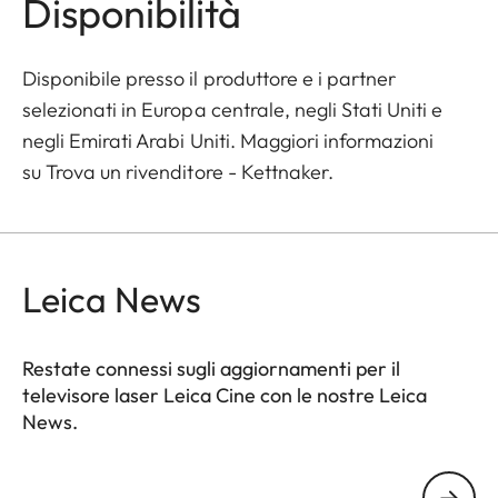
Disponibilità
Disponibile presso il produttore e i partner
selezionati in Europa centrale, negli Stati Uniti e
negli Emirati Arabi Uniti. Maggiori informazioni
su
Trova un rivenditore - Kettnaker
.
Leica News
Restate connessi sugli aggiornamenti per il
televisore laser Leica Cine con le nostre Leica
News.
CINE001
Il tuo indirizzo e-mail