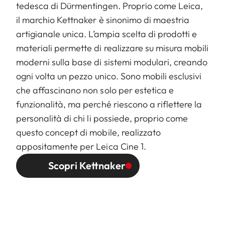
tedesca di Dürmentingen. Proprio come Leica,
il marchio Kettnaker è sinonimo di maestria
artigianale unica. L’ampia scelta di prodotti e
materiali permette di realizzare su misura mobili
moderni sulla base di sistemi modulari, creando
ogni volta un pezzo unico. Sono mobili esclusivi
che affascinano non solo per estetica e
funzionalità, ma perché riescono a riflettere la
personalità di chi li possiede, proprio come
questo concept di mobile, realizzato
appositamente per Leica Cine 1.
Scopri Kettnaker