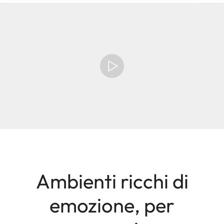
Ambienti ricchi di
emozione, per