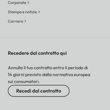
Corporate
Stampa e notizie
Carriera
Recedere dal contratto qui
Annulla il tuo contratto entro il periodo di
14 giorni previsto dalla normativa europea
sui consumatori.
Recedi dal contratto