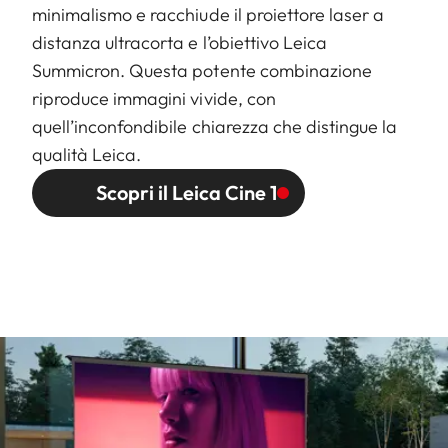
minimalismo e racchiude il proiettore laser a
distanza ultracorta e l’obiettivo Leica
Summicron. Questa potente combinazione
riproduce immagini vivide, con
quell’inconfondibile chiarezza che distingue la
qualità Leica.
Scopri il Leica Cine 1