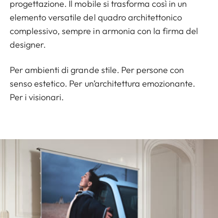
progettazione. Il mobile si trasforma così in un
elemento versatile del quadro architettonico
complessivo, sempre in armonia con la firma del
designer.
Per ambienti di grande stile. Per persone con
senso estetico. Per un’architettura emozionante.
Per i visionari.