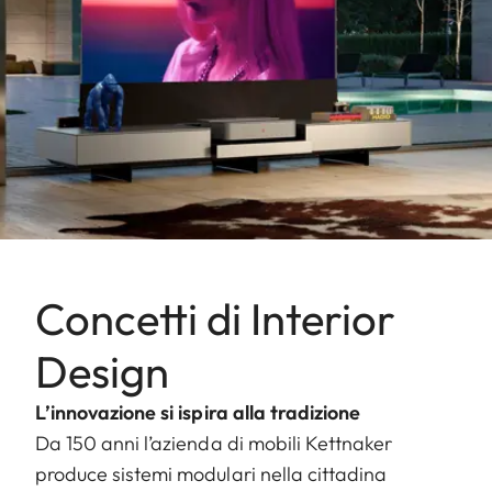
Concetti di Interior
Design
L’innovazione si ispira alla tradizione
Da 150 anni l’azienda di mobili Kettnaker
produce sistemi modulari nella cittadina