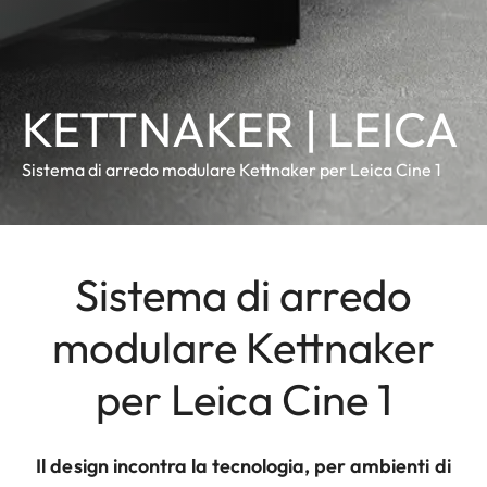
KETTNAKER | LEICA
Sistema di arredo modulare Kettnaker per Leica Cine 1
Sistema di arredo
modulare Kettnaker
per Leica Cine 1
Il design incontra la tecnologia, per ambienti di