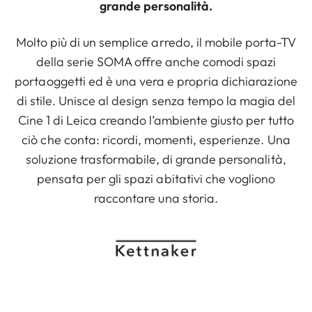
grande personalità.
Molto più di un semplice arredo, il mobile porta-TV
della serie SOMA offre anche comodi spazi
portaoggetti ed è una vera e propria dichiarazione
di stile. Unisce al design senza tempo la magia del
Cine 1 di Leica creando l’ambiente giusto per tutto
ciò che conta: ricordi, momenti, esperienze. Una
soluzione trasformabile, di grande personalità,
pensata per gli spazi abitativi che vogliono
raccontare una storia.