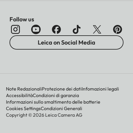
Follow us
Leica on Social Media
Note Redazionali
Protezione dei dati
Infomazioni legali
Accessibilità
Condizioni di garanzia
Informazioni sullo smaltimento delle batterie
Cookies Settings
Condizioni Generali
Copyright © 2026 Leica Camera AG