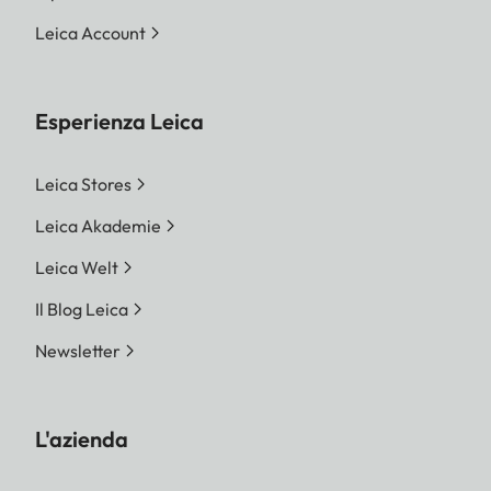
Leica Account
Esperienza Leica
Leica Stores
Leica Akademie
Leica Welt
Il Blog Leica
Newsletter
L'azienda