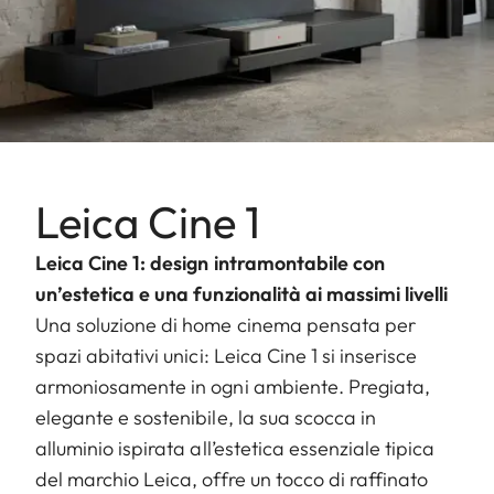
Leica Cine 1
Leica Cine 1: design intramontabile con
un’estetica e una funzionalità ai massimi livelli
Una soluzione di home cinema pensata per
spazi abitativi unici: Leica Cine 1 si inserisce
armoniosamente in ogni ambiente. Pregiata,
elegante e sostenibile, la sua scocca in
alluminio ispirata all’estetica essenziale tipica
del marchio Leica, offre un tocco di raffinato