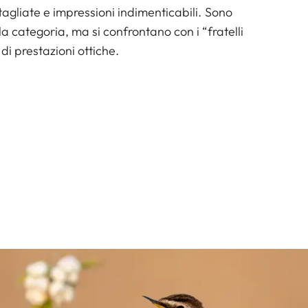
tagliate e impressioni indimenticabili. Sono
la categoria, ma si confrontano con i “fratelli
 di prestazioni ottiche.