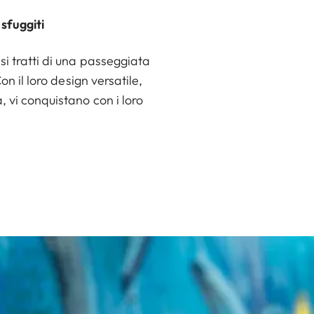
 sfuggiti
si tratti di una passeggiata
n il loro design versatile,
, vi conquistano con i loro