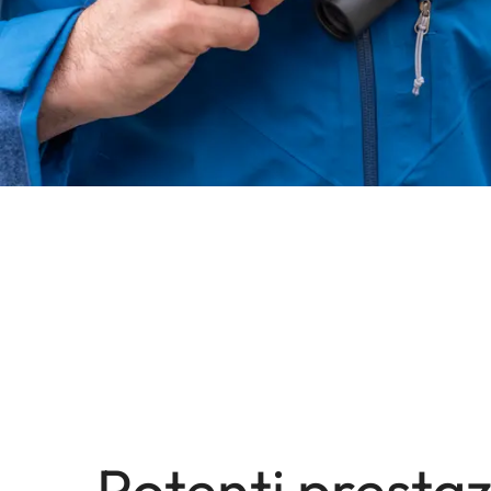
Potenti prestaz