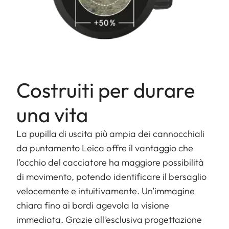
Costruiti per durare
una vita
La pupilla di uscita più ampia dei cannocchiali
da puntamento Leica offre il vantaggio che
l’occhio del cacciatore ha maggiore possibilità
di movimento, potendo identificare il bersaglio
velocemente e intuitivamente. Un’immagine
chiara fino ai bordi agevola la visione
immediata. Grazie all’esclusiva progettazione