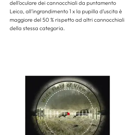
dell’oculare dei cannocchiali da puntamento
Leica, all’ingrandimento 1 x la pupilla d’uscita è
maggiore del 50 % rispetto ad altri cannocchiali
della stessa categoria.