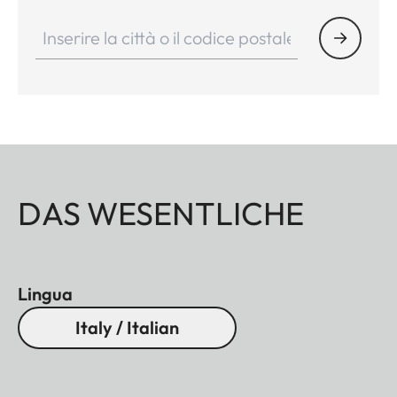
DAS WESENTLICHE
Lingua
Italy / Italian