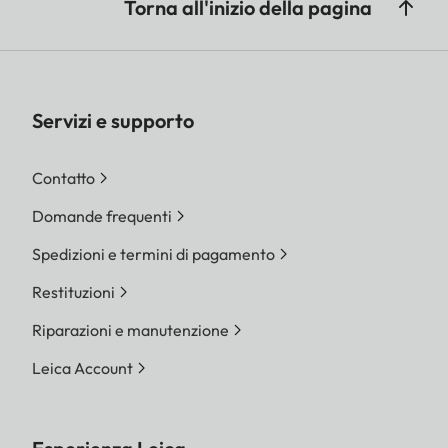
Torna all'inizio della pagina
Servizi e supporto
Contatto
Domande frequenti
Spedizioni e termini di pagamento
Restituzioni
Riparazioni e manutenzione
Leica Account