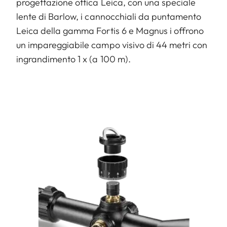
progettazione ottica Leica, con una speciale
lente di Barlow, i cannocchiali da puntamento
Leica della gamma Fortis 6 e Magnus i offrono
un impareggiabile campo visivo di 44 metri con
ingrandimento 1 x (a 100 m).