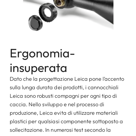
Ergonomia-
insuperata
Dato che la progettazione Leica pone l’accento
sulla lunga durata dei prodotti, i cannocchiali
Leica sono robusti compagni per ogni tipo di
caccia. Nello sviluppo e nel processo di
produzione, Leica evita di utilizzare materiali
plastici per qualsiasi componente sottoposto a
sollecitazione. In numerosi test secondo la