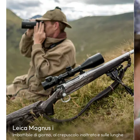
Leica Magnus i
Imbattibile di giorno, al crepuscolo inoltrato e sulle lunghe