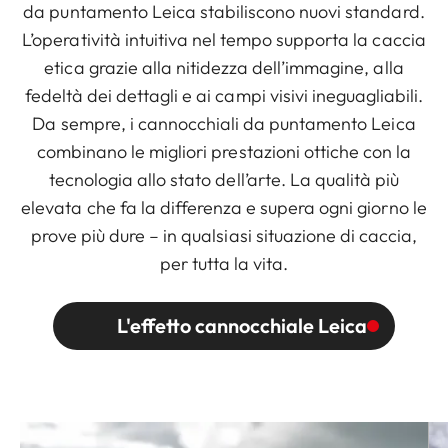
da puntamento Leica stabiliscono nuovi standard.
L’operatività intuitiva nel tempo supporta la caccia
etica grazie alla nitidezza dell’immagine, alla
fedeltà dei dettagli e ai campi visivi ineguagliabili.
Da sempre, i cannocchiali da puntamento Leica
combinano le migliori prestazioni ottiche con la
tecnologia allo stato dell’arte. La qualità più
elevata che fa la differenza e supera ogni giorno le
prove più dure – in qualsiasi situazione di caccia,
per tutta la vita.
L'effetto cannocchiale Leica