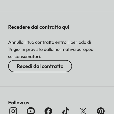
Recedere dal contratto qui
Annulla il tuo contratto entro il periodo di
14 giorni previsto dalla normativa europea
sui consumatori.
Recedi dal contratto
Follow us