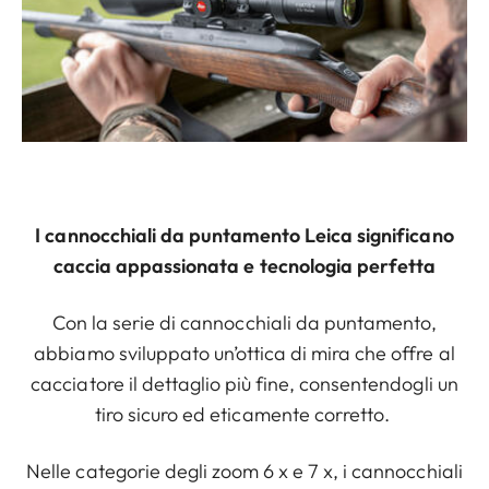
I cannocchiali da puntamento Leica significano
caccia appassionata e tecnologia perfetta
Con la serie di cannocchiali da puntamento,
abbiamo sviluppato un’ottica di mira che offre al
cacciatore il dettaglio più fine, consentendogli un
tiro sicuro ed eticamente corretto.
Nelle categorie degli zoom 6 x e 7 x, i cannocchiali