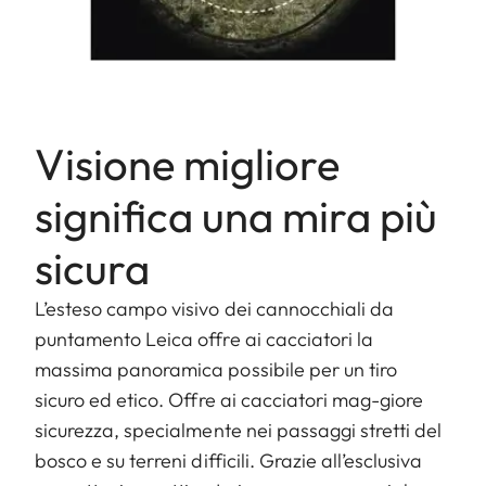
Visione migliore
significa una mira più
sicura
L’esteso campo visivo dei cannocchiali da
puntamento Leica offre ai cacciatori la
massima panoramica possibile per un tiro
sicuro ed etico. Offre ai cacciatori mag-giore
sicurezza, specialmente nei passaggi stretti del
bosco e su terreni difficili. Grazie all’esclusiva