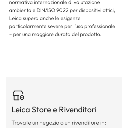
normativa internazionale di valutazione
ambientale DIN/ISO 9022 per dispositivi ottici,
Leica supera anche le esigenze
particolarmente severe per l’uso professionale
– per una maggiore durata del prodotto.
Leica Store e Rivenditori
Trovate un negozio o un rivenditore in: