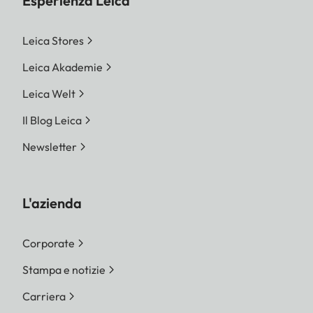
Esperienza Leica
Leica Stores
Leica Akademie
Leica Welt
Il Blog Leica
Newsletter
L'azienda
Corporate
Stampa e notizie
Carriera